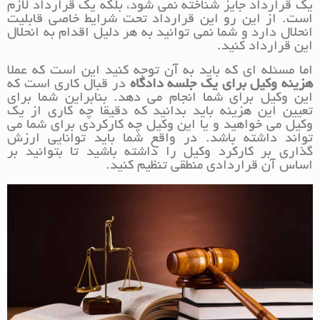
یک قرارداد جایز شناخته نمی شود، بلکه یک قرارداد لازم
است. از این رو این قرارداد تحت شرایط خاصی قابلیت
انحلال دارد و شما نمی توانید به هر دلیل اقدام به انحلال
این قرارداد کنید.
اما مسئله ای که باید به آن توجه کنید این است که عملا
هزینه وکیل برای یک جلسه دادگاه
در قبال کاری است که
این وکیل برای شما انجام می دهد. بنابراین شما برای
تعیین این هزینه باید بدانید که دقیقا چه کاری از یک
وکیل می خواهید و یا این وکیل چه کارکردی برای شما می
تواند داشته باشد. در واقع شما باید توانایی ارزش
گذاری بر کارکرد وکیل را داشته باشید تا بتوانید بر
اساس آن قراردادی منطقی تنظیم کنید.