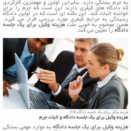
به جرم بستگی دارد. بنابراین اولین و مهمترین کارکردی
که دادگاه های کیفری دارند این است که جرم را برای
خوانده اثبات کند. این نکته ای است که در اولین دادگاه
رسیدگی به جرایم کیفری مورد بررسی قرار می گیرد.
همین موضوع به خوبی علت
هزینه وکیل برای یک جلسه
دادگاه
را تعیین می کند.
هزینه وکیل برای یک جلسه دادگاه (10)
هزینه وکیل برای یک جلسه دادگاه و اثبات جرم
هزینه وکیل برای یک جلسه دادگاه
به موارد مهمی بستگی