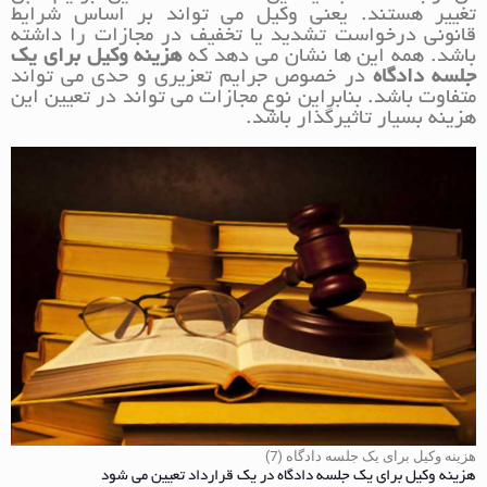
تغییر هستند. یعنی وکیل می تواند بر اساس شرایط
قانونی درخواست تشدید یا تخفیف در مجازات را داشته
باشد. همه این ها نشان می دهد که
هزینه وکیل برای یک
جلسه دادگاه
در خصوص جرایم تعزیری و حدی می تواند
متفاوت باشد. بنابراین نوع مجازات می تواند در تعیین این
هزینه بسیار تاثیرگذار باشد.
هزینه وکیل برای یک جلسه دادگاه (7)
هزینه وکیل برای یک جلسه دادگاه در یک قرارداد تعیین می شود