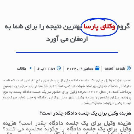
گروه
وکلای پارسا
بهترین نتیجه را برای شما به
ارمغان می آورد
asadi asadi
دسامبر 19, 2022
11:59 ب.ظ
مقالات
تعیین هزینه وکیل برای یک جلسه دادگاه یکی از پرسش‌های رایج افرادی است که قصد
دارند از خدمات حقوقی بهره‌مند شوند، اما نمی‌دانند دقیقاً چه مقدار باید برای این موضوع
پرداخت کنند. در سال 1404، تعرفه وکیل برای حضور در یک جلسه دادگاه بسته به نوع
پرونده، میزان تخصص و تجربه وکیل، شهر محل برگزاری دادگاه و حتی زمان صرف‌شده
توسط وکیل می‌تواند متفاوت باشد.
هزینه وکیل برای یک جلسه دادگاه چقدر است؟
هزینه وکیل برای یک جلسه دادگاه
چقدر است؟
هزینه
وکیل برای یک جلسه دادگاه
را چگونه محاسبه می کنند؟