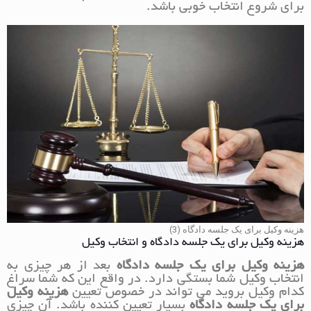
برای شروع انتخاب خوبی باشد.
هزینه وکیل برای یک جلسه دادگاه (3)
هزینه وکیل برای یک جلسه دادگاه و انتخاب وکیل
هزینه وکیل برای یک جلسه دادگاه
بعد از هر چیزی به
انتخاب وکیل شما بستگی دارد. در واقع این که شما سراغ
کدام وکیل بروید می تواند در خصوص تعیین
هزینه وکیل
برای یک جلسه دادگاه
بسیار تعیین کننده باشد. آن چیزی