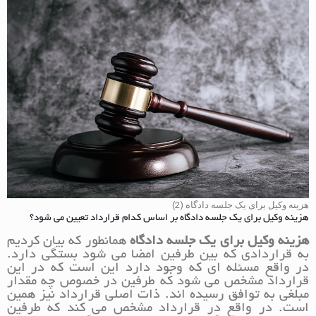
هزینه وکیل برای یک جلسه دادگاه (2)
هزینه وکیل برای یک جلسه دادگاه بر اساس کدام قرارداد تعیین می شود؟
هزینه وکیل برای یک جلسه دادگاه
همانطور که بیان کردیم
به قراردادی که بین طرفین امضا می شود بستگی دارد.
در واقع مسئله ای که وجود دارد این است که در این
قرارداد مشخص می شود که طرفین در خصوص چه مقدار
مبلغی به توافق رسیده اند. ذات اصلی قرارداد نیز همین
است. در واقع در قرارداد مشخص می کند که طرفین