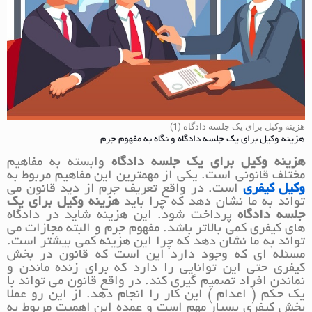
هزینه وکیل برای یک جلسه دادگاه (1)
هزینه وکیل برای یک جلسه دادگاه و نگاه به مفهوم جرم
هزینه وکیل برای یک جلسه دادگاه
وابسته به مفاهیم
مختلف قانونی است. یکی از مهمترین این مفاهیم مربوط به
وکیل کیفری
است. در واقع تعریف جرم از دید قانون می
تواند به ما نشان دهد که چرا باید
هزینه وکیل برای یک
جلسه دادگاه
پرداخت شود. این هزینه شاید در دادگاه
های کیفری کمی بالاتر باشد. مفهوم جرم و البته مجازات می
تواند به ما نشان دهد که چرا این هزینه کمی بیشتر است.
مسئله ای که وجود دارد این است که قانون در بخش
کیفری حتی این توانایی را دارد که برای زنده ماندن و
نماندن افراد تصمیم گیری کند. در واقع قانون می تواند با
یک حکم ( اعدام ) این کار را انجام دهد. از این رو عملا
بخش کیفری بسیار مهم است و عمده این اهمیت مربوط به