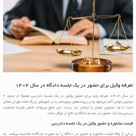
تعرفه وکیل برای حضور در یک جلسه دادگاه در سال 1404
در سال 1404، تعرفه پایه برای حضور وکیل در یک جلسه دادرسی معمولاً از حدود 2
میلیون تومان آغاز می‌شود و در پرونده‌های پیچیده‌تر یا در شهرهای بزرگ مانند تهران ممکن
است تا 15 میلیون تومان یا بیشتر نیز برسد. این مبلغ می‌تواند شامل هزینه مشاوره،
بررسی مدارک، حضور در جلسه دادگاه و دفاع از موکل باشد.
قیمت مشاوره و حضور وکیل در یک جلسه دادرسی
برخی از وکلا قیمت مشاوره و حضور در دادگاه را به صورت جداگانه محاسبه می‌کنند. به