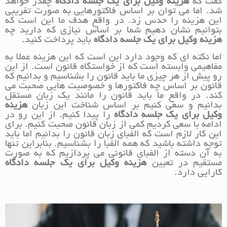
گفت که
هزینه وکیل برای یک جلسه دادگاه
چقدر خواهد
شد. اما می توان بر اساس فاکتورهایی به صورت تقریبی
این هزینه را حدس زد. در واقع هدف ما این است که
بتوانیم نشان دهیم شما بر اساس نیازی که دارید چه
هزینه وکیل برای یک جلسه دادگاه
باید پرداخت کنید.
اما نکته ای که وجود دارد این است که این هزینه عملا به
مفاهیمی وابسته است که از خواستگاه قانون است. از این
رو پیش از هر چیزی ما باید قانون را بشناسیم و بدانیم که
قانون بر اساس چه فاکتورها و خصوصیت هایی صحبت می
کند. در واقع ما باید قانون را مانند یک زبان مستقل
بدانیم و سعی کنیم بر اساس شناخت این زبان
هزینه
وکیل برای یک جلسه دادگاه
را پیدا کنیم. از این رو در
ادامه با سعی کردیم کمی از زبان قانون صحبت کنیم. برای
این کار لازم است که الفبای زبان قانون را بدانیم اما باید
توجه داشته باشید که همه الفبا را بشناسیم. بنابراین تنها
به آن دسته از الفبای قانونی می پردازیم که به صورت
مستقیم در تعیین
هزینه وکیل برای یک جلسه دادگاه
کارایی دارد.