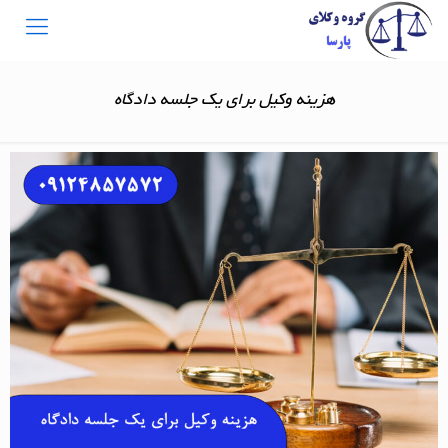
هزینه وکیل برای یک جلسه دادگاه