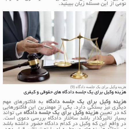
نوعی از این مسئله زیان ببینید.
هزینه وکیل برای یک جلسه دادگاه (9)
هزینه وکیل برای یک جلسه دادگاه های حقوقی و کیفری
هزینه وکیل برای یک جلسه دادگاه
به فاکتورهای مهم
دیگری نیز بستگی دارد. یکی از مهمترین این فاکتورهایی
که در تعیین
هزینه وکیل برای یک جلسه دادگاه
می تواند
بسیار تاثیرگذار باشد ساختار دادگاه بررسی دعوی است.
در واقع این که وکیل در کدام دادگاه حضور داشته باشد