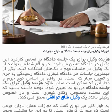
هزینه وکیل برای یک جلسه دادگاه (6)
هزینه وکیل برای یک جلسه دادگاه و انواع مجازات
هزینه وکیل برای یک جلسه دادگاه
بر اساس کارکرد این
وکیل در دادگاه تعیین می شود. در واقع شما می توانید از
یک وکیل در جلسات مهم دادگاهتان استفاده کنید. یکی از
مهمترین جلسات هر دادگاه کیفری دادگاه رسیدگی به جرم
و تعیین مجازات است. در واقع بر اساس نوع جرم و
مجازاتی که ممکن است صادر شود
هزینه وکیل برای یک
جلسه دادگاه
می تواند تعیین شود. توجه داشته باشید که
این مسئله مخصوص وکلای کیفری است و در خصوص
وکیلی مانند یک
وکیل طلاق توافقی
صدق نمی کند.
به طور کلی می توان گفت که مجازات همان تاوان جرمی
است که صورت گرفته است. تا به این جا مشکلی وجود