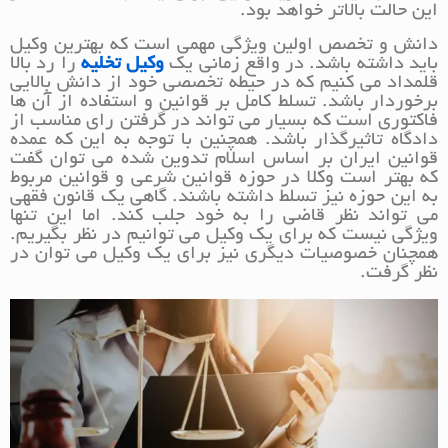
این حالت بالاتر خواهد بود.
دانش و تخصص اولین ویژگی مهمی است که بهترین وکیل
باید داشته باشد. در واقع زمانی یک
وکیل تخلیه
را رد بالا
قلمداد می کنیم که در حیطه تخصصی خود از دانش بالایی
برخوردار باشد. تسلط کامل بر قوانین و استفاده از آن ها
فاکتوری است که بسیار می تواند در گرفتن رای مناسب از
دادگاه تاثیرگذار باشد. همچنین با توجه به این که عمده
قوانین ایران بر اساس اسلام تدوین شده می توان گفت
که بهتر است وکلا در حوزه قوانین شرعی و قوانین مربوط
به این حوزه نیز تسلط داشته باشند. گاهی یک قانون فقهی
می تواند نظر قاضی را به خود جلب کند. اما این تنها
ویژگی نیست که برای یک وکیل می توانیم در نظر بگیریم.
همچنان خصوصیات دیگری نیز برای یک وکیل می توان در
نظر گرفت.