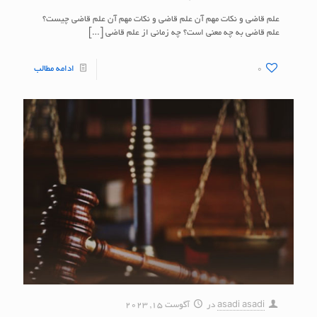
علم قاضی و نکات مهم آن علم قاضی و نکات مهم آن علم قاضی چیست؟
علم قاضی به چه معنی است؟ چه زمانی از علم قاضی
[…]
0
ادامه مطالب
asadi asadi
در
آگوست 15, 2023