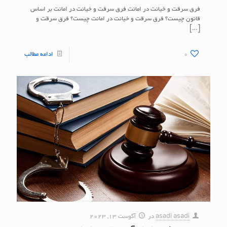
فرق سرقت و خیانت در امانت فرق سرقت و خیانت در امانت بر اساس
قانون چیست؟ فرق سرقت و خیانت در امانت چیست؟ فرق سرقت و
[…]
0
ادامه مطالب
asadi asadi
در
آگوست 13, 2023