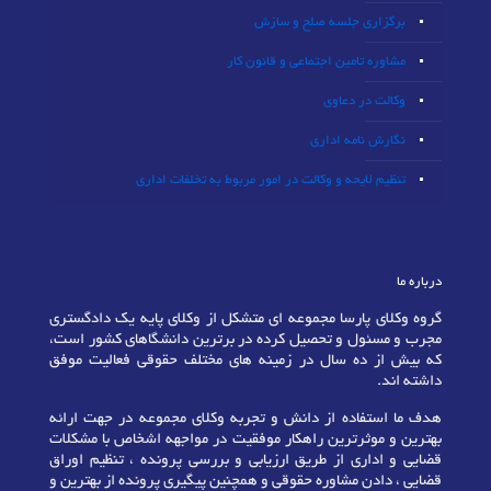
برگزاری جلسه صلح و سازش
مشاوره تامین اجتماعی و قانون کار
وکالت در دعاوی
نگارش نامه اداری
تنظیم لایحه و وکالت در امور مربوط به تخلفات اداری
درباره ما
گروه وکلای پارسا مجموعه ای متشکل از وکلای پایه یک دادگستری
مجرب و مسئول و تحصیل کرده در برترین دانشگاهای کشور است،
که بیش از ده سال در زمینه های مختلف حقوقی فعالیت موفق
داشته اند.
هدف ما استفاده از دانش و تجربه وکلای مجموعه در جهت ارائه
بهترین و موثرترین راهکار موفقیت در مواجهه اشخاص با مشکلات
قضایی و اداری از طریق ارزیابی و بررسی پرونده ، تنظیم اوراق
قضایی ، دادن مشاوره حقوقی و همچنین پیگیری پرونده از بهترین و