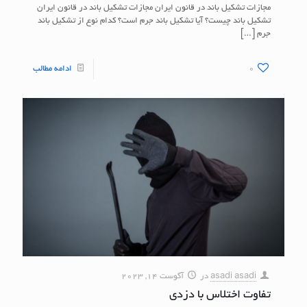
مجازات تشکیل باند در قانون ایران مجازات تشکیل باند در قانون ایران
تشکیل باند چیست؟ آیا تشکیل باند جرم است؟ کدام نوع از تشکیل باند
جرم
[…]
0
ادامه مطالب
asadi asadi
در
آگوست 14, 2023
تفاوت اختلاس با دزدی