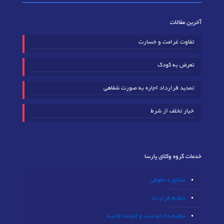
آخرین مقالات
تفاوت غرامت و خسارت
تعرض به کودک
تمدید قرارداد اجاره به صورت شفاهی
خیار تخلف از شرط
خدمات گروه وکلای پارسا
مشاوره حقوقی
تنظیم قرارداد
تنظیم دادخواست و لایحه دفاعیه