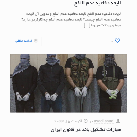
لایحه دفاعیه عدم النفع
لایحه دفاعیه عدم النفع لایحه دفاعیه عدم النفع و تدوین آن لایحه
دفاعیه عدم النفع چیست؟ لایحه دفاعیه عدم النفع چه کارکردی دارد؟
مهمترین نکات مربوط
[…]
0
ادامه مطالب
asadi asadi
در
آگوست 15, 2023
مجازات تشکیل باند در قانون ایران