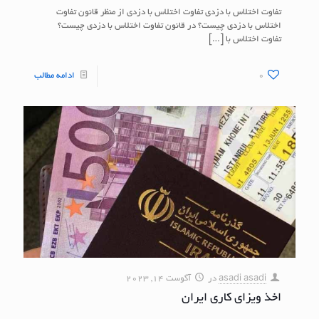
تفاوت اختلاس با دزدی تفاوت اختلاس با دزدی از منظر قانون تفاوت
اختلاس با دزدی چیست؟ در قانون تفاوت اختلاس با دزدی چیست؟
تفاوت اختلاس با
[…]
0
ادامه مطالب
asadi asadi
در
آگوست 14, 2023
اخذ ویزای کاری ایران