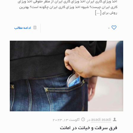
اخذ ویزای کاری ایران اخذ ویزای کاری ایران از منظر حقوقی اخذ ویزای
کاری ایران چیست؟ شیوه اخذ ویزای کاری ایران چگونه است؟ بهترین
روش برای
[…]
0
ادامه مطالب
asadi asadi
در
آگوست 13, 2023
فرق سرقت و خیانت در امانت