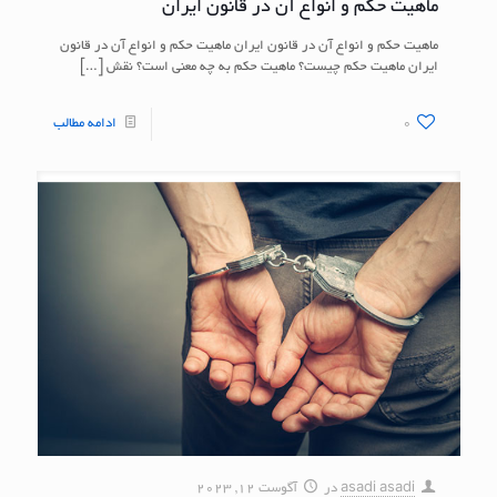
ماهیت حکم و انواع آن در قانون ایران
ماهیت حکم و انواع آن در قانون ایران ماهیت حکم و انواع آن در قانون
ایران ماهیت حکم چیست؟ ماهیت حکم به چه معنی است؟ نقش
[…]
0
ادامه مطالب
asadi asadi
در
آگوست 12, 2023