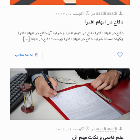
asadi asadi
در
آگوست 17, 2023
دفاع در اتهام افترا
دفاع در اتهام افترا دفاع در اتهام افترا و شرایط آن دفاع در اتهام افترا
چگونه است؟ شرایط دفاع در اتهام افترا چیست؟ دفاع در اتهام
[…]
0
ادامه مطالب
asadi asadi
در
آگوست 16, 2023
علم قاضی و نکات مهم آن