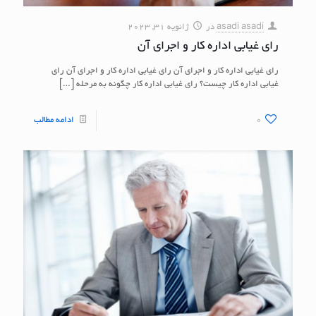
asadi asadi
در
ژانویه 31, 2023
رای غیابی اداره کار و اجرای آن
رای غیابی اداره کار و اجرای آن رای غیابی اداره کار و اجرای آن رای
غیابی اداره کار چیست؟ رای غیابی اداره کار چگونه به مرحله
[…]
0
ادامه مطالب