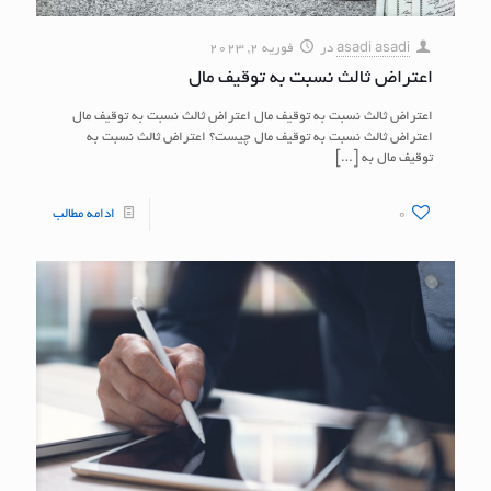
asadi asadi
در
فوریه 2, 2023
اعتراض ثالث نسبت به توقیف مال
اعتراض ثالث نسبت به توقیف مال اعتراض ثالث نسبت به توقیف مال
اعتراض ثالث نسبت به توقیف مال چیست؟ اعتراض ثالث نسبت به
توقیف مال به
[…]
0
ادامه مطالب