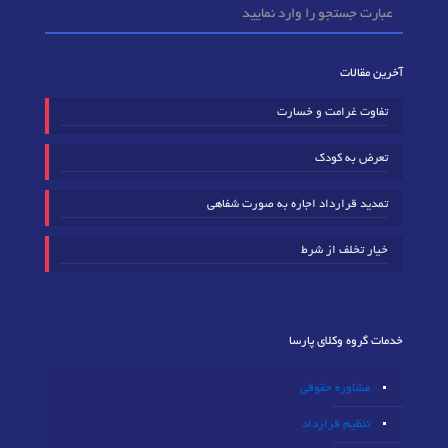
آخرین مقالات
تفاوت غرامت و خسارت
تعرض به کودک
تمدید قرارداد اجاره به صورت شفاهی
خیار تخلف از شرط
خدمات گروه وکلای پارسا
مشاوره حقوقی
تنظیم قرارداد