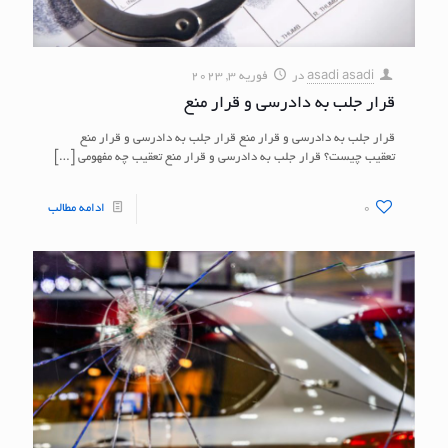
asadi asadi
در
فوریه 3, 2023
قرار جلب به دادرسی و قرار منع
قرار جلب به دادرسی و قرار منع قرار جلب به دادرسی و قرار منع
تعقیب چیست؟ قرار جلب به دادرسی و قرار منع تعقیب چه مفهومی
[…]
0
ادامه مطالب