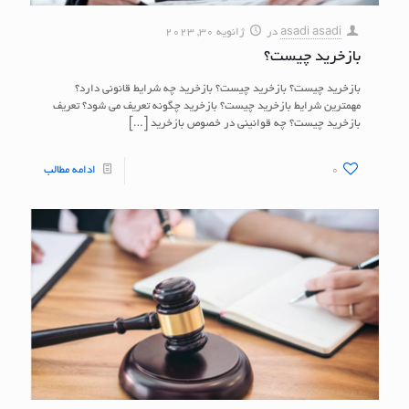
asadi asadi
در
ژانویه 30, 2023
بازخرید چیست؟
بازخرید چیست؟ بازخرید چیست؟ بازخرید چه شرایط قانونی دارد؟
مهمترین شرایط بازخرید چیست؟ بازخرید چگونه تعریف می شود؟ تعریف
بازخرید چیست؟ چه قوانینی در خصوص بازخرید
[…]
0
ادامه مطالب