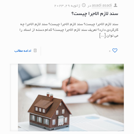
asadi asadi
در
ژانویه 29, 2023
سند لازم الاجرا چیست؟
سند لازم الاجرا چیست؟ سند لازم الاجرا چیست؟ سند لازم الاجرا چه
کارکردی دارد؟ تعریف سند لازم الاجرا چیست؟ کدام دسته از اسناد را
می توان
[…]
0
ادامه مطالب