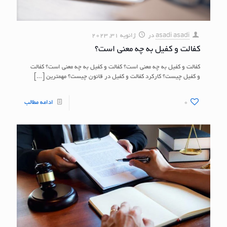
asadi asadi
در
ژانویه 31, 2023
کفالت و کفیل به چه معنی است؟
کفالت و کفیل به چه معنی است؟ کفالت و کفیل به چه معنی است؟ کفالت
و کفیل چیست؟ کارکرد کفالت و کفیل در قانون چیست؟ مهمترین
[…]
0
ادامه مطالب