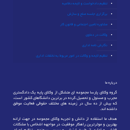
تنظیم دادخواست و لایحه دفاعیه
برگزاری جلسه صلح و سازش
مشاوره تامین اجتماعی و قانون کار
وکالت در دعاوی
نگارش نامه اداری
تنظیم لایحه و وکالت در امور مربوط به تخلفات اداری
درباره ما
گروه وکلای پارسا مجموعه ای متشکل از وکلای پایه یک دادگستری
مجرب و مسئول و تحصیل کرده در برترین دانشگاهای کشور است،
که بیش از ده سال در زمینه های مختلف حقوقی فعالیت موفق
داشته اند.
هدف ما استفاده از دانش و تجربه وکلای مجموعه در جهت ارائه
بهترین و موثرترین راهکار موفقیت در مواجهه اشخاص با مشکلات