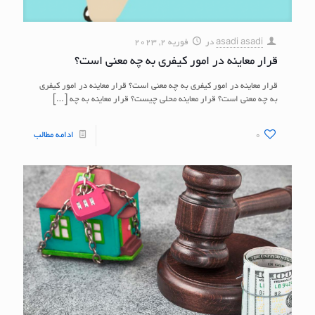
asadi asadi
در
فوریه 2, 2023
قرار معاینه در امور کیفری به چه معنی است؟
قرار معاینه در امور کیفری به چه معنی است؟ قرار معاینه در امور کیفری
به چه معنی است؟ قرار معاینه محلی چیست؟ قرار معاینه به چه
[…]
0
ادامه مطالب