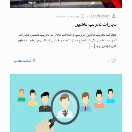
asadi asadi
در
فوریه 2, 2023
مجازات تخریب ماشین
مجازات تخریب ماشین بررسی و شناخت مجازات تخریب ماشین مجازات
تخریب ماشین یکی از انواع مجازات‌ها در قانون اسلامی می‌باشد. به طور
کلی خودرو و یا
[…]
0
ادامه مطالب