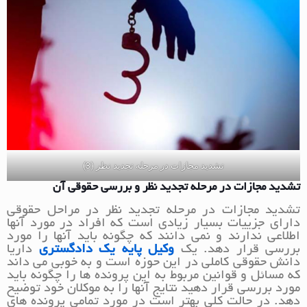
تشدید مجازات در مرحله تجدید نظر (3)
تشدید مجازات در مرحله تجدید نظر و بررسی حقوقی آن
تشدید مجازات در مرحله تجدید نظر در مراحل حقوقی
دارای جزییات بسیار زیادی است که افراد در مورد آنها
اطلاعی ندارند و نمی دانند که چگونه باید آنها را مورد
بررسی قرار دهد. یک
وکیل پایه یک دادگستری
داریا
دانش حقوقی کاملی در این حوزه است و به خوبی می داند
که مسائل و قوانین مربوط به این پرونده ها را چگونه باید
مورد بررسی قرار دهید نتایج آنها را به موکلان خود توضیح
دهد. در حالت کلی بهتر است در مورد تمامی پرونده های