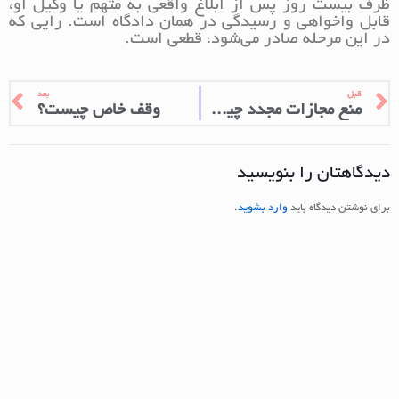
ظرف بیست روز پس از ابلاغ واقعی به متهم یا وکیل او،
قابل واخواهی و رسیدگی در همان دادگاه است. رایی که
در این مرحله صادر می‌شود، قطعی است.
قبل
بعد
منع مجازات مجدد چیست؟
وقف خاص چیست؟
دیدگاهتان را بنویسید
برای نوشتن دیدگاه باید
وارد بشوید
.