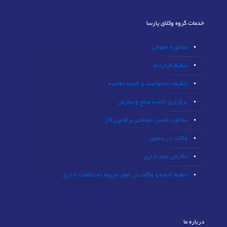
خدمات گروه وکلای پارسا
مشاوره حقوقی
تنظیم قرارداد
تنظیم دادخواست و لایحه دفاعیه
برگزاری جلسه صلح و سازش
مشاوره تامین اجتماعی و قانون کار
وکالت در دعاوی
نگارش نامه اداری
تنظیم لایحه و وکالت در امور مربوط به تخلفات اداری
درباره ما