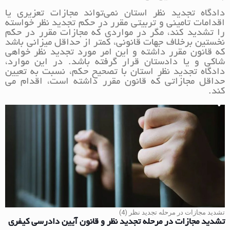
دادگاه تجدید نظر استان نمی‌تواند مجازات تعزیری یا
اقدامات تامینی و تربیتی مقرر در حکم تجدید نظر خواسته
را تشدید کند، مگر در مواردی که مجازات مقرر در حکم
نخستین برخلاف جهات قانونی، کمتر از حداقل میزانی باشد
که قانون مقرر داشته و این امر مورد تجدید نظر خواهی
شاکی و یا دادستان قرار گرفته باشد. در این موارد،
دادگاه تجدید نظر استان با تصحیح حکم، نسبت به تعیین
حداقل مجازاتی که قانون مقرر داشته است، اقدام می
کند.
تشدید مجازات در مرحله تجدید نظر (4)
تشدید مجازات در مرحله تجدید نظر و قانون آیین دادرسی کیفری