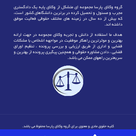
گروه وکلای پارسا مجموعه ای متشکل از وکلای پایه یک دادگستری
مجرب و مسئول و تحصیل کرده در برترین دانشگاهای کشور است،
که بیش از ده سال در زمینه های مختلف حقوقی فعالیت موفق
داشته اند.
هدف ما استفاده از دانش و تجربه وکلای مجموعه در جهت ارائه
بهترین و موثرترین راهکار موفقیت در مواجهه اشخاص با مشکلات
قضایی و اداری از طریق ارزیابی و بررسی پرونده ، تنظیم اوراق
قضایی ، دادن مشاوره حقوقی و همچنین پیگیری پرونده از بهترین و
سریعترین راههای ممکن می باشد.
کلیه حقوق مادی و معنوی برای گروه وکلای پارسا محفوظ می باشد.