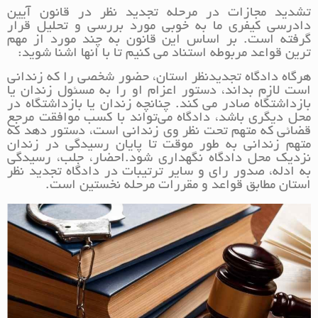
تشدید مجازات در مرحله تجدید نظر در قانون آیین
دادرسی کیفری ما به خوبی مورد بررسی و تحلیل قرار
گرفته است. بر اساس این قانون به چند مورد از مهم
ترین قواعد مربوطه استناد می کنیم تا با انها اشنا شوید:
هرگاه دادگاه تجدیدنظر استان، حضور شخصی را که زندانی
است لازم بداند، دستور اعزام او را به مسئول زندان یا
بازداشتگاه صادر می کند. چنانچه زندان یا بازداشتگاه در
محل دیگری باشد، دادگاه می‌تواند با کسب موافقت مرجع
قضائی که متهم تحت نظر وی زندانی است، دستور دهد که
متهم زندانی به طور موقت تا پایان رسیدگی در زندان
نزدیک محل دادگاه نگهداری شود.احضار، جلب، رسیدگی
به ادله، صدور رای و سایر ترتیبات در دادگاه تجدید نظر
استان مطابق قواعد و مقررات مرحله نخستین است.