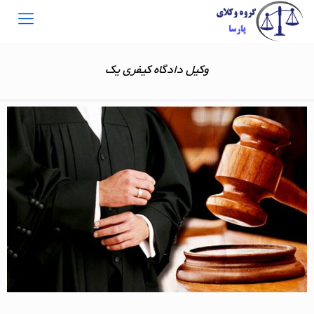
وکیل دادگاه کیفری یک