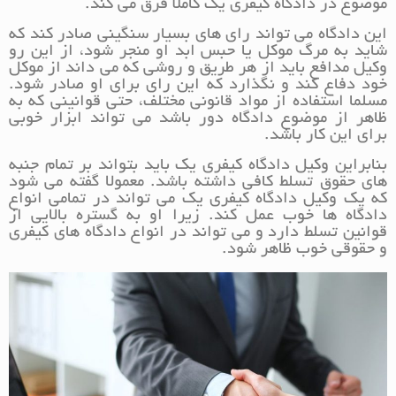
موضوع در دادگاه کیفری یک کاملا فرق می کند.
این دادگاه می تواند رای های بسیار سنگینی صادر کند که
شاید به مرگ موکل یا حبس ابد او منجر شود، از این رو
وکیل مدافع باید از هر طریق و روشی که می داند از موکل
خود دفاع کند و نگذارد که این رای برای او صادر شود.
مسلما استفاده از مواد قانونی مختلف، حتی قوانینی که به
ظاهر از موضوع دادگاه دور باشد می تواند ابزار خوبی
برای این کار باشد.
بنابراین وکیل دادگاه کیفری یک باید بتواند بر تمام جنبه
های حقوق تسلط کافی داشته باشد. معمولا گفته می شود
که یک وکیل دادگاه کیفری یک می تواند در تمامی انواع
دادگاه ها خوب عمل کند. زیرا او به گستره بالایی از
قوانین تسلط دارد و می تواند در انواع دادگاه های کیفری
و حقوقی خوب ظاهر شود.