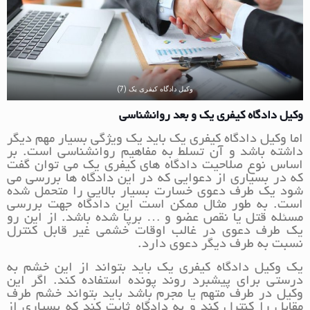
وکیل دادگاه کیفری یک (7)
وکیل دادگاه کیفری یک و بعد روانشناسی
اما وکیل دادگاه کیفری یک باید یک ویژگی بسیار مهم دیگر
داشته باشد و آن تسلط به مفاهیم روانشناسی است. بر
اساس نوع صلاحیت دادگاه های کیفری یک می توان گفت
که در بسیاری از دعوایی که در این دادگاه ها بررسی می
شود یک طرف دعوی خسارت بسیار بالایی را متحمل شده
است. به طور مثال ممکن است این دادگاه جهت بررسی
مسئله قتل یا نقص عضو و … برپا شده باشد. از این رو
یک طرف دعوی در غالب اوقات خشمی غیر قابل کنترل
نسبت به طرف دیگر دعوی دارد.
یک وکیل دادگاه کیفری یک باید بتواند از این خشم به
درستی برای پیشبرد روند پونده استفاده کند. اگر این
وکیل در طرف متهم یا مجرم باشد باید بتواند خشم طرف
مقابل را کنترل کند و به دادگاه ثابت کند که بسیاری از