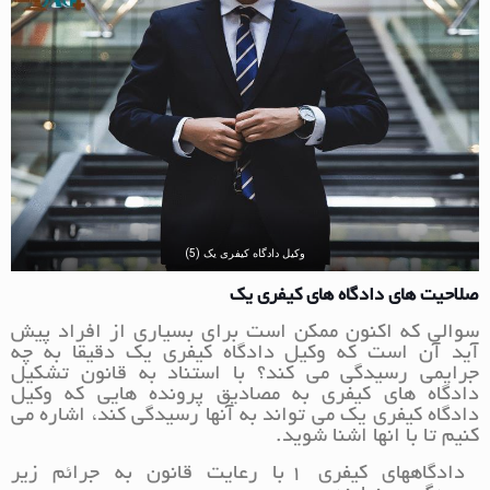
وکیل دادگاه کیفری یک (5)
صلاحیت های دادگاه های کیفری یک
سوالی که اکنون ممکن است برای بسیاری از افراد پیش
آید آن است که وکیل دادگاه کیفری یک دقیقا به چه
جرایمی رسیدگی می کند؟ با استناد به قانون تشکیل
دادگاه های کیفری به مصادیق پرونده هایی که وکیل
دادگاه کیفری یک می تواند به آنها رسیدگی کند، اشاره می
کنیم تا با انها اشنا شوید.
دادگاههای کیفری 1 با رعایت قانون به جرائم زیر