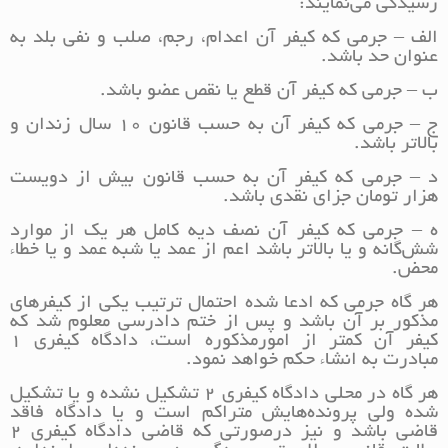
رسیدگی می‌نمایند:
‌الف – جرمی که کیفر آن اعدام، رجم، صلب و نفی بلد به
عنوان حد باشد.
ب – جرمی که کیفر آن قطع یا نقص عضو باشد.
ج – جرمی که کیفر آن به حسب قانون 10 سال زندان و
بالاتر باشد.
‌د – جرمی که کیفر آن به حسب قانون بیش از دویست
هزار تومان جزای نقدی باشد.
ه – جرمی که کیفر آن نصف دیه کامل هر یک از موارد
شش‌گانه و یا بالاتر باشد اعم از عمد یا شبه عمد و یا خطاء
محض.
هر گاه جرمی که ادعا شده احتمال ترتیب یکی از کیفرهای
مذکور بر آن باشد و پس از ختم دادرسی معلوم شد که
کیفر آن کمتر از امور‌مذکوره است، دادگاه کیفری 1
مبادرت به انشاء حکم خواهد نمود.
هر گاه در محلی دادگاه کیفری 2 تشکیل نشده و یا تشکیل
شده ولی پرونده‌هایش متراکم است و یا دادگاه فاقد
قاضی باشد و نیز در‌صورتی که قاضی دادگاه کیفری 2