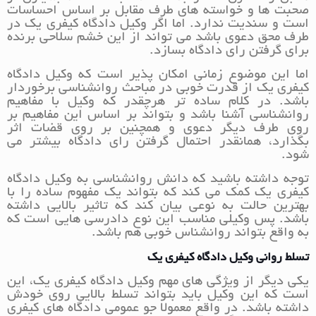
صحبت ها و خواسته های طرف مقابل بر اساس احساسات
است و سندیت ندارد. اما اگر وکیل دادگاه کیفری یک در
طرف محق دعوی باشد می تواند از این خشم سلاحی برنده
برای گرفتن رای دادگاه بسازد.
اما این موضوع زمانی امکان پذیر است که وکیل دادگاه
کیفری یک از قدرت خوبی در مباحث روانشناسی برخوردار
باشد. در کلام ساده تر هرچقدر که وکیل با مفاهیم
روانشناسی آشنا باشد و بتواند بر اساس این مفاهیم بر
روی طرف دیگر دعوی و همچنین بر روی قضات اثر
بگذارد، همانقدر احتمال گرفتن رای دادگاه بیشتر می
شود.
توجه داشته باشید که دانش روانشناسی به وکیل دادگاه
کیفری یک کمک می کند که بتواند یک مفهوم ساده را با
بهترین حالت به نوعی بیان کند که تاثیر بالایی داشته
باشد. پس وکیلی مناسب این نوع دادرسی هایی است که
به واقع بتواند روانشناس خوبی هم باشد.
تسلط روانی وکیل دادگاه کیفری یک
یکی دیگر از ویژگی های مهم وکیل دادگاه کیفری یک، این
است که این وکیل باید بتواند تسلط بالایی روی خودش
داشته باشد. در واقع معمولا جو عمومی دادگاه های کیفری