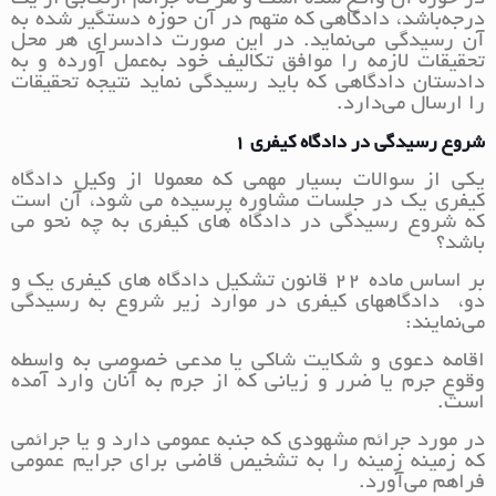
درجه‌باشد، دادگاهی که متهم در آن حوزه دستگیر شده به
آن رسیدگی می‌نماید. در این صورت دادسرای هر محل
تحقیقات لازمه را موافق تکالیف خود به‌عمل آورده و به
دادستان دادگاهی که باید رسیدگی نماید نتیجه تحقیقات
را ارسال می‌دارد.
شروع رسیدگی در دادگاه کیفری 1
یکی از سوالات بسیار مهمی که معمولا از وکیل دادگاه
کیفری یک در جلسات مشاوره پرسیده می شود، آن است
که شروع رسیدگی در دادگاه های کیفری به چه نحو می
باشد؟
بر اساس ماده 22 قانون تشکیل دادگاه های کیفری یک و
دو، دادگاههای کیفری در موارد زیر شروع به رسیدگی
می‌نمایند:
اقامه دعوی و شکایت شاکی یا مدعی خصوصی به واسطه
وقوع جرم یا ضرر و زیانی که از جرم به آنان وارد آمده
است.
در مورد جرائم مشهودی که جنبه عمومی دارد و یا جرائمی
که زمینه زمینه را به تشخیص قاضی برای جرایم عمومی
فراهم می‌آورد.