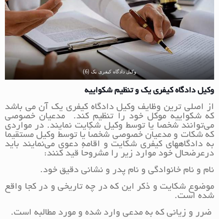
وکیل دادگاه کیفری یک (6)
وکیل دادگاه کیفری یک و تنظیم شکواییه
از اصلی ترین وظایف وکیل دادگاه کیفری یک آن می باشد
که شکواییه موکل خود را تنظیم کند. مدعیان خصوصی
می‌توانند شخصاً یا توسط وکیل شکایت نمایند. در مواردی
که شکات و مدعیان خصوصی شخصاً یا توسط وکیل مستقیماً
به دادگاههای کیفری شکایت و اقامه دعوی می‌نمایند باید
در‌عرضحال خود موارد زیر را مشروحاً قید کنند:
نام و نام خانوادگی و نام پدر و نشانی دقیق خود.
موضوع شکایت و ذکر این که در چه تاریخی و در کجا واقع
شده است.
ضرر و زیانی که به مدعی وارد شده و مورد مطالبه است.