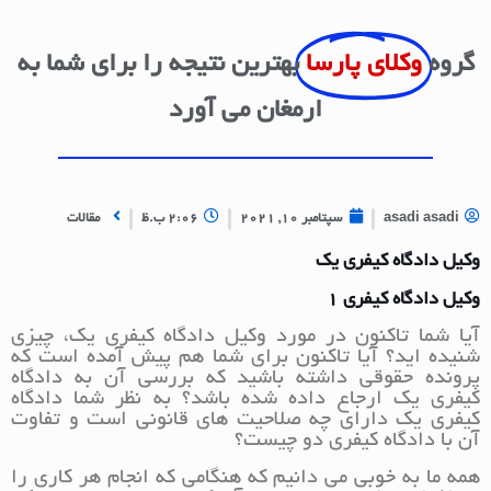
گروه
وکلای پارسا
بهترین نتیجه را برای شما به
ارمغان می آورد
asadi asadi
سپتامبر 10, 2021
2:06 ب.ظ
مقالات
وکیل دادگاه کیفری یک
وکیل دادگاه کیفری 1
آیا شما تاکنون در مورد وکیل دادگاه کیفری یک، چیزی
شنیده اید؟ آیا تاکنون برای شما هم پیش آمده است که
پرونده حقوقی داشته باشید که بررسی آن به دادگاه
کیفری یک ارجاع داده شده باشد؟ به نظر شما دادگاه
کیفری یک دارای چه صلاحیت های قانونی است و تفاوت
آن با دادگاه کیفری دو چیست؟
همه ما به خوبی می دانیم که هنگامی که انجام هر کاری را