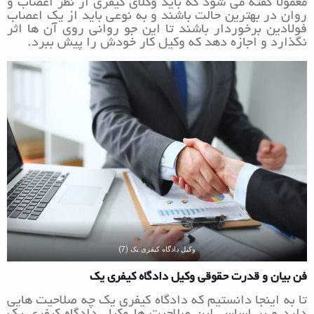
معمولا گفته می شود که باید وکلای کیفری از نظر اعصاب و
روان در بهترین حالت باشند و به نوعی باید از یک اعصاب
فولادین برخوردار باشند تا این جو روانی روی آن ها اثر
نگذارد و اجازه دهد که وکیل کار خودش را پیش ببرد.
وکیل دادگاه کیفری یک (7)
فن بیان و قدرت حقوقی وکیل دادگاه کیفری یک
تا به اینجا دانستیم که دادگاه کیفری یک چه صلاحیت هایی