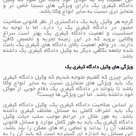
این اهمیت بالا به خودی خود باعث می شود که وکیل
دادگاه کیفری یک دارای ویژگی های نسبتا خاص تر و
متمایز تری نسبت به سایر انواع وکلا باشد.
گرچه هر وکیل پایه یک دادگستری از نظر قانونی صلاحیت
حضور در دادگاه کیفری یک را دارد، اما با توجه به
حساسیت و اهمیت دادگاه کیفری یک بهتر است سراغ
وکلایی بروید که در این زمینه تجربه و تخصص کافی
دارند. در واقع اهمیت بالای دادگاه های کیفری یک باعث
شده جامعه نگاهی دیگر به وکیل دادگاه کیفری یک داشته
باشد.
ویژگی های وکیل دادگاه کیفری یک
بنابر چیزی که گفتیم متوجه شدیم که وکیل دادگاه کیفری
یک باید ویژگی های متمایزی نسبت به سایر انواع وکلا
باشد تا بتواند در دادگاه کیفری یک دفاع خوبی از موکل
خود داشته باشد. اما این ویژگی ها چیست؟
بر اساس صلاحیت دادگاه کیفری یک، وکیل دادگاه کیفری
یک باید اشراف کاملی به مسائل مختلف کیفری داشته
باشد. به طور مثال در جرائم موجب سلب حیات وکیل
دادگاه کیفری یک باید به طور کامل موارد و مسائل قانونی
مختلف آن را بداند و تمامی راه های ممکن را بلد باشد،
این مسائل به اندازه ای گسترده است که باید آن را به