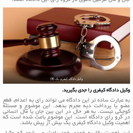
جان و مال طرفین دعوی در گروه رای این دادگاه است.
وکیل دادگاه کیفری یک (8)
وکیل دادگاه کیفری را جدی بگیرید.
به عبارت ساده تر این دادگاه می تواند رای به اعدام، قطع
عضو یا پرداخت دیه مجرم بدهد. این موضوع و مسئله
کوچکی نیست. به هر حال در این بین جان یا مال انسانی
در گرو رای دادگاه است. این موضوع باعث شده است که
اهمیت وکیل دادگاه کیفری یک بیش از پیش باشد.