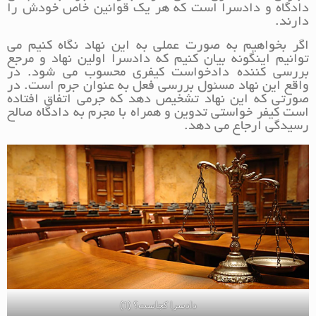
دادگاه و دادسرا است که هر یک قوانین خاص خودش را
دارند.
اگر بخواهیم به صورت عملی به این نهاد نگاه کنیم می
توانیم اینگونه بیان کنیم که دادسرا اولین نهاد و مرجع
بررسی کننده دادخواست کیفری محسوب می شود. در
واقع این نهاد مسئول بررسی فعل به عنوان جرم است. در
صورتی که این نهاد تشخیص دهد که جرمی اتفاق افتاده
است کیفر خواستی تدوین و همراه با مجرم به دادگاه صالح
رسیدگی ارجاع می دهد.
دادسرا کجاست؟ (1)