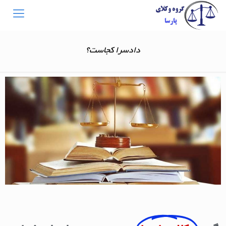
دادسرا کجاست؟