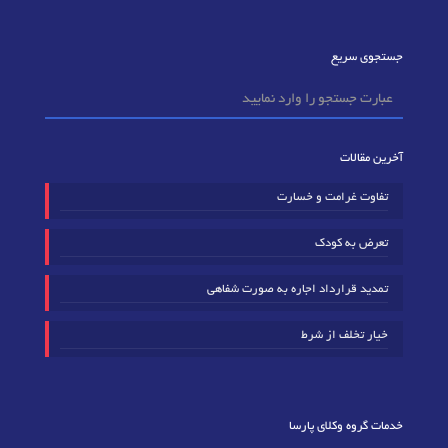
جستجوی سریع
آخرین مقالات
تفاوت غرامت و خسارت
تعرض به کودک
تمدید قرارداد اجاره به صورت شفاهی
خیار تخلف از شرط
خدمات گروه وکلای پارسا