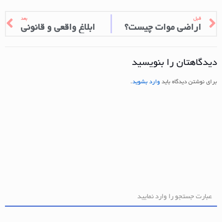
قبل
بعد
اراضی موات چیست؟
ابلاغ واقعی و قانونی
دیدگاهتان را بنویسید
برای نوشتن دیدگاه باید
وارد بشوید
.