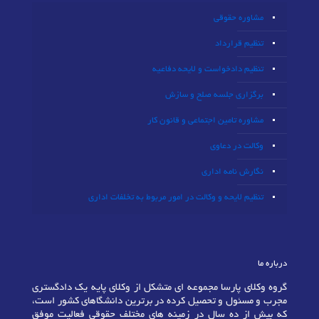
مشاوره حقوقی
تنظیم قرارداد
تنظیم دادخواست و لایحه دفاعیه
برگزاری جلسه صلح و سازش
مشاوره تامین اجتماعی و قانون کار
وکالت در دعاوی
نگارش نامه اداری
تنظیم لایحه و وکالت در امور مربوط به تخلفات اداری
درباره ما
گروه وکلای پارسا مجموعه ای متشکل از وکلای پایه یک دادگستری
مجرب و مسئول و تحصیل کرده در برترین دانشگاهای کشور است،
که بیش از ده سال در زمینه های مختلف حقوقی فعالیت موفق