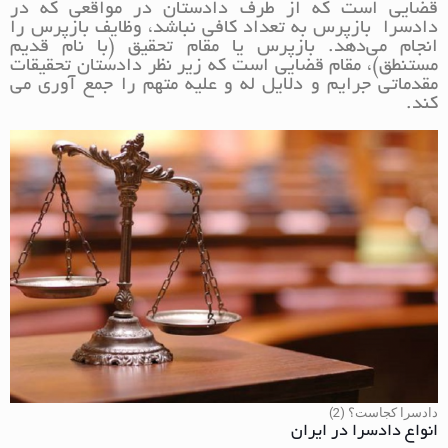
قضایی است که از طرف دادستان در مواقعی که در
دادسرا بازپرس به تعداد کافی نباشد، وظایف بازپرس را
انجام می‌دهد. بازپرس یا مقام تحقیق (با نام قدیم
مستنطق)، مقام قضایی است که زیر نظر دادستان تحقیقات
مقدماتی جرایم و دلایل له و علیه متهم را جمع آوری می
کند.
دادسرا کجاست؟ (2)
انواع دادسرا در ایران