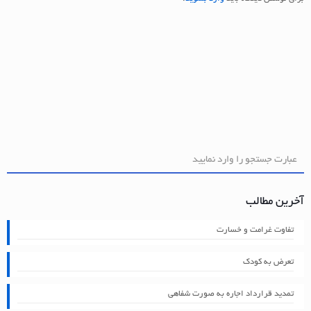
آخرین مطالب
تفاوت غرامت و خسارت
تعرض به کودک
تمدید قرارداد اجاره به صورت شفاهی