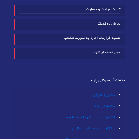
تفاوت غرامت و خسارت
تعرض به کودک
تمدید قرارداد اجاره به صورت شفاهی
خیار تخلف از شرط
خدمات گروه وکلای پارسا
مشاوره حقوقی
تنظیم قرارداد
تنظیم دادخواست و لایحه دفاعیه
برگزاری جلسه صلح و سازش