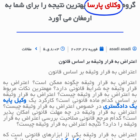
گروه
وکلای پارسا
بهترین نتیجه را برای شما به
ارمغان می آورد
asadi asadi
فوریه 27, 2023
8:03 ق.ظ
مقالات
اعتراض به قرار وثیقه بر اساس قانون
اعتراض به قرار وثیقه بر اساس قانون
اعتراض به قرار وثیقه چگونه ممکن است؟ اعتراض به
قرار وثیقه چه شرایط قانونی دارد؟ مهمترین نکات مربوط
به اعتراض به قرار وثیقه چیست؟ اعتراض به قرار وثیقه
بر اساس کدام ماده قانونی است؟ کارکرد یک
وکیل پایه
یک دادگستری
در خصوص اعتراض به قرار وثیقه چیست؟
اعتراض به قرار وثیقه در چه مهلت قانونی امکان پذیر
است؟ کدام مرجع قانونی صلاحیت بررسی اعتراض به قرار
وثیقه را دارد؟ نتیجه اعتراض به قرار وثیقه چیست؟
اعتراض به قرار وثیقه یکی از ابزارهای قانونی است که