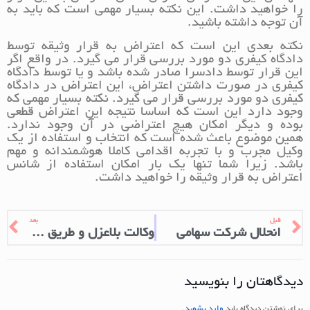
را خواهید داشت. این نکته بسیار مهمی است که باید به
آن توجه داشته باشید.
نکته بعدی این است که اعتراض به قرار وثیقه توسط
دادگاه کیفری دو مورد بررسی قرار می گیرد. در واقع اگر
این قرار توسط دادسرا صادر شده باشد و یا توسط دادگاه
کیفری در صورت داشتن اعتراض، این اعتراض در دادگاه
کیفری دو مورد بررسی قرار می گیرد. نکته بسیار مهمی که
وجود دارد این است که اساسا نتیجه این اعتراض قطعی
بوده و دیگر امکان هیچ اعتراضی در آن وجود ندارد.
همین موضوع باعث شده است که انتخاب و استفاده از یک
وکیل مجرب و با تجربه اقدامی کاملا هوشمندانه و مهم
باشد. زیرا شما تنها یک بار امکان استفاده از شانس
اعتراض به قرار وثیقه را خواهید داشت.
قبل
بعد
انحلال شرکت سهامی
وکالت بلاعزل و طریق ابطال آن در قانون
دیدگاهتان را بنویسید
برای نوشتن دیدگاه باید
وارد بشوید
.