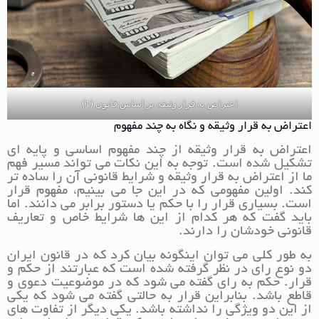
اعتراض به قرار وثیقه بر اساس قانون (1)
اعتراض به قرار وثیقه و نگاه به چند مفهوم
اعتراض به قرار وثیقه از چند مفهوم اساسی و پایه ای
تشکیل شده است. توجه به این نکات می تواند مسیر فهم
ما از اعتراض به قرار وثیقه و شرایط قانونی آن را ساده تر
کند. اولین مفهومی که در این جا می بینیم، مفهوم قرار
است. بسیاری قرار را با حکم یا دستور برابر می دانند. اما
باید گفت که هر کدام از این ها شرایط خاص و تعاریف
قانونی خودشان را دارند.
به طور کلی می توان اینگونه بیان کرد که در قانون ایران
دو نوع رای در نظر گرفته شده است که عبارتند از حکم و
قرار. حکم به رای گفته می شود که در موضوعیت دعوی و
قاطع باشد. بنابراین قرار به حالتی گفته می شود که یکی
از این دو ویژگی را نداشته باشد. یکی دیگر از تفاوت های