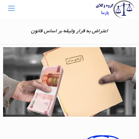
اعتراض به قرار وثیقه بر اساس قانون