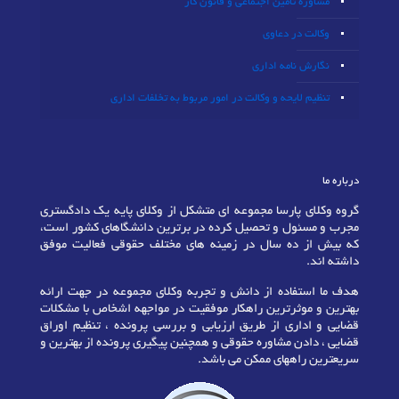
مشاوره تامین اجتماعی و قانون کار
وکالت در دعاوی
نگارش نامه اداری
تنظیم لایحه و وکالت در امور مربوط به تخلفات اداری
درباره ما
گروه وکلای پارسا مجموعه ای متشکل از وکلای پایه یک دادگستری
مجرب و مسئول و تحصیل کرده در برترین دانشگاهای کشور است،
که بیش از ده سال در زمینه های مختلف حقوقی فعالیت موفق
داشته اند.
هدف ما استفاده از دانش و تجربه وکلای مجموعه در جهت ارائه
بهترین و موثرترین راهکار موفقیت در مواجهه اشخاص با مشکلات
قضایی و اداری از طریق ارزیابی و بررسی پرونده ، تنظیم اوراق
قضایی ، دادن مشاوره حقوقی و همچنین پیگیری پرونده از بهترین و
سریعترین راههای ممکن می باشد.