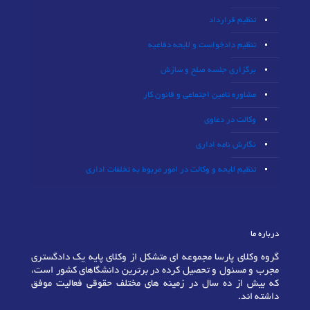
تنظیم قرارداد
تنظیم دادخواست و لایحه دفاعیه
برگزاری جلسه صلح و سازش
مشاوره تامین اجتماعی و قانون کار
وکالت در دعاوی
نگارش نامه اداری
تنظیم لایحه و وکالت در امور مربوط به تخلفات اداری
درباره ما
گروه وکلای پارسا مجموعه ای متشکل از وکلای پایه یک دادگستری
مجرب و مسئول و تحصیل کرده در برترین دانشگاهای کشور است،
که بیش از ده سال در زمینه های مختلف حقوقی فعالیت موفق
داشته اند.