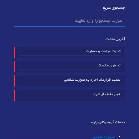
جستجوی سریع
آخرین مقالات
تفاوت غرامت و خسارت
تعرض به کودک
تمدید قرارداد اجاره به صورت شفاهی
خیار تخلف از شرط
خدمات گروه وکلای پارسا
مشاوره حقوقی