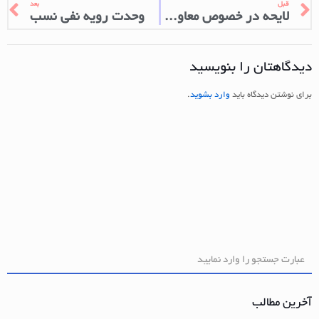
قبل
بعد
لایحه در خصوص معاونت در جرم اختلاس
وحدت رویه نفی نسب
دیدگاهتان را بنویسید
برای نوشتن دیدگاه باید
وارد بشوید
.
آخرین مطالب