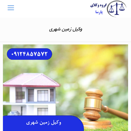
وکیل زمین شهری