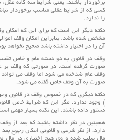
برخوردار باشند. یعنی شرایط سه گانه عقل، ب
کسی که از شرایط عقلی مناسب برخوردار نباشد
را ندارد.
نکته دیگر این است که برای این که امکان وق
مشخص شده باشد. بنابراین امکان وقف اموالی 
آن را در اختیار داشته باشد صحیح نخواهد بود
وقف در قانون به دو دسته عام و خاص تقسی
صورت گرفته است. در صورتی که وقف بر عمو
وقف عام شناخته می شود اما وقف می تواند 
صورت به آن وقف خاص گفته می شود.
نکته دیگری که در خصوص وقف در قانون وجود
) وجود ندارد. مگر این که شرایط خاص قانو
دستور داده باشند. این نکته بسیار مهمی است 
همچنین در نظر داشته باشید که بعد از وقف 
دارد. از نظر شرعی و قانونی امکان رجوع بعد
مال سلب شده و وی هیچ اختیاری در مال نخو