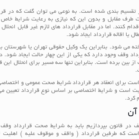
یز تقسیم بندی شده است. به نوعی می توان گفت که در قرا
 طرف مقابل و بدون این که نیازی به رعایت شرایط خاص ق
دام کنند. اما در مقابل قرارداد های لازم غیر قابل انحلال
ل یا اقاله قرارداد ایجاد شود.
خته می شود. بنابراین یک وکیل حقوقی تهران یا شهرستان ب
رداد وقف وجود دارد که یکی از این چهار حالت ایجاد شود. د
 از بین برده است. بنابراین تنها سه مسیر برای انحلال این ق
.
 است برای انعقاد هر قرارداد شرایط صحت عمومی و اختصاص
ثابت است و شرایط اختصاصی بر اساس نوع قرارداد تعیین م
 کرد.
 آن
ف در قانون بپردازیم باید به شرایط صحت قرارداد وقف 
است که طرفین قرارداد ( واقف و موقوف علیه ) اهلیت لا