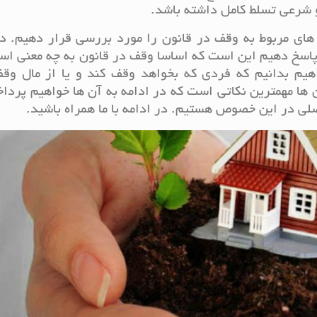
 شرعی تسلط کامل داشته باشد.
های مربوط به وقف در قانون را مورد بررسی قرار دهیم. د
پاسخ دهیم این است که اساسا وقف در قانون به چه معنی اس
یم بدانیم که فردی که بخواهد وقف کند و یا از مال وق
ن ها مهمترین نکاتی است که در ادامه به آن ها خواهیم پردا
صلی در این خصوص هستیم. در ادامه با ما همراه باشید.