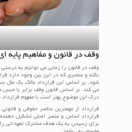
وقف در قانون و مفاهیم پایه ای
وقف در قانون را زمانی می توانیم به درستی 
نکته و عنصری که در این بین وجود دارد قر
شود. بر اساس این قرارداد مالک یک مال نسب
می کند. بر اساس قانون وقف برابر با حبس م
درک این موضوع بهتر است با مفهوم قرارداد ب
قرارداد از مهمترین عناصر حقوقی و قانونی 
قرارداد اساس و عنصر اصلی تشکیل دهنده ق
برای رسیدن به یک هدف مشترک تعهداتی را عه
محسوب می شود.