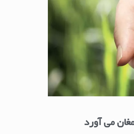
مغان می آورد