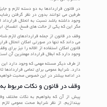
در قانون قراردادها به دو دسته لازم و جا
طرفین می توانند بدون در نظر گرفتن رضایت
وجود داشته باشد نسبت به انحلال قرارداد اق
مگر این که یکی از حالت های فسخ، انفساخ، ابطا
وقف در قانون از جمله قراردادهای لازم شنا
می داند که تنها در صورتی امکان انحلال قرا
قانون امکان استفاده از اقاله را نیز برای وقف
وجود دارد که ابطال قرارداد مهمترین آن است
از طرف دیگر مسئله مهمی که وجود دارد این
دارد. شرایط عمومی برای تمامی قراردادها 
در ادامه بیشتر در این خصوص صحبت خواهیم
وقف در قانون و نکات مربوط به
پیش از آن که بخواهیم به نکات مختلف وق
بیندازیم. از نظر شرایط صحت عمومی لازم 