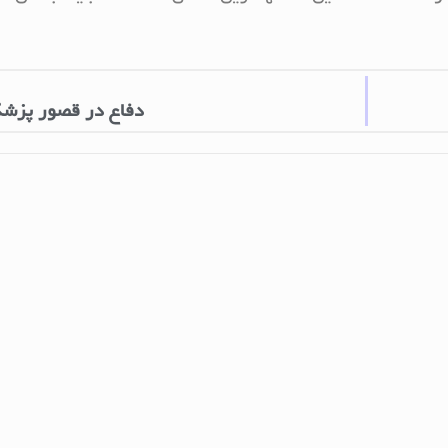
دفاع در قصور پزش