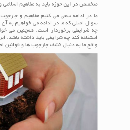
متخصص در این حوزه باید به مفاهیم اسلامی و
ما در ادامه سعی می کنیم مفاهیم و چارچوب 
سوال اصلی که ما در ادامه می خواهیم به آن 
چه شرایطی برخوردار است. همچنین می خواه
استفاده کند چه شرایطی باید داشته باشد. ای
واقع ما به دنبال کشف چارچوب ها و قوانین ا