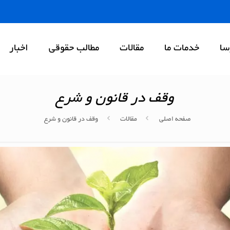
سا
خدمات ما
مقالات
مطالب حقوقی
اخبار
وقف در قانون و شرع
صفحه اصلی
مقالات
وقف در قانون و شرع