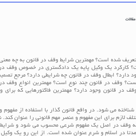
مقالات
عریف شده است؟ مهمترین شرایط وقف در قانون به چه معنی
ت؟ کارکرد یک وکیل پایه یک دادگستری در خصوص وقف در 
د دارد؟ ابطال وقف در قانون چه شرایطی دارد؟ مرجع تصمی
ست؟ وقف در قانون چند نوع است؟ مهمترین انواع وقف در 
قف در قانون وجود دارد؟ مهمترین فاکتورهایی که برای و
ناخته می شود. در واقع قانون گذار با استفاده از مفهوم 
ف لازم برای این مفهوم و عنصر مهم قانونی را عنوان کند. ن
 که وقف در اصل یک مفهوم شرعی محسوب می شود و شرایط 
دتا در اسلام و شرع عنوان شده است. از این رو یک وکیل 