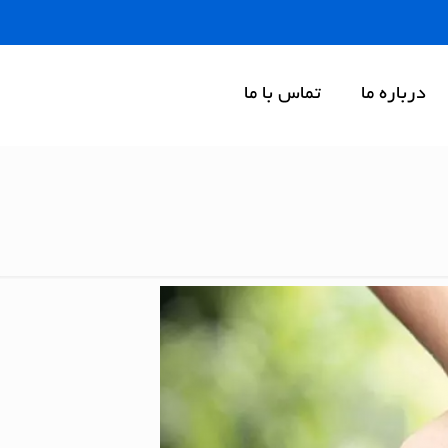
درباره ما
تماس با ما