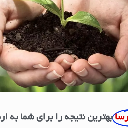
رسا
بهترین نتیجه را برای شما به ار