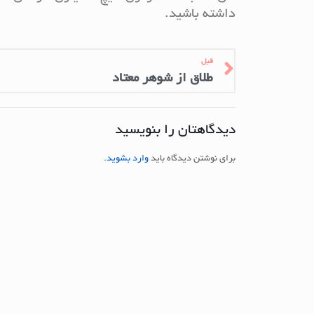
داشته باشید.
قبل
طلاق از شوهر معتاد
دیدگاهتان را بنویسید
برای نوشتن دیدگاه باید
وارد بشوید
.