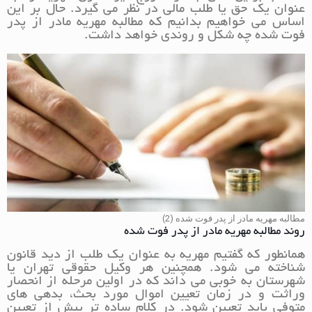
عنوان یک حق یا طلب مالی در نظر می گیرد. حال بر این
اساس می خواهیم بدانیم که مطالبه مهریه مادر از پدر
فوت شده چه شکل و روندی خواهد داشت.
مطالبه مهریه مادر از پدر فوت شده (2)
روند مطالبه مهریه مادر از پدر فوت شده
همانطور که گفتیم مهریه به عنوان یک طلب از دید قانون
شناخته می شود. همچنین هر وکیل حقوقی تهران یا
شهرستان به خوبی می داند که در اولین مرحله از انحصار
وراثت و در زمان تعیین اموال مورد بحث، بدهی های
متوفی باید تعیین شود. در کلام ساده تر پیش از تعیین