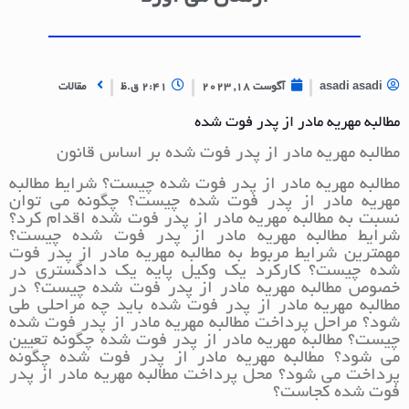
asadi asadi
آگوست 18, 2023
2:41 ق.ظ
مقالات
مطالبه مهریه مادر از پدر فوت شده
مطالبه مهریه مادر از پدر فوت شده بر اساس قانون
مطالبه مهریه مادر از پدر فوت شده چیست؟ شرایط مطالبه
مهریه مادر از پدر فوت شده چیست؟ چگونه می توان
نسبت به مطالبه مهریه مادر از پدر فوت شده اقدام کرد؟
شرایط مطالبه مهریه مادر از پدر فوت شده چیست؟
مهمترین شرایط مربوط به مطالبه مهریه مادر از پدر فوت
شده چیست؟ کارکرد یک وکیل پایه یک دادگستری در
خصوص مطالبه مهریه مادر از پدر فوت شده چیست؟ در
مطالبه مهریه مادر از پدر فوت شده باید چه مراحلی طی
شود؟ مراحل پرداخت مطالبه مهریه مادر از پدر فوت شده
چیست؟ مطالبه مهریه مادر از پدر فوت شده چگونه تعیین
می شود؟ مطالبه مهریه مادر از پدر فوت شده چگونه
پرداخت می شود؟ محل پرداخت مطالبه مهریه مادر از پدر
فوت شده کجاست؟