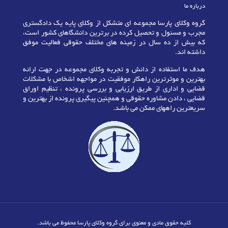
درباره ما
گروه وکلای پارسا مجموعه ای متشکل از وکلای پایه یک دادگستری
مجرب و مسئول و تحصیل کرده در برترین دانشگاهای کشور است،
که بیش از ده سال در زمینه های مختلف حقوقی فعالیت موفق
داشته اند.
هدف ما استفاده از دانش و تجربه وکلای مجموعه در جهت ارائه
بهترین و موثرترین راهکار موفقیت در مواجهه اشخاص با مشکلات
قضایی و اداری از طریق ارزیابی و بررسی پرونده ، تنظیم اوراق
قضایی ، دادن مشاوره حقوقی و همچنین پیگیری پرونده از بهترین و
سریعترین راههای ممکن می باشد.
کلیه حقوق مادی و معنوی برای گروه وکلای پارسا محفوظ می باشد.