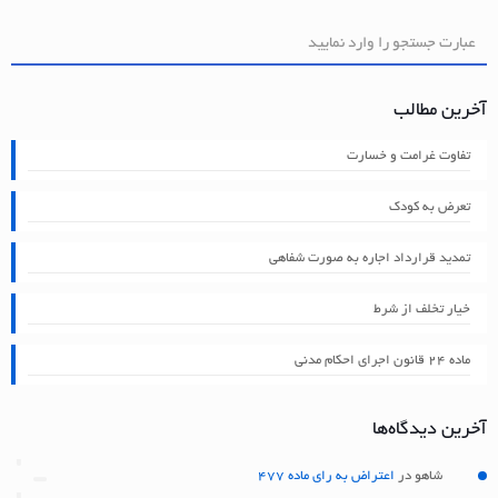
آخرین مطالب
تفاوت غرامت و خسارت
تعرض به کودک
تمدید قرارداد اجاره به صورت شفاهی
خیار تخلف از شرط
ماده ۲۴ قانون اجرای احکام مدنی
آخرین دیدگاه‌ها
شاهو
در
اعتراض به رای ماده 477