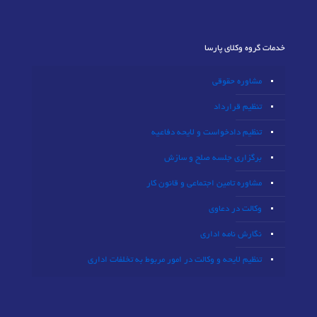
خدمات گروه وکلای پارسا
مشاوره حقوقی
تنظیم قرارداد
تنظیم دادخواست و لایحه دفاعیه
برگزاری جلسه صلح و سازش
مشاوره تامین اجتماعی و قانون کار
وکالت در دعاوی
نگارش نامه اداری
تنظیم لایحه و وکالت در امور مربوط به تخلفات اداری