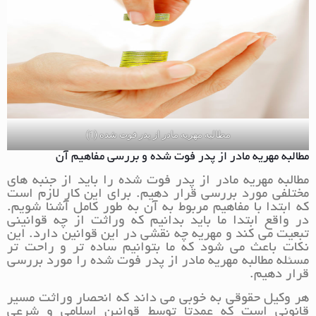
مطالبه مهریه مادر از پدر فوت شده (1)
مطالبه مهریه مادر از پدر فوت شده و بررسی مفاهیم آن
مطالبه مهریه مادر از پدر فوت شده را باید از جنبه های
مختلفی مورد بررسی قرار دهیم. برای این کار لازم است
که ابتدا با مفاهیم مربوط به آن به طور کامل آشنا شویم.
در واقع ابتدا ما باید بدانیم که وراثت از چه قوانینی
تبعیت می کند و مهریه چه نقشی در این قوانین دارد. این
نکات باعث می شود که ما بتوانیم ساده تر و راحت تر
مسئله مطالبه مهریه مادر از پدر فوت شده را مورد بررسی
قرار دهیم.
هر وکیل حقوقی به خوبی می داند که انحصار وراثت مسیر
قانونی است که عمدتا توسط قوانین اسلامی و شرعی