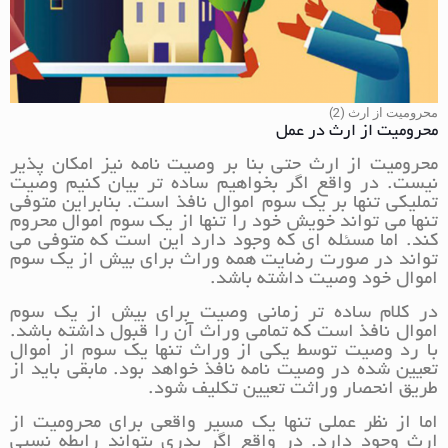
محرومیت از ارث (2)
محرومیت از ارث در عمل
محرومیت از ارث حتی بنا بر وصیت نامه نیز امکان پذیر
نیست. در واقع اگر بخواهیم ساده تر بیان کنیم وصیت
تملیکی تنها بر یک سوم اموال نافذ است. بنابراین متوفی
تنها می تواند خویش خود را تنها از یک سوم اموال محروم
کند. اما مسئله ای که وجود دارد این است که متوفی می
تواند در صورت رضایت همه وراث برای بیش از یک سوم
اموال خود وصیت داشته باشد.
در کلام ساده تر زمانی وصیت برای بیش از یک سوم
اموال نافذ است که تمامی وراث آن را قبول داشته باشد.
با رد وصیت توسط یکی از وراث تنها یک سوم از اموال
تعیین شده در وصیت نامه نافذ خواهد بود. مابقی باید از
طریق انحصار وراثت تعیین تکلیف شود.
اما از نظر عملی تنها یک مسیر واقعی برای محرومیت از
ارث وجود دارد. در واقع اگر پدری بتواند رابطه نسبی