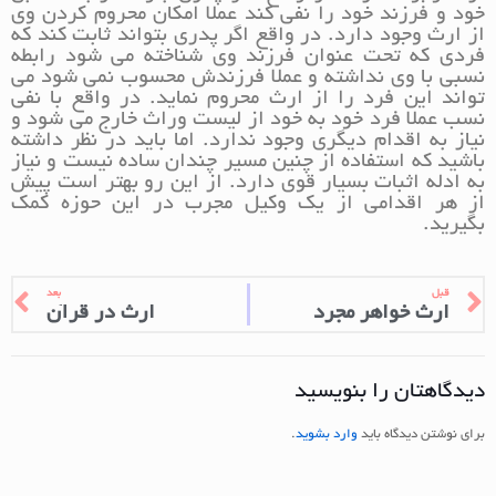
خود و فرزند خود را نفی کند عملا امکان محروم کردن وی
از ارث وجود دارد. در واقع اگر پدری بتواند ثابت کند که
فردی که تحت عنوان فرزند وی شناخته می شود رابطه
نسبی با وی نداشته و عملا فرزندش محسوب نمی شود می
تواند این فرد را از ارث محروم نماید. در واقع با نفی
نسب عملا فرد خود به خود از لیست وراث خارج می شود و
نیاز به اقدام دیگری وجود ندارد. اما باید در نظر داشته
باشید که استفاده از چنین مسیر چندان ساده نیست و نیاز
به ادله اثبات بسیار قوی دارد. از این رو بهتر است پیش
از هر اقدامی از یک وکیل مجرب در این حوزه کمک
بگیرید.
قبل
بعد
ارث خواهر مجرد
ارث در قرآن
دیدگاهتان را بنویسید
برای نوشتن دیدگاه باید
وارد بشوید
.