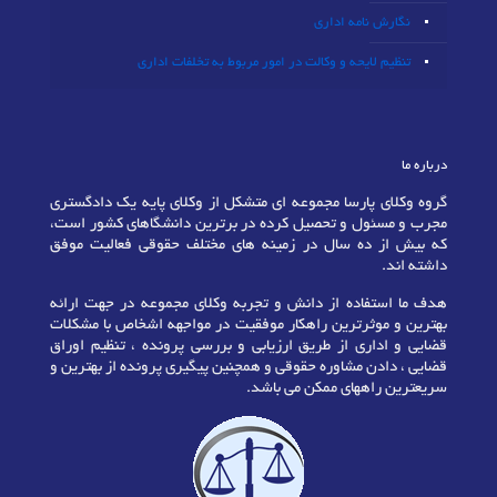
نگارش نامه اداری
تنظیم لایحه و وکالت در امور مربوط به تخلفات اداری
درباره ما
گروه وکلای پارسا مجموعه ای متشکل از وکلای پایه یک دادگستری
مجرب و مسئول و تحصیل کرده در برترین دانشگاهای کشور است،
که بیش از ده سال در زمینه های مختلف حقوقی فعالیت موفق
داشته اند.
هدف ما استفاده از دانش و تجربه وکلای مجموعه در جهت ارائه
بهترین و موثرترین راهکار موفقیت در مواجهه اشخاص با مشکلات
قضایی و اداری از طریق ارزیابی و بررسی پرونده ، تنظیم اوراق
قضایی ، دادن مشاوره حقوقی و همچنین پیگیری پرونده از بهترین و
سریعترین راههای ممکن می باشد.