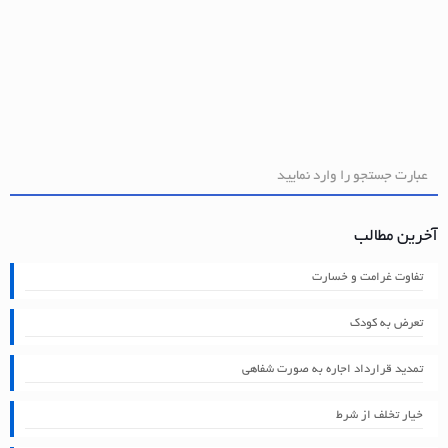
آخرین مطالب
تفاوت غرامت و خسارت
تعرض به کودک
تمدید قرارداد اجاره به صورت شفاهی
خیار تخلف از شرط