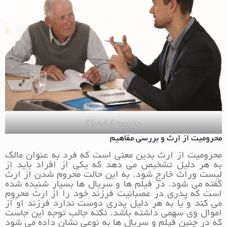
محرومیت از ارث (1)
محرومیت از ارث و بررسی مفاهیم
محرومیت از ارث بدین معنی است که فرد به عنوان مالک
به هر دلیل تشخیص می دهد که یکی از افراد باید از
لیست وراث خارج شود. به این حالت محروم شدن از ارث
گفته می شود. در فیلم ها و سریال ها بسیار شنیده شده
است که پدری در عصبانیت فرزند خود را از ارث محروم
می کند و یا به هر دلیل پدری دوست ندارد فرزند او از
اموال وی سهمی داشته باشد. نکته جالب توجه این جاست
که در چنین فیلم و سریال ها به نوعی نشان داده می شود