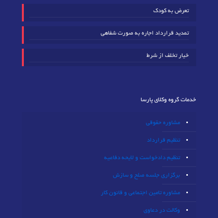
تعرض به کودک
تمدید قرارداد اجاره به صورت شفاهی
خیار تخلف از شرط
خدمات گروه وکلای پارسا
مشاوره حقوقی
تنظیم قرارداد
تنظیم دادخواست و لایحه دفاعیه
برگزاری جلسه صلح و سازش
مشاوره تامین اجتماعی و قانون کار
وکالت در دعاوی