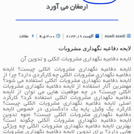
ارمغان می آورد
asadi asadi
آگوست 19, 2023
3:00 ق.ظ
مقالات
لایحه دفاعیه نگهداری مشروبات
لایحه دفاعیه نگهداری مشروبات الکلی و تدوین آن
لایحه دفاعیه نگهداری مشروبات الکلی چیست؟ لایحه
دفاعیه نگهداری مشروبات الکلی چه کارکردی دارد؟ چرا از
لایحه دفاعیه نگهداری مشروبات الکلی استفاده می شود؟
مهمترین آثار استفاده از لایحه دفاعیه نگهداری مشروبات
الکلی چیست؟ در چه موقعیت هایی می توان از لایحه
دفاعیه نگهداری مشروبات الکلی استفاده کرد؟ کارکرد
اصلی لایحه دفاعیه نگهداری مشروبات الکلی چیست؟
کارکرد یک وکیل پایه یک دادگستری در خصوص لایحه
دفاعیه نگهداری مشروبات الکلی چیست؟ نحوه تدوین
لایحه دفاعیه نگهداری مشروبات الکلی چگونه است؟
بهترین لایحه دفاعیه نگهداری مشروبات الکلی چه ویژگی
هایی دارد؟ برای تدوین لایحه دفاعیه نگهداری مشروبات