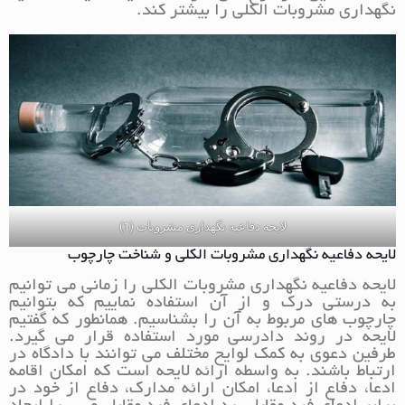
نگهداری مشروبات الکلی را بیشتر کند.
لایحه دفاعیه نگهداری مشروبات (1)
لایحه دفاعیه نگهداری مشروبات الکلی و شناخت چارچوب
لایحه دفاعیه نگهداری مشروبات الکلی را زمانی می توانیم
به درستی درک و از آن استفاده نماییم که بتوانیم
چارچوب های مربوط به آن را بشناسیم. همانطور که گفتیم
لایحه در روند دادرسی مورد استفاده قرار می گیرد.
طرفین دعوی به کمک لوایح مختلف می توانند با دادگاه در
ارتباط باشند. به واسطه ارائه لایحه است که امکان اقامه
ادعا، دفاع از ادعا، امکان ارائه مدارک، دفاع از خود در