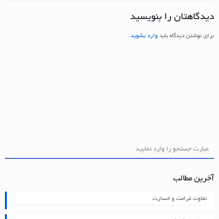
دیدگاهتان را بنویسید
برای نوشتن دیدگاه باید
وارد بشوید
.
آخرین مطالب
تفاوت غرامت و خسارت