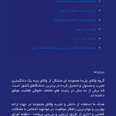
تنظیم دادخواست و لایحه دفاعیه
برگزاری جلسه صلح و سازش
مشاوره تامین اجتماعی و قانون کار
وکالت در دعاوی
نگارش نامه اداری
تنظیم لایحه و وکالت در امور مربوط به تخلفات اداری
درباره ما
گروه وکلای پارسا مجموعه ای متشکل از وکلای پایه یک دادگستری
مجرب و مسئول و تحصیل کرده در برترین دانشگاهای کشور است،
که بیش از ده سال در زمینه های مختلف حقوقی فعالیت موفق
داشته اند.
هدف ما استفاده از دانش و تجربه وکلای مجموعه در جهت ارائه
بهترین و موثرترین راهکار موفقیت در مواجهه اشخاص با مشکلات
قضایی و اداری از طریق ارزیابی و بررسی پرونده ، تنظیم اوراق