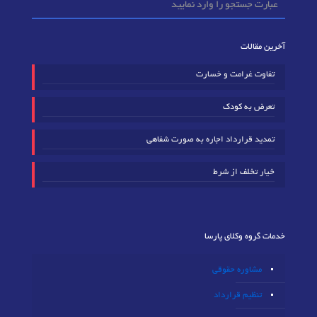
آخرین مقالات
تفاوت غرامت و خسارت
تعرض به کودک
تمدید قرارداد اجاره به صورت شفاهی
خیار تخلف از شرط
خدمات گروه وکلای پارسا
مشاوره حقوقی
تنظیم قرارداد