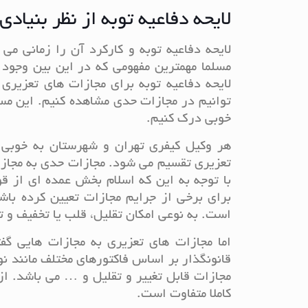
لایحه دفاعیه توبه از نظر بنیادی
لایحه دفاعیه توبه و کارکرد آن را زمانی م
مسلما مهمترین مفهومی که در این بین وجود
لایحه دفاعیه توبه برای مجازات های تعزیری 
توانیم در مجازات حدی مشاهده کنیم. این مسئ
خوبی درک کنیم.
هر وکیل کیفری تهران و شهرستان به خوبی 
تعزیری تقسیم می شود. مجازات حدی به مجازا
با توجه به این که اسلام بخش عمده ای از ق
برای برخی از جرایم مجازات تعیین کرده با
است. به نوعی امکان تقلیل، قلب یا تخفیف و 
اما مجازات های تعزیری به مجازات هایی گف
قانونگذار بر اساس فاکتورهای مختلف مانند ن
مجازات قابل تغییر و تقلیل و … می باشد. از
کاملا متفاوت است.