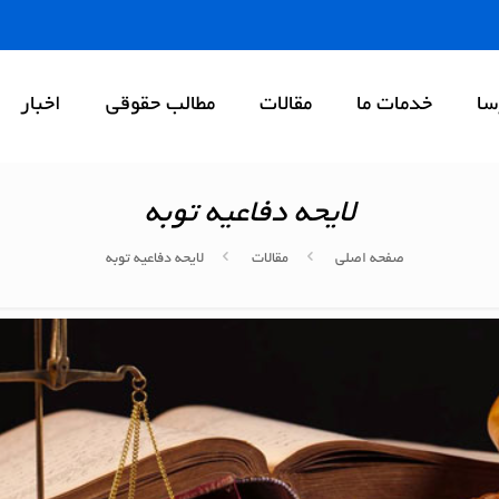
سا
خدمات ما
مقالات
مطالب حقوقی
اخبار
لایحه دفاعیه توبه
صفحه اصلی
مقالات
لایحه دفاعیه توبه