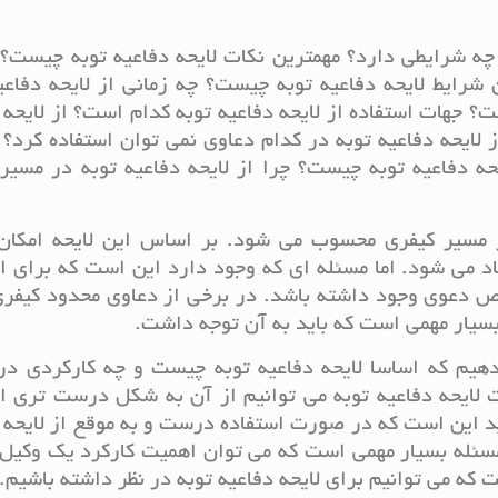
 چه شرایطی دارد؟ مهمترین نکات لایحه دفاعیه توبه چیست؟ 
 شرایط لایحه دفاعیه توبه چیست؟ چه زمانی از لایحه دفاعی
ت؟ جهات استفاده از لایحه دفاعیه توبه کدام است؟ از لایحه 
 لایحه دفاعیه توبه در کدام دعاوی نمی توان استفاده کرد؟ 
دفاعیه توبه چیست؟ چرا از لایحه دفاعیه توبه در مسیر 
در مسیر کیفری محسوب می شود. بر اساس این لایحه امکان
د می شود. اما مسئله ای که وجود دارد این است که برای ا
وص دعوی وجود داشته باشد. در برخی از دعاوی محدود کیفری
بسیار مهمی است که باید به آن توجه داشت.
دهیم که اساسا لایحه دفاعیه توبه چیست و چه کارکردی در
ت لایحه دفاعیه توبه می توانیم از آن به شکل درست تری ا
شید این است که در صورت استفاده درست و به موقع از لایحه 
 مسئله بسیار مهمی است که می توان اهمیت کارکرد یک وکیل
 که می توانیم برای لایحه دفاعیه توبه در نظر داشته باشیم.