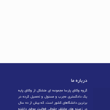
درباره ما
گروه وکلای پارسا مجموعه ای متشکل از وکلای پایه
یک دادگستری مجرب و مسئول و تحصیل کرده در
برترین دانشگاهای کشور است، که بیش از ده سال
در زمینه های مختلف حقوقی فعالیت موفق داشته