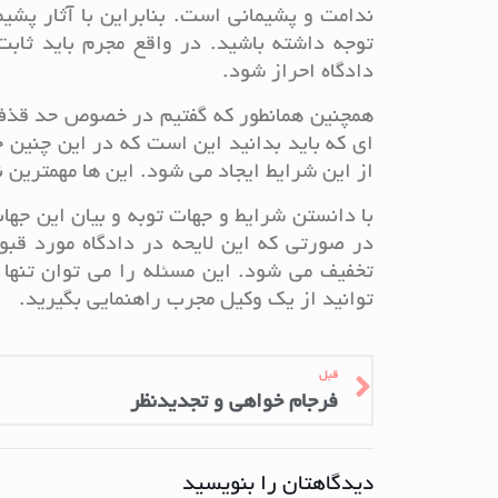
ندامت و پشیمانی است. بنابراین با آثار پشی
توجه داشته باشید. در واقع مجرم باید ثاب
دادگاه احراز شود.
همچنین همانطور که گفتیم در خصوص حد قذف و 
ای که باید بدانید این است که در این چنین 
از این شرایط ایجاد می شود. این ها مهمترین 
با دانستن شرایط و جهات توبه و بیان این جهات
در صورتی که این لایحه در دادگاه مورد ق
تخفیف می شود. این مسئله را می توان تنها و
توانید از یک وکیل مجرب راهنمایی بگیرید.
قبل
فرجام خواهی و تجدیدنظر
دیدگاهتان را بنویسید