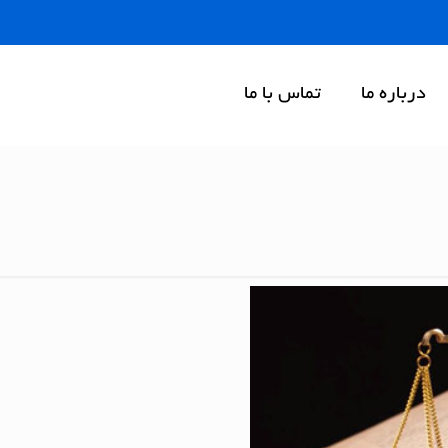
درباره ما
تماس با ما