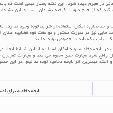
مانی در مجرم دیده شود. این نکته بسیار مهمی است که باید
ت کند که از جرم صورت گرفته پشیمان است و این پشیمانی
حد محاربه امکان استفاده از شرایط توبه وجود ندارد. اما
حد هایی نیز در صورت دستور و موافقت قوه قضاییه امکان ا
نکاتی است که باید در خصوص توبه بدانید.
 در لایحه دفاعیه توبه امکان استفاده از این شرایط ایجاد م
بول واقع شود مجازت حدی سقوط می کند و مجازات تعزیری 
 البته مهمترین اثر لایحه دفاعیه توبه بدانیم. در این خ
لایحه دفاعیه برای اعس