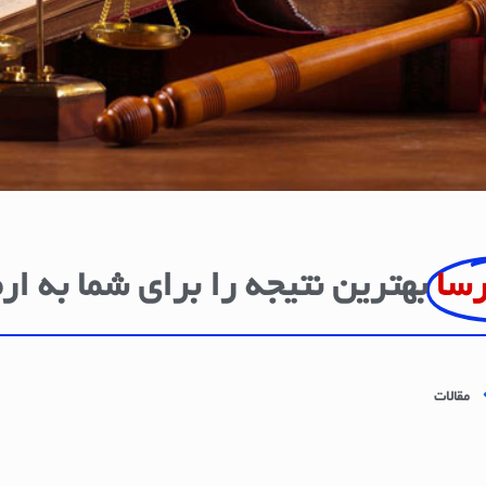
رسا
بهترین نتیجه را برای شما به ار
مقالات