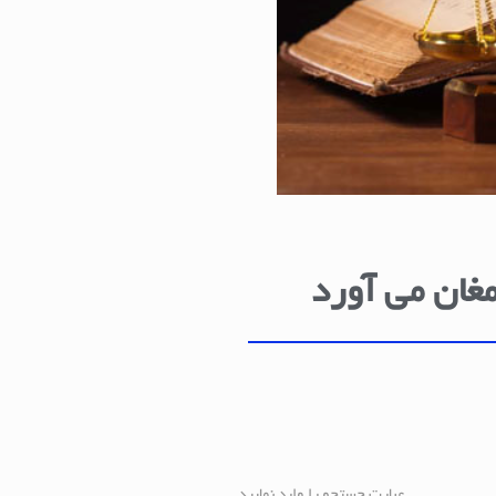
مغان می آورد