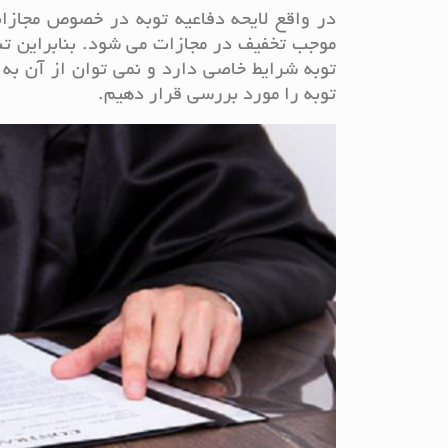
در واقع لایحه دفاعیه توبه در خصوص مجا
موجب تخفیف در مجازات می شود. بنابراین تنها
توبه شرایط خاصی دارد و نمی توان از آن به 
توبه را مورد بررسی قرار دهیم.