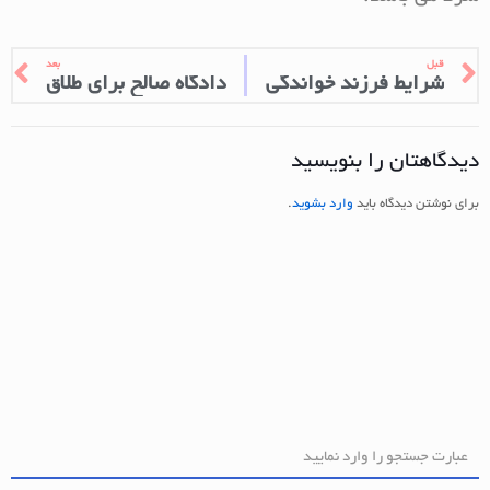
قبل
بعد
شرایط فرزند خواندگی
دادگاه صالح برای طلاق
دیدگاهتان را بنویسید
برای نوشتن دیدگاه باید
وارد بشوید
.