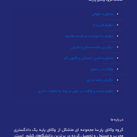
مشاوره حقوقی
تنظیم قرارداد
تنظیم دادخواست و لایحه دفاعیه
برگزاری جلسه صلح و سازش
مشاوره تامین اجتماعی و قانون کار
وکالت در دعاوی
نگارش نامه اداری
تنظیم لایحه و وکالت در امور مربوط به تخلفات اداری
درباره ما
گروه وکلای پارسا مجموعه ای متشکل از وکلای پایه یک دادگستری
مجرب و مسئول و تحصیل کرده در برترین دانشگاهای کشور است،