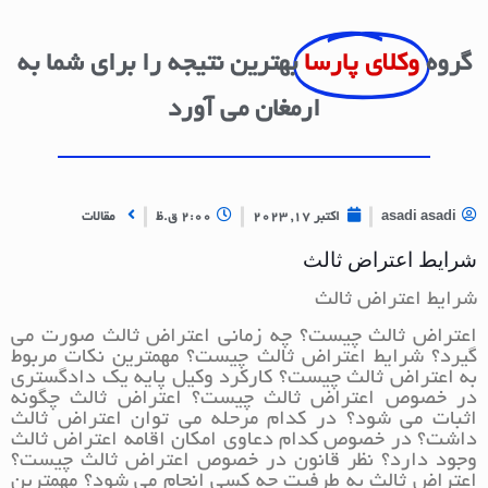
گروه
وکلای پارسا
بهترین نتیجه را برای شما به
ارمغان می آورد
asadi asadi
اکتبر 17, 2023
2:00 ق.ظ
مقالات
شرایط اعتراض ثالث
شرایط اعتراض ثالث
اعتراض ثالث چیست؟ چه زمانی اعتراض ثالث صورت می
گیرد؟ شرایط اعتراض ثالث چیست؟ مهمترین نکات مربوط
به اعتراض ثالث چیست؟ کارکرد وکیل پایه یک دادگستری
در خصوص اعتراض ثالث چیست؟ اعتراض ثالث چگونه
اثبات می شود؟ در کدام مرحله می توان اعتراض ثالث
داشت؟ در خصوص کدام دعاوی امکان اقامه اعتراض ثالث
وجود دارد؟ نظر قانون در خصوص اعتراض ثالث چیست؟
اعتراض ثالث به طرفیت چه کسی انجام می شود؟ مهمترین