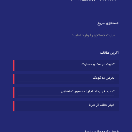
جستجوی سریع
آخرین مقالات
تفاوت غرامت و خسارت
تعرض به کودک
تمدید قرارداد اجاره به صورت شفاهی
خیار تخلف از شرط
خدمات گروه وکلای پارسا