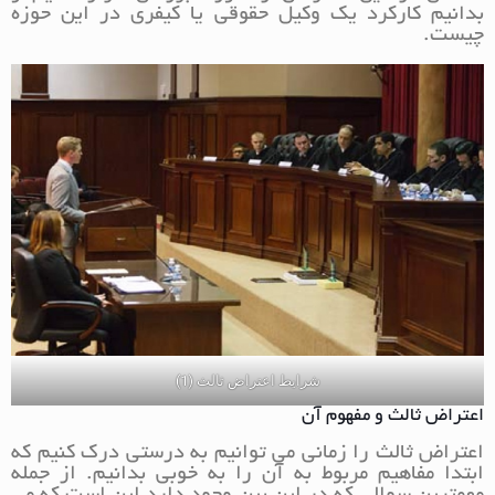
بدانیم کارکرد یک وکیل حقوقی یا کیفری در این حوزه
چیست.
شرایط اعتراض ثالث (1)
اعتراض ثالث و مفهوم آن
اعتراض ثالث را زمانی می توانیم به درستی درک کنیم که
ابتدا مفاهیم مربوط به آن را به خوبی بدانیم. از جمله