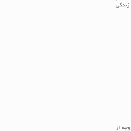
 زندگی
وجه از