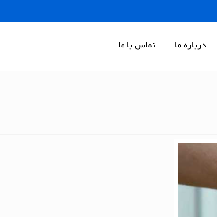
درباره ما
تماس با ما