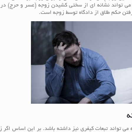
ه می تواند نشانه ای از سختی کشیدن زوجه (عسر و حرج) در
فتن حکم طلاق از دادگاه توسط زوجه است.
ه
ه می تواند تبعات کیفری نیز داشته باشد. بر این اساس اگر ز