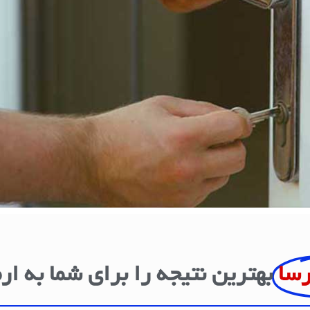
رسا
بهترین نتیجه را برای شما به ار