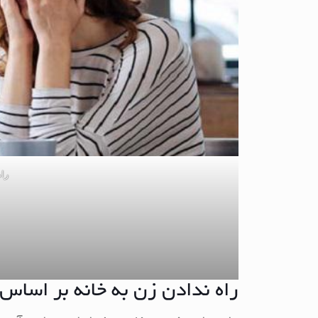
راه
راه ندادن زن به خانه بر اساس