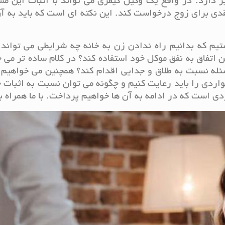
 دارد. در واقع یک وکیل کیفری می تواند با اثبات این مس
دی برای زوج درخواست کند. این نکته ای است که باید به آ
ستیم که بدانیم راه ندادن زن به خانه چه شرایطی می تواند
 اتفاق به نفق موکل خود استفاده کند؟ در کلام ساده تر می 
مسئله نسبت به طلاق و جدایی اقدام کند؟ همچنین می خواهیم 
واردی را باید رعایت کنیم و چگونه می توان نسبت به اثبات 
ی است که در ادامه به آن ها خواهیم پرداخت. با ما همراه ب