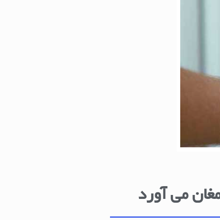
مغان می آورد