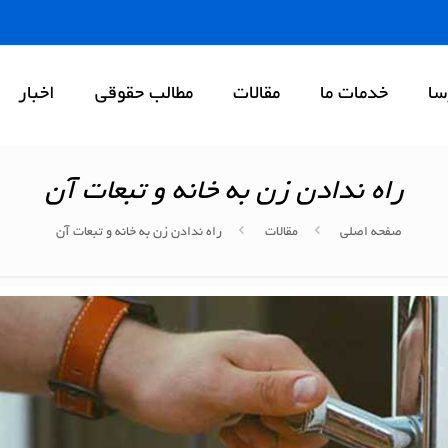
سا
خدمات ما
مقالات
مطالب حقوقی
اخبار
راه ندادن زن به خانه و تبعات آن
صفحه اصلی
مقالات
راه ندادن زن به خانه و تبعات آن