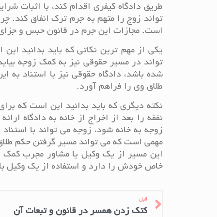
طریق دادگاه کیفری اقدام کند، با اثبات شر
تواند زوج را متهم به جرم ترک انفاق کند. چ
است. مجازات این جرم در قانون حبس و جزای 
یکی از مهم ترین نکاتی که باید بدانید این 
تواند در مسیر حقوقی نیز به کمک زوجه بیاید
شده باشد، دادگاه حقوقی نیز با استناد به ا
طلاق وی را فراهم آورد.
نکته دیگری که باید بدانید این است که برای
نفقه را بعد از اخراج از خانه به دادگاه ارائ
زوجه به خانه شود، زوجه می تواند با استناد 
مهمی است که می تواند مسیر گرفتن حکم طلاق
این مسیر از یک وکیل یا مشاور مجرب کمک ب
خاص خودش را دارد و استفاده از یک وکیل با ت
قبل
کتک زدن همسر در قانون و تبعات آن