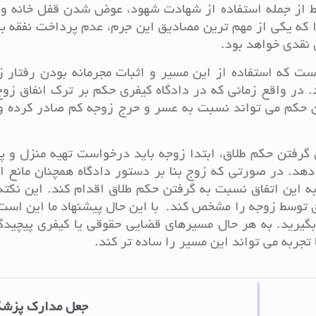
ایط از جمله استفاده از شهادت شهود، عوض شدن قفل خانه 
را که یکی از مهم ترین مصادیق این جرم، عدم پرداخت نفقه ب
نقدی خواهد بود.
است که استفاده از این مسیر و اثبات مجرمانه بودن رفتار 
. در واقع زمانی که در دادگاه کیفری حکم بر ترک انفاق زو
ین حکم می تواند نسبت به عسر و حرج زوجه کم صادر کرده و
 گرفتن حکم طلاق، ابتدا زوجه باید درخواست تهیه منزل و 
ه دهد. در صورتی که زوج بنا بر دستور دادگاه همچنان مانع ا
به این اتفاق نسبت به گرفتن حکم طلاق اقدام کند. این نکته
 توسط زوجه را مشخص کند. با این حال پیشنهاد ما این است
گیرید. به هر حال مسیرهای قضایی حقوقی یا کیفری پیچیدگ
جربه می تواند این مسیر را ساده تر کند.
جعل مدارک پزش