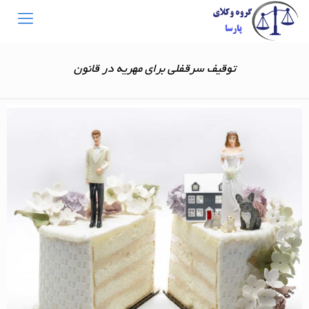
توقیف سرقفلی برای مهریه در قانون