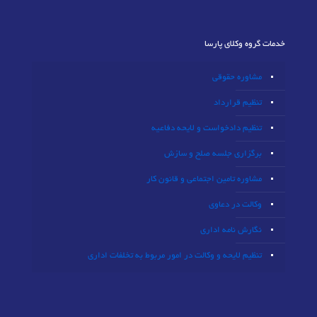
خدمات گروه وکلای پارسا
مشاوره حقوقی
تنظیم قرارداد
تنظیم دادخواست و لایحه دفاعیه
برگزاری جلسه صلح و سازش
مشاوره تامین اجتماعی و قانون کار
وکالت در دعاوی
نگارش نامه اداری
تنظیم لایحه و وکالت در امور مربوط به تخلفات اداری