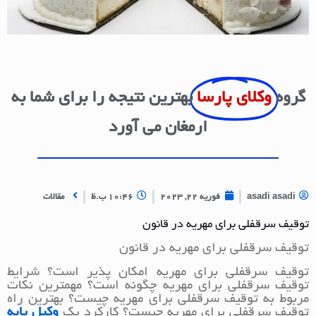
گروه
وکلای پارسا
بهترین نتیجه را برای شما به
ارمغان می آورد
asadi asadi
فوریه 22, 2023
10:46 ب.ظ
مقالات
توقیف سرقفلی برای مهریه در قانون
توقیف سرقفلی برای مهریه در قانون
توقیف سرقفلی برای مهریه امکان پذیر است؟ شرایط
توقیف سرقفلی برای مهریه چگونه است؟ مهمترین نکات
مربوط به توقیف سرقفلی برای مهریه چیست؟ بهترین راه
توقیف سرقفلی برای مهریه چیست؟ کارکرد یک
وکیل پایه