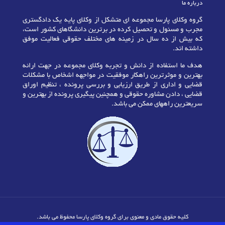
درباره ما
گروه وکلای پارسا مجموعه ای متشکل از وکلای پایه یک دادگستری
مجرب و مسئول و تحصیل کرده در برترین دانشگاهای کشور است،
که بیش از ده سال در زمینه های مختلف حقوقی فعالیت موفق
داشته اند.
هدف ما استفاده از دانش و تجربه وکلای مجموعه در جهت ارائه
بهترین و موثرترین راهکار موفقیت در مواجهه اشخاص با مشکلات
قضایی و اداری از طریق ارزیابی و بررسی پرونده ، تنظیم اوراق
قضایی ، دادن مشاوره حقوقی و همچنین پیگیری پرونده از بهترین و
سریعترین راههای ممکن می باشد.
کلیه حقوق مادی و معنوی برای گروه وکلای پارسا محفوظ می باشد.