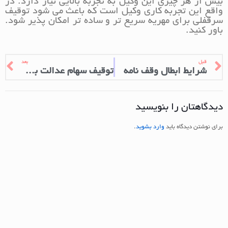
بیش از هر چیزی این وکیل به تجربه بالایی نیاز دارد. در
واقع این تجربه کاری وکیل است که باعث می شود توقیف
سرقفلی برای مهریه سریع تر و ساده تر امکان پذیر شود.
باور کنید.
قبل
بعد
شرایط ابطال وقف نامه
توقیف سهام عدالت برای مهریه
دیدگاهتان را بنویسید
برای نوشتن دیدگاه باید
وارد بشوید
.