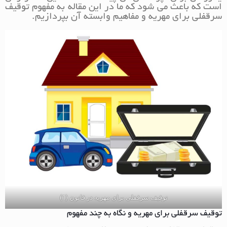
است که باعث می شود که ما در این مقاله به مفهوم توقیف
سرقفلی برای مهریه و مفاهیم وابسته آن بپردازیم.
توقیف سرقفلی برای مهریه در قانون (1)
توقیف سرقفلی برای مهریه و نگاه به چند مفهوم