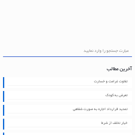
آخرین مطالب
تفاوت غرامت و خسارت
تعرض به کودک
تمدید قرارداد اجاره به صورت شفاهی
خیار تخلف از شرط