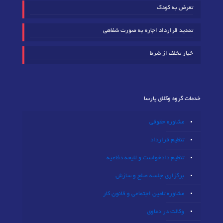
تعرض به کودک
تمدید قرارداد اجاره به صورت شفاهی
خیار تخلف از شرط
خدمات گروه وکلای پارسا
مشاوره حقوقی
تنظیم قرارداد
تنظیم دادخواست و لایحه دفاعیه
برگزاری جلسه صلح و سازش
مشاوره تامین اجتماعی و قانون کار
وکالت در دعاوی