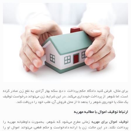
برای مثال، فرض کنید دادگاه حکم پرداخت ۵۰۰ سکه بهار آزادی به نفع زن صادر کرده
است، اما شوهر از پرداخت خودداری می‌کند. در این شرایط، زن می‌تواند درخواست توقیف
یک ملک یا خودروی شوهر را بدهد تا از محل فروش آن، طلب خود را دریافت کند.
ارتباط توقیف اموال با مطالبه مهریه
توقیف اموال برای مهریه
زمانی مطرح می‌شود که شوهر، به‌صورت داوطلبانه مهریه را
پرداخت نکند. در این حالت، زن با ارائه دادخواست و حکم قطعی، می‌تواند اموال او را