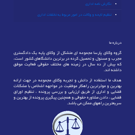
نگارش نامه اداری
تنظیم لایحه و وکالت در امور مربوط به تخلفات اداری
درباره ما
گروه وکلای پارسا مجموعه ای متشکل از وکلای پایه یک دادگستری
مجرب و مسئول و تحصیل کرده در برترین دانشگاهای کشور است،
که بیش از ده سال در زمینه های مختلف حقوقی فعالیت موفق
داشته اند.
هدف ما استفاده از دانش و تجربه وکلای مجموعه در جهت ارائه
بهترین و موثرترین راهکار موفقیت در مواجهه اشخاص با مشکلات
قضایی و اداری از طریق ارزیابی و بررسی پرونده ، تنظیم اوراق
قضایی ، دادن مشاوره حقوقی و همچنین پیگیری پرونده از بهترین و
سریعترین راههای ممکن می باشد.