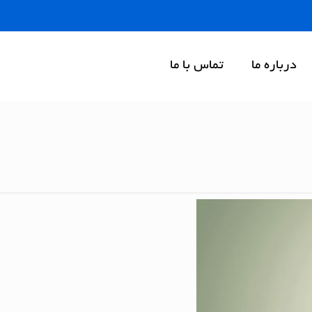
درباره ما
تماس با ما