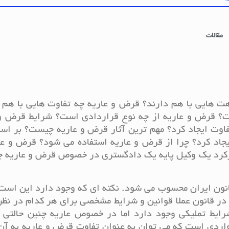
مقالات
هایی با هم دارند؟ قرض و عاریه چه تفاوت هایی با هم د
ت؟ قرض و عاریه از چه نوع قراردادی است؟ شرایط قرض و 
اوت ایجاد کرد؟ مهم ترین آثار قرض و عاریه چیست؟ بر اس
جاد کرد؟ چرا از قرض و عاریه استفاده می شود؟ قرض و عا
 کارکرد یک وکیل پایه یک دادگستری در خصوص قرض و عاریه
انون ایران محسوب می شود. نکته ای که وجود دارد این است
 در قانون عملا قوانین و شرایط مشخصی برای هر کدام در نظر
ط تملیکی وجود دارد اما در خصوص عاریه چنین حالتی د
واردی است که می توان به عنوان تفاوت قرض و عاریه به آن