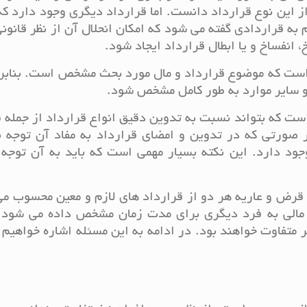
ز این نوع قرارداد دانست. اما قرارداد دیگری وجود دارد که
 به قراردادی گفته می شود که امکان انحلال آن از نظر قانون
 انفساخ و یا ابطال قرارداد ایجاد شود.
 است که موضوع قرارداد و مال مورد بحث مشخص است. بنابر
 و سایر موارد به طور کامل مشخص شود.
ست که بتواند نسبت به تدوین دقیق انواع قرارداد از جمله
ر صورتی که در تدوین و امضای قرارداد به مفاد آن توجه 
جود دارد. این نکته بسیار مهمی است که باید به آن توجه
 قرض و عاریه هر دو از قرارداد های لازم و معین محسوب م
مالی به فرد دیگری برای مدت زمان مشخص داده می شود. ا
متفاوت خواهند بود. در ادامه به این مسئله اشاره خواهیم ک