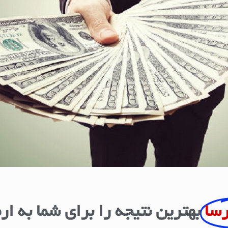
رسا
بهترین نتیجه را برای شما به ار