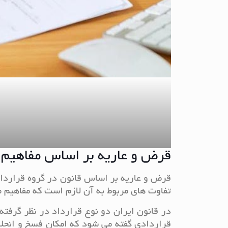
قرض و عاریه بر اساس مفاهیم
قرض و عاریه بر اساس قانون در گروه قرارداد
تفاوت های مربوط به آن لازم است که مفاهیم م
در قانون ایران دو نوع قرارداد در نظر گرفته
قراردادی گفته می شود که امکان فسخ و انح