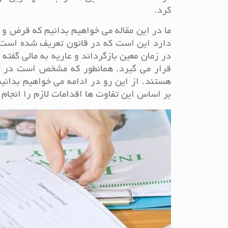
کرد.
ما در این مقاله می خواهیم بدانیم که قرض و
دارد این است که در قانون تعریف شده است 
در زمان معین بازگرداند و عاریه به مالی گف
قرار می گیرد. همانطور که مشخص است در تع
هستند. از این رو در ادامه می خواهیم بدان
بر اساس این تفاوت ها اقدامات لازم را انجام د