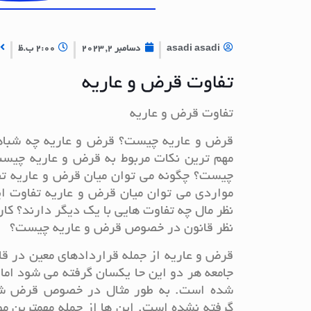
asadi asadi
دسامبر 2, 2023
2:00 ب.ظ
تفاوت قرض و عاریه
تفاوت قرض و عاریه
قرض و عاریه چیست؟ قرض و عاریه چه شباهت 
مهم ترین نکات مربوط به قرض و عاریه چیس
چیست؟ چگونه می توان میان قرض و عاریه تف
مواردی می توان میان قرض و عاریه تفاوت ای
نظر مال چه تفاوت هایی با یک دیگر دارند؟
نظر قانون در خصوص قرض و عاریه چیست؟
قرض و عاریه از جمله قراردادهای معین در ق
جامعه هر دو این حا یکسان گرفته می شود اما
شده است. به طور مثال در خصوص قرض شرای
گرفته نشده است. این ها از جمله مهمترین م