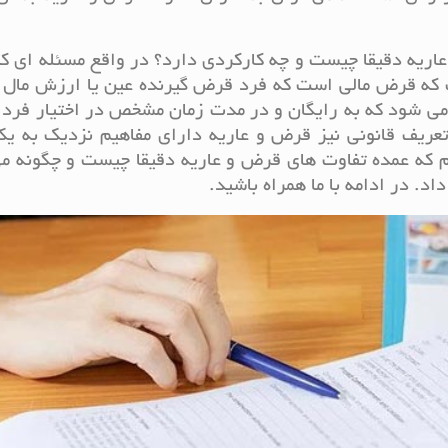
 عاریه دقیقا چیست و چه کارکردی دارد؟ در واقع مسئله ای ک
که قرض مالی است که فرد قرض گیرنده عین یا ارزش مال را
ته می شود که به رایگان و در مدت زمان مشخص در اختیار فرد
ریف قانونی نیز قرض و عاریه دارای مفاهیم نزدیک به یک
یم که عمده تفاوت های قرض و عاریه دقیقا چیست و چگونه م
اد. در ادامه با ما همراه باشید.