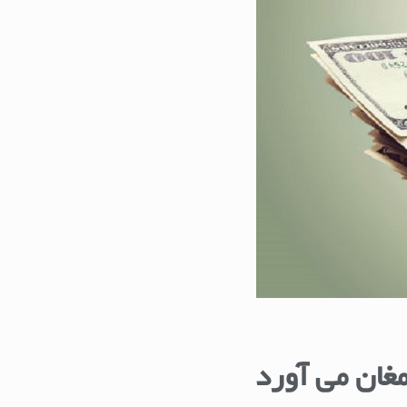
مغان می آورد