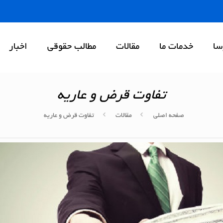
سا
خدمات ما
مقالات
مطالب حقوقی
اخبار
تفاوت قرض و عاریه
صفحه اصلی
مقالات
تفاوت قرض و عاریه