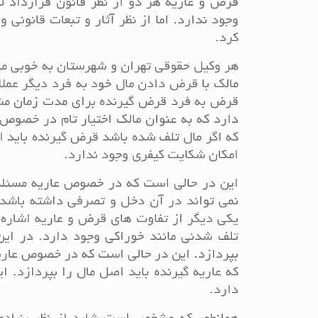
قرض و عاریه هر دو از نظر قانون قرارداد لا
وجود ندارد. اما از نظر آثار و تبعات قانونی 
کرد.
هر وکیل حقوقی تهران و شهرستان به خوبی م
مالک با قرض دادن مال خود به فرد دیگر عملا 
قرض به فرد قرض گیرنده برای مدت زمان مشخ
دارد که به عنوان مالک اختیار تام در خصو
که اگر مال تلف شده باشد قرض گیرنده باید 
امکان شکایت کیفری وجود ندارد.
این در حالی است که در خصوص عاریه مسئله تم
نمی تواند در آن دخل و تصرفی داشته باشد،
یکی دیگر از تفاوت های قرض و عاریه اشار
تلف شدنی مانند خوراکی وجود دارد. در ا
بپردازد. این در حالی است که در خصوص عاریه
که عاریه گیرنده باید اصل مال را بپردازد.
دارد.