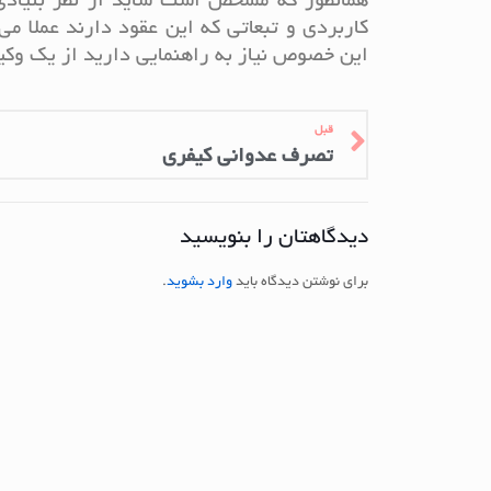
همانطور که مشخص است شاید از نظر بنیادی 
کاربردی و تبعاتی که این عقود دارند عملا م
این خصوص نیاز به راهنمایی دارید از یک وکی
قبل
تصرف عدوانی کیفری
دیدگاهتان را بنویسید
برای نوشتن دیدگاه باید
وارد بشوید
.