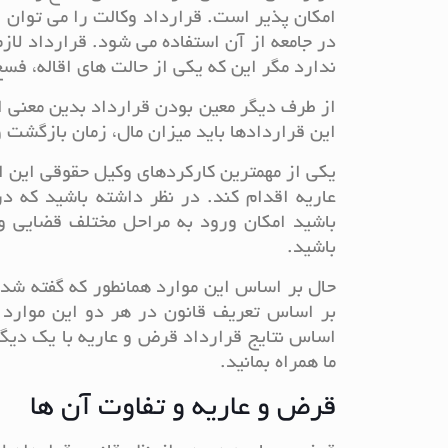
امکان پذیر است. قرارداد وکالت را می توان ا
در جامعه از آن استفاده می شود. قرارداد لازم
ندارد مگر این که یکی از حالت های اقاله، فسخ،
از طرف دیگر معین بودن قرارداد بدین معنی
این قراردادها باید میزان مال، زمان بازگشت
یکی از مهمترین کارکردهای وکیل حقوقی این ا
عاریه اقدام کند. در نظر داشته باشید که د
باشید امکان ورود به مراحل مختلف قضایی و
باشید.
حال بر اساس این موارد همانطور که گفته شد
بر اساس تعریف قانون در هر دو این موارد 
اساس نتایج قرارداد قرض و عاریه با یک دیگر 
ما همراه بمانید.
قرض و عاریه و تفاوت آن ها