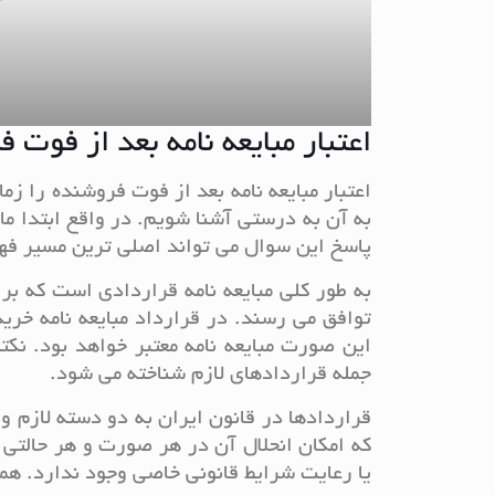
اعتبار مبایعه نامه بعد از فوت 
اعتبار مبایعه نامه بعد از فوت فروشنده را زما
به آن به درستی آشنا شویم. در واقع ابتدا ما 
پاسخ این سوال می تواند اصلی ترین مسیر فهم 
به طور کلی مبایعه نامه قراردادی است که بر
توافق می رسند. در قرارداد مبایعه نامه خری
این صورت مبایعه نامه معتبر خواهد بود. نکت
جمله قراردادهای لازم شناخته می شود.
قراردادها در قانون ایران به دو دسته لازم 
که امکان انحلال آن در هر صورت و هر حالتی 
یا رعایت شرایط قانونی خاصی وجود ندارد. هم