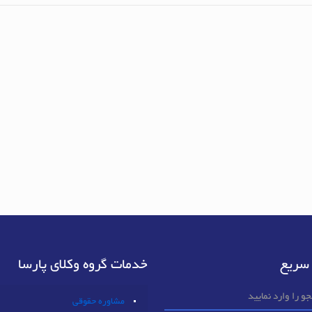
سریع
خدمات گروه وکلای پارسا
مشاوره حقوقی