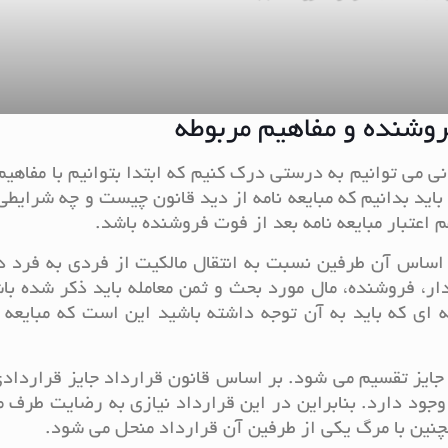
فروشنده و مفاهیم مربوطه
نی می توانیم به درستی درک کنیم که ابتدا بتوانیم با مفاهیم
باید بدانیم که مبایعه نامه از دید قانون چیست و چه شرایطی
اعتبار مبایعه نامه بعد از فوت فروشنده باشد.
 اساس آن طرفین نسبت به انتقال مالکیت از فردی به فرد د
دار، فروشنده، مال مورد بحث و ثمن معامله باید ذکر شده با
ه ای که باید به آن توجه داشته باشید این است که مبایعه ن
و جایز تقسیم می شود. بر اساس قانون قرارداد جایز قراردا
وجود دارد. بنابراین در این قرارداد نیازی به رضایت طرف م
چنین با مرگ یکی از طرفین آن قرارداد منحل می شود.