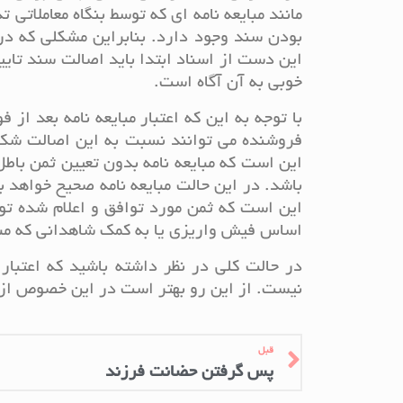
مانند مبایعه نامه ای که توسط بنگاه معاملاتی 
بودن سند وجود دارد. بنابراین مشکلی که د
این دست از اسناد ابتدا باید اصالت سند تای
خوبی به آن آگاه است.
با توجه به این که اعتبار مبایعه نامه بعد 
فروشنده می توانند نسبت به این اصالت شک ک
این است که مبایعه نامه بدون تعیین ثمن با
باشد. در این حالت مبایعه نامه صحیح خواهد بو
این است که ثمن مورد توافق و اعلام شده توس
اساس فیش واریزی یا به کمک شاهدانی که مبایع
در حالت کلی در نظر داشته باشید که اعتبار 
نیست. از این رو بهتر است در این خصوص از
قبل
پس گرفتن حضانت فرزند