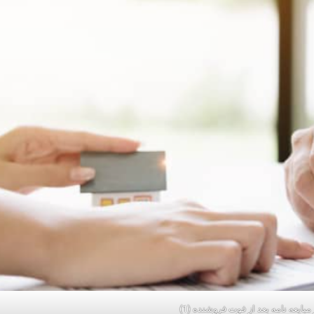
 مبایعه نامه بعد از فوت فروشنده (1)