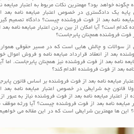
 چگونه خواهد بود؟ مهمترین نکات مربوط به اعتبار مبایعه نا
ایه یک دادگستری در خصوص اعتبار مبایعه نامه بعد ا
ایعه نامه بعد از فوت فروشنده چیست؟ دادگاه تصمیم گیرن
 کدام است؟ آیا امکان از بین بردن اعتبار مبایعه نامه بعد 
از فوت فروشنده همچنان پابرجاست؟
کی از سوالات و چالش هایی است که در مسیر حقوقی همواره
شنده بعد از انعقاد قرارداد مبایعه نامه و فروش اموال خ
یعه نامه بعد از فوت فروشنده نیز همچنان پابرجاست. اما آی
نامه بعد از فوت فروشنده اقدام کند؟
تبار مبایعه نامه بعد از فوت فروشنده بر اساس قانون پابرج
اولا قانون چه شرایطی در خصوص اعتبار مبایعه نامه بعد 
از اعتبار مبایعه نامه بعد از فوت فروشنده نیاز به عبور از
 مبایعه نامه بعد از فوت فروشنده چیست؟ آیا ورثه موظف 
؟ این ها مهمترین شرایطی است که در این مقاله می خواهیم