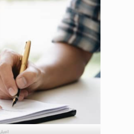
اعتبار