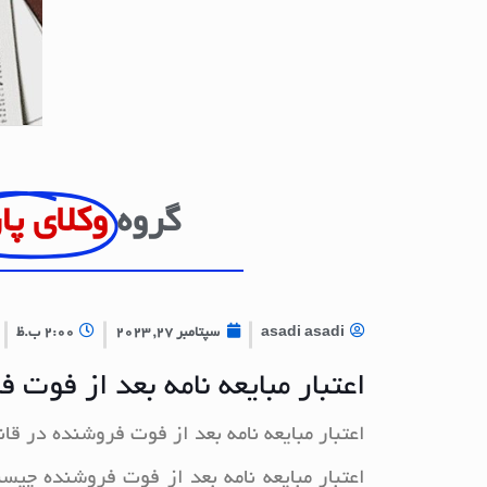
گروه
وکلای پا
asadi asadi
سپتامبر 27, 2023
2:00 ب.ظ
اعتبار مبایعه نامه بعد از فوت 
اعتبار مبایعه نامه بعد از فوت فروشنده در قان
اعتبار مبایعه نامه بعد از فوت فروشنده چیس