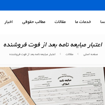
سا
خدمات ما
مقالات
مطالب حقوقی
اخبار
اعتبار مبایعه نامه بعد از فوت فروشنده
صفحه اصلی
مقالات
اعتبار مبایعه نامه بعد از فوت فروشنده