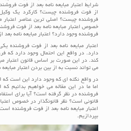
شرایط اعتبار مبایعه نامه بعد از فوت فروشنده
از فوت فروشنده چیست؟ کارکرد یک وکیل پ
فروشنده چیست؟ اصلی ترین عناصر اعتبار مب
خصوص اعتبار مبایعه نامه بعد از فوت فروشنده
فروشنده وجود دارد؟ اعتبار مبایعه نامه بعد 
اعتبار مبایعه نامه بعد از فوت فروشنده ی
دارد. در واقع این احتمال وجود دارد که فرو
کند. در این صورت بر اساس قانون اعتبار مبا
می تواند نسبت به از بین بردن اعتبار مبایعه 
در واقع نکته ای که وجود دارد این است که اع
اما ما در این مقاله می خواهیم بدانیم که 
فروشنده در نظر گرفته است؟ آیا برای استفاده 
قانونی است؟ نظر قانونگذار در خصوص اعتبار
اعتبار مبایعه نامه بعد از فوت فروشنده است
بپردازیم.