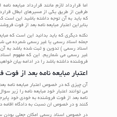
اما قرارداد لازم مانند قرارداد مبایعه نام
طرفین از طریق یکی از مسیرهای ابطال قرارداد
که باید به آن توجه داشته باشید این است که
بنابراین اعتبار مبایعه نامه بعد از فوت فروشن
نکته دیگری که باید بدانید این است که مبا
جمله اسناد رسمی یا غیر رسمی شمرده می شود.
اسناد رسمی ) تدوین و ثبت شده باشد به آن
غیر رسمی می شماریم. این که مفهوم اسناد 
فروشنده داشته باشد را در ادامه بیان خواهیم
اعتبار مبایعه نامه بعد از فوت
آن چیزی که در خصوص اعتبار مبایعه نامه بع
می توانند اعتبار خود مبایعه نامه را زیر سوا
نامه بعد از فوت فروشنده به خودی خود پابرج
کنند و در خصوص ان نسبت به دادگاه اقامه دع
در خصوص اسناد رسمی امکان جعلی بودن سند