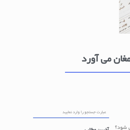
مغان می آورد
ی شود؟