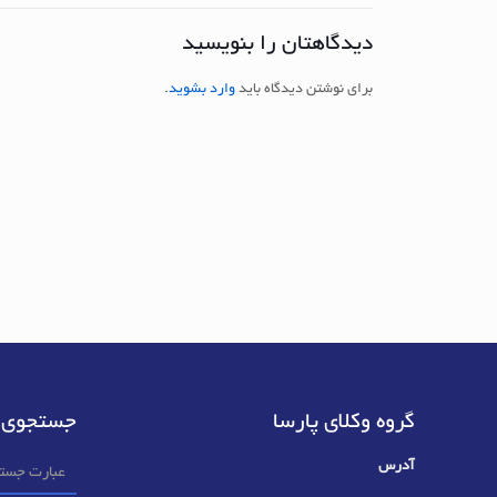
دیدگاهتان را بنویسید
برای نوشتن دیدگاه باید
وارد بشوید
.
گروه وکلای پارسا
جستجوی 
آدرس