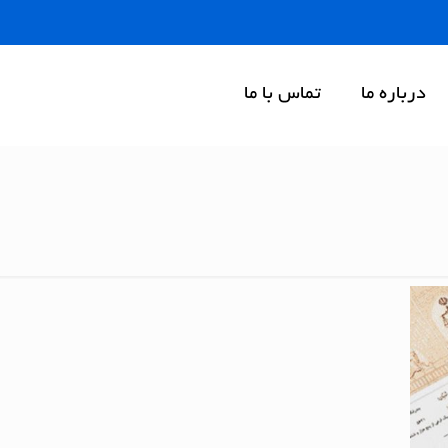
درباره ما
تماس با ما