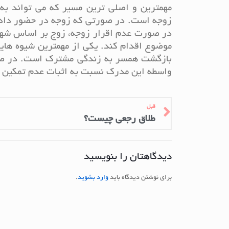
مهمترین و اصلی ترین مسیر که می تواند به 
زوجه است. در صورتی که زوجه در حضور دادگا
در صورت عدم اقرار زوجه، زوج بر اساس شهاد
موضوع اقدام کند. یکی از مهمترین شیوه هایی
بازگشت همسر به زندگی مشترک است. در صور
واسطه این مدرک نسبت به اثبات عدم تمکین ز
قبل
طلاق رجعی چیست؟
دیدگاهتان را بنویسید
برای نوشتن دیدگاه باید
وارد بشوید
.