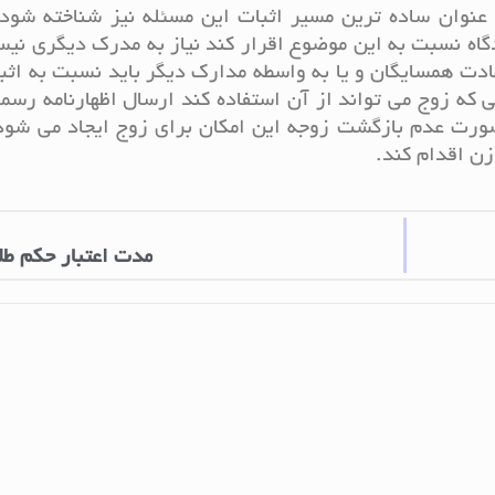
عنوان ساده ترین مسیر اثبات این مسئله نیز شناخته شود،
ه نسبت به این موضوع اقرار کند نیاز به مدرک دیگری نیس
ت همسایگان و یا به واسطه مدارک دیگر باید نسبت به اثب
 که زوج می تواند از آن استفاده کند ارسال اظهارنامه رسم
ت عدم بازگشت زوجه این امکان برای زوج ایجاد می شود 
ن اقدام کند.
مدت اعتبار حکم طل