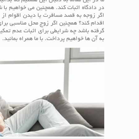
ما در این مقاله به دنبال این هستیم که بدا
در دادگاه اثبات کند. همچنین می خواهیم با 
اگر زوجه به قصد مسافرت یا دیدن اقوام از 
اقدام کند؟ همچنین اگر زوج محل مناسبی برای
گرفته باشد چه شرایطی برای اثبات عدم تمکین
به آن ها خواهیم پرداخت. با ما همراه بمانید.