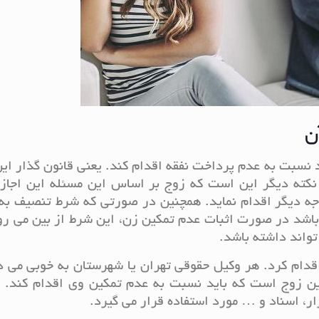
ن
نسبت به عدم پرداخت نفقه اقدام کند. یعنی قانون گذار این
نکته دیگر این است که زوج بر اساس این مسئله این اجازه
وجه دیگر اقدام نماید. همچنین در صورتی که شرط تنصیف به
اشد در صورت اثبات عدم تمکین زن، این شرط از بین می رو
واند داشته باشد.
قدام کرد. هر وکیل حقوقی تهران یا شهرستان به خوبی می د
ن زوج است که باید نسبت به عدم تمکین وی اقدام کند. د
ار، اسناد و … مورد استفاده قرار می گیرد.