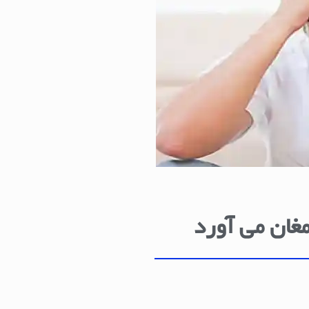
مغان می آورد