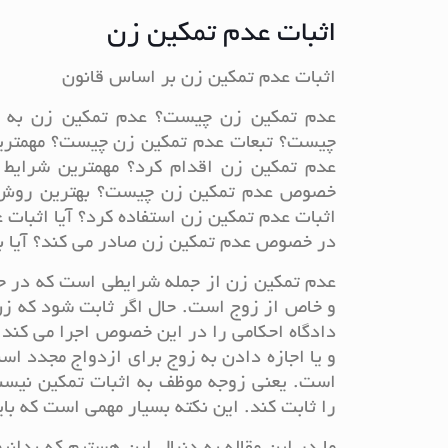
اثبات عدم تمکین زن
اثبات عدم تمکین زن بر اساس قانون
عدم تمکین زن چیست؟ عدم تمکین زن به چ
چیست؟ تبعات عدم تمکین زن چیست؟ مهمترین
عدم تمکین زن اقدام کرد؟ مهمترین شرایط
خصوص عدم تمکین زن چیست؟ بهترین روش بر
اثبات عدم تمکین زن استفاده کرد؟ آیا اثبات
در خصوص عدم تمکین زن صادر می کند؟ آیا با 
عدم تمکین زن از جمله شرایطی است که در جا
و خاص از زوج است. حال اگر ثابت شود که ز
دادگاه احکامی را در این خصوص اجرا می کند. 
و یا اجازه دادن به زوج برای ازدواج مجدد اس
است. یعنی زوجه موظف به اثبات تمکین نیست
را ثابت کند. این نکته بسیار مهمی است که بای