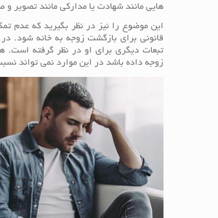
هایی مانند شهادت یا مدارکی مانند تصویر و 
این موضوع را نیز در نظر بگیرید که عدم تمک
قانونی برای بازگشت زوجه به خانه شود. در ک
تبعات دیگری برای او در نظر گرفته است. ه
زوجه داده باشد در این موارد نمی تواند نسب