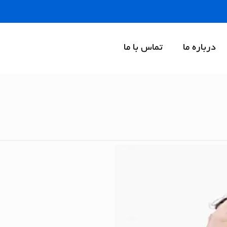
درباره ما
تماس با ما