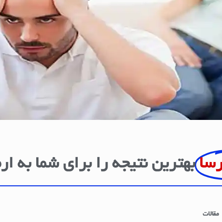
رسا
بهترین نتیجه را برای شما به ار
مقالات