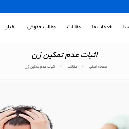
سا
خدمات ما
مقالات
مطالب حقوقی
اخبار
اثبات عدم تمکین زن
صفحه اصلی
مقالات
اثبات عدم تمکین زن