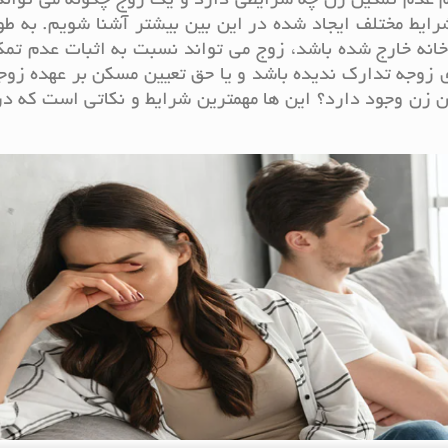
نیم عدم تمکین زن چه شرایطی دارد و یک زوج چگونه می تواند
شرایط مختلف ایجاد شده در این بین بیشتر آشنا شویم. به طو
خانه خارج شده باشد، زوج می تواند نسبت به اثبات عدم تم
 زوجه تدارک ندیده باشد و یا حق تعیین مسکن بر عهده زوج
 زن وجود دارد؟ این ها مهمترین شرایط و نکاتی است که در