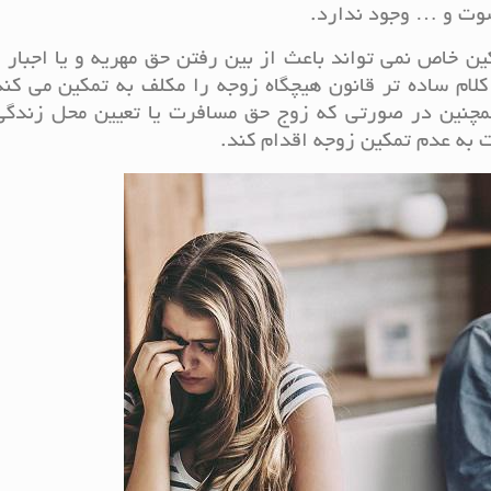
صوت و … وجود ندارد.
ین خاص نمی تواند باعث از بین رفتن حق مهریه و یا اجبار و
لام ساده تر قانون هیچگاه زوجه را مکلف به تمکین می کند
مچنین در صورتی که زوج حق مسافرت یا تعیین محل زندگی 
ت به عدم تمکین زوجه اقدام کند.