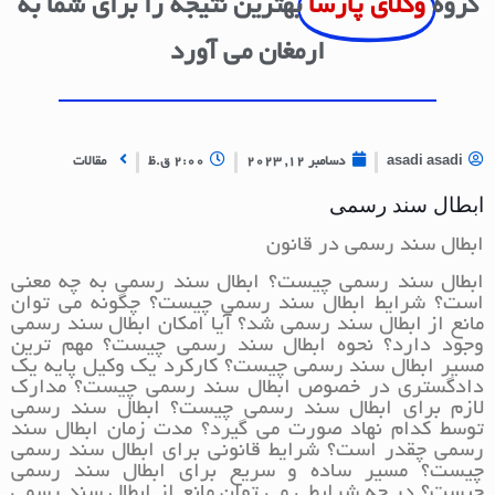
گروه
وکلای پارسا
بهترین نتیجه را برای شما به
ارمغان می آورد
asadi asadi
دسامبر 12, 2023
2:00 ق.ظ
مقالات
ابطال سند رسمی
ابطال سند رسمی در قانون
ابطال سند رسمی چیست؟ ابطال سند رسمی به چه معنی
است؟ شرایط ابطال سند رسمی چیست؟ چگونه می توان
مانع از ابطال سند رسمی شد؟ آیا امکان ابطال سند رسمی
وجود دارد؟ نحوه ابطال سند رسمی چیست؟ مهم ترین
مسیر ابطال سند رسمی چیست؟ کارکرد یک وکیل پایه یک
دادگستری در خصوص ابطال سند رسمی چیست؟ مدارک
لازم برای ابطال سند رسمی چیست؟ ابطال سند رسمی
توسط کدام نهاد صورت می گیرد؟ مدت زمان ابطال سند
رسمی چقدر است؟ شرایط قانونی برای ابطال سند رسمی
چیست؟ مسیر ساده و سریع برای ابطال سند رسمی
چیست؟ در چه شرایطی می توان مانع از ابطال سند رسمی