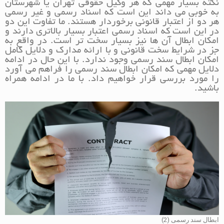
نکته بسیار مهمی که هر وکیل حقوقی تهران یا شهرستان
به خوبی می داند این است که اسناد رسمی و غیر رسمی
هر دو از اعتبار قانونی برخوردار هستند. ما تفاوت این دو
در این است که اسناد رسمی اعتبار بسیار بالاتری دارند و
امکان ابطال آن ها نیز بسیار سخت تر است. در واقع به
جز در شرایط سخت قانونی و با ارائه مدارک و دلایل کامل
امکان ابطال سند رسمی وجود ندارد. با این حال در ادامه
دلایل مهمی که امکان ابطال سند رسمی را فراهم می آورد
را مورد بررسی قرار خواهیم داد. با ما در ادامه همراه
باشید.
ابطال سند رسمی (2)