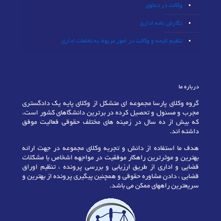
وکالت در دعاوی
نگارش نامه اداری
تنظیم لایحه و وکالت در امور مربوط به تخلفات اداری
درباره ما
گروه وکلای پارسا مجموعه ای متشکل از وکلای پایه یک دادگستری
مجرب و مسئول و تحصیل کرده در برترین دانشگاهای کشور است،
که بیش از ده سال در زمینه های مختلف حقوقی فعالیت موفق
داشته اند.
هدف ما استفاده از دانش و تجربه وکلای مجموعه در جهت ارائه
بهترین و موثرترین راهکار موفقیت در مواجهه اشخاص با مشکلات
قضایی و اداری از طریق ارزیابی و بررسی پرونده ، تنظیم اوراق
قضایی ، دادن مشاوره حقوقی و همچنین پیگیری پرونده از بهترین و
سریعترین راههای ممکن می باشد.