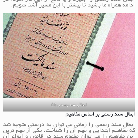
ادامه همراه ما باشید تا بیشتر با این مسیر آشنا شویم.
ابطال سند رسمی (1)
ابطال سند رسمی بر اساس مفاهیم
ابطال سند رسمی را زمانی می توان به درستی متوجه شد
که مفاهیم ابتدایی و مهم آن را شناخت. یکی از مهم ترین
این مفاهیم را می توان مفهوم سند در قانون و انواع آن