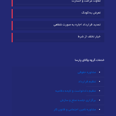
تفاوت غرامت و خسارت
تعرض به کودک
تمدید قرارداد اجاره به صورت شفاهی
خیار تخلف از شرط
خدمات گروه وکلای پارسا
مشاوره حقوقی
تنظیم قرارداد
تنظیم دادخواست و لایحه دفاعیه
برگزاری جلسه صلح و سازش
مشاوره تامین اجتماعی و قانون کار