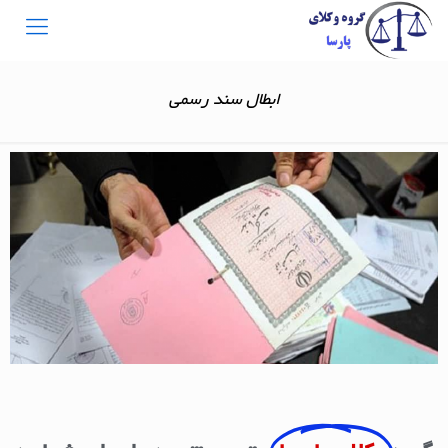
ابطال سند رسمی