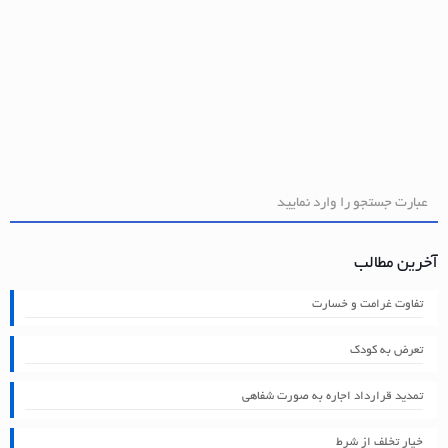
آخرین مطالب
تفاوت غرامت و خسارت
تعرض به کودک
تمدید قرارداد اجاره به صورت شفاهی
خیار تخلف از شرط