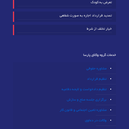
تعرض به کودک
تمدید قرارداد اجاره به صورت شفاهی
خیار تخلف از شرط
خدمات گروه وکلای پارسا
مشاوره حقوقی
تنظیم قرارداد
تنظیم دادخواست و لایحه دفاعیه
برگزاری جلسه صلح و سازش
مشاوره تامین اجتماعی و قانون کار
وکالت در دعاوی