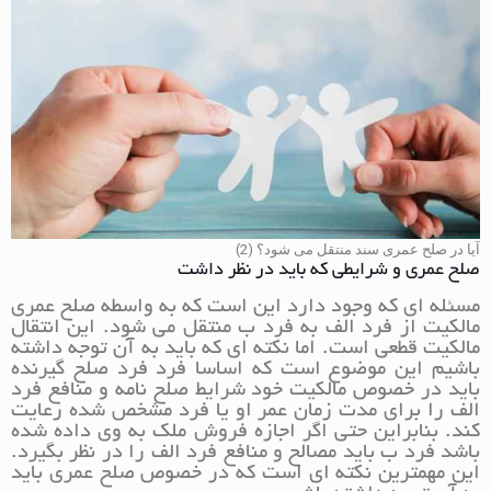
آیا در صلح عمری سند منتقل می شود؟ (2)
صلح عمری و شرایطی که باید در نظر داشت
مسئله ای که وجود دارد این است که به واسطه صلح عمری
مالکیت از فرد الف به فرد ب منتقل می شود. این انتقال
مالکیت قطعی است. اما نکته ای که باید به آن توجه داشته
باشیم این موضوع است که اساسا فرد فرد صلح گیرنده
باید در خصوص مالکیت خود شرایط صلح نامه و منافع فرد
الف را برای مدت زمان عمر او یا فرد مشخص شده رعایت
کند. بنابراین حتی اگر اجازه فروش ملک به وی داده شده
باشد فرد ب باید مصالح و منافع فرد الف را در نظر بگیرد.
این مهمترین نکته ای است که در خصوص صلح عمری باید