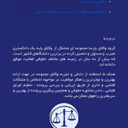
نگارش نامه اداری
تنظیم لایحه و وکالت در امور مربوط به تخلفات اداری
درباره ما
گروه وکلای پارسا مجموعه ای متشکل از وکلای پایه یک دادگستری
مجرب و مسئول و تحصیل کرده در برترین دانشگاهای کشور است،
که بیش از ده سال در زمینه های مختلف حقوقی فعالیت موفق
داشته اند.
هدف ما استفاده از دانش و تجربه وکلای مجموعه در جهت ارائه
بهترین و موثرترین راهکار موفقیت در مواجهه اشخاص با مشکلات
قضایی و اداری از طریق ارزیابی و بررسی پرونده ، تنظیم اوراق
قضایی ، دادن مشاوره حقوقی و همچنین پیگیری پرونده از بهترین و
سریعترین راههای ممکن می باشد.