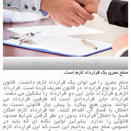
آیا در صلح عمری سند منتقل می شود؟ (1)
صلح عمری یک قرارداد لازم است.
صلح عمری را می توان یک قرارداد لازم دانست. قانون
گذار دو نوع قرارداد در قانون تعریف کرده است. قرارداد
لازم و قرارداد جایز این دو قرارداد را تشکیل می دهند.
قرارداد جایز قراردادی است که طرفین قرارداد می
توانند بدون هیچ پیگرد یا پیش نیاز قانونی نسبت به
انحلال یا فسخ آن اقدام کنند. اما قرارداد لازم امکان
فسخ یا انحلال قرارداد بدون در نظر گرفتن شرایط محدود
قانونی را ندارد. بنابراین اولین نکته ای که باید در
خصوص صلح عمری بدانیم این است که این قرارداد لازم