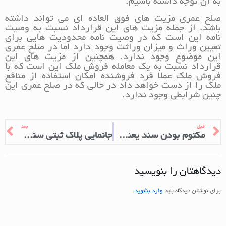
به آن توجه داشته باشیم.
صلح عمری مزیت های فوق العاده ای می تواند داشته
باشد. از جمله مزیت های این قرارداد نسبت به وصیت
نامه این است که در وصیت نامه محدودیت هایی برای
تعیین وراث و میزان وراثت وجود دارد اما در صلح عمری
این موضوع وجود ندارد. همچنین از مزیت های این
قرارداد نسبت به یک معامله فروش ملک این است که با
فروش ملک عملا فرد فروشنده امکان استفاده از منافع
ملک را از دست خواهد داد در حالی که در صلح عمری این
چنین شرایطی وجود ندارد.
قبل
بعد
مکتوم بودن سند یعنی چه؟
جانمایی پلاک ثبتی سند و شرایط آن
دیدگاهتان را بنویسید
برای نوشتن دیدگاه باید
وارد بشوید
.