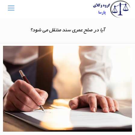
آیا در صلح عمری سند منتقل می شود؟