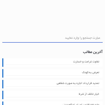
آخرین مطالب
تفاوت غرامت و خسارت
تعرض به کودک
تمدید قرارداد اجاره به صورت شفاهی
خیار تخلف از شرط
ماده ۲۴ قانون اجرای احکام مدنی