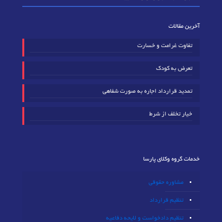
آخرین مقالات
تفاوت غرامت و خسارت
تعرض به کودک
تمدید قرارداد اجاره به صورت شفاهی
خیار تخلف از شرط
خدمات گروه وکلای پارسا
مشاوره حقوقی
تنظیم قرارداد
تنظیم دادخواست و لایحه دفاعیه