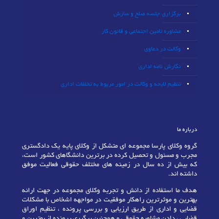
برگزاری جلسه صلح و سازش
مشاوره تامین اجتماعی و قانون کار
وکالت در دعاوی
نگارش نامه اداری
تنظیم لایحه و وکالت در امور مربوط به تخلفات اداری
درباره ما
گروه وکلای پارسا مجموعه ای متشکل از وکلای پایه یک دادگستری
مجرب و مسئول و تحصیل کرده در برترین دانشگاهای کشور است،
که بیش از ده سال در زمینه های مختلف حقوقی فعالیت موفق
داشته اند.
هدف ما استفاده از دانش و تجربه وکلای مجموعه در جهت ارائه
بهترین و موثرترین راهکار موفقیت در مواجهه اشخاص با مشکلات
قضایی و اداری از طریق ارزیابی و بررسی پرونده ، تنظیم اوراق
قضایی ، دادن مشاوره حقوقی و همچنین پیگیری پرونده از بهترین و