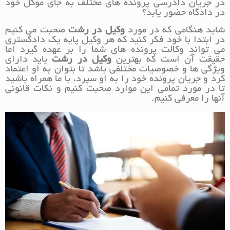
در جریان دادرسی پرونده های مختلف به جای موکل خود
در دادگاه حضور یابد؟
شاید هنگامی که در مورد
وکیل در رشت
صحبت می کنیم
در ابتدا با خود فکر کنید که هر وکیل پایه یک دادگستری
می تواند وکالت پرونده های شما را بر عهده گیرد اما
حقیقت آن است که بهترین
وکیل در رشت
باید دارای
ویژگی ها و خصوصیات مختلفی باشد تا بتوان به او اعتماد
کرد و جریان پرونده خود را به او سپرد، با ما همراه باشید
تا در مورد تمامی این موارد صحبت کنیم و نکات قانونی
آنها را معرفی کنیم.