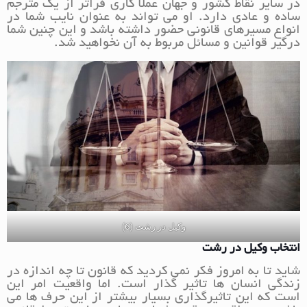
در سایر نقاط کشور و جهان عملا کاری فراتر از یک مترجم
ساده و عادی دارد. او می تواند به عنوان نایب شما در
انواع مسیرهای قانونی حضور داشته باشد و این چنین شما
درگیر قوانین و مسائل مربوط به آن نخواهید شد.
وکیل در رشت (6)
انتخاب وکیل در رشت
شاید تا به امروز فکر نمی کردید که قانون تا چه اندازه در
زندگی انسان ها تاثیر گذار است. اما واقعیت امر این
است که این تاثیرگذاری بسیار بیشتر از این حرف ها می