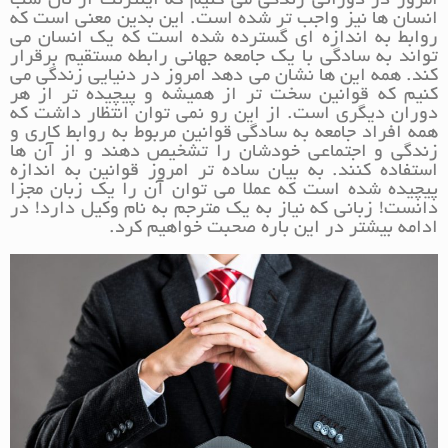
امروز در دورانی زندگی می کنیم که اینترنت از نان شب
انسان ها نیز واجب تر شده است. این بدین معنی است که
روابط به اندازه ای گسترده شده است که یک انسان می
تواند به سادگی با یک جامعه جهانی رابطه مستقیم برقرار
کند. همه این ها نشان می دهد امروز در دنیایی زندگی می
کنیم که قوانین سخت تر از همیشه و پیچیده تر از هر
دوران دیگری است. از این رو نمی توان انتظار داشت که
همه افراد جامعه به سادگی قوانین مربوط به روابط کاری و
زندگی و اجتماعی خودشان را تشخیص دهند و از آن ها
استفاده کنند. به بیان ساده تر امروز قوانین به اندازه
پیچیده شده است که عملا می توان آن را یک زبان مجزا
دانست! زبانی که نیاز به یک مترجم به نام وکیل دارد! در
ادامه بیشتر در این باره صحبت خواهیم کرد.