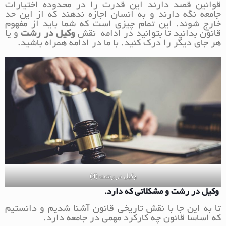
قوانین قصد دارند این قدرت را در محدوده اختیارات
جامعه نگه دارند و به انسان اجازه ندهند که از این حد
خارج شوند. این تمام چیزی است که شما باید از مفهوم
قانون بدانید تا بتوانید در ادامه نقش
وکیل در رشت
و یا
هر جای دیگر را درک کنید. با ما در ادامه همراه باشید.
وکیل در رشت (4)
وکیل در رشت و مشکلاتی که دارد.
تا به این جا با نقش تاریخی قانون آشنا شدیم و دانستیم
که اساسا قانون چه کارکرد مهمی در جامعه دارد.