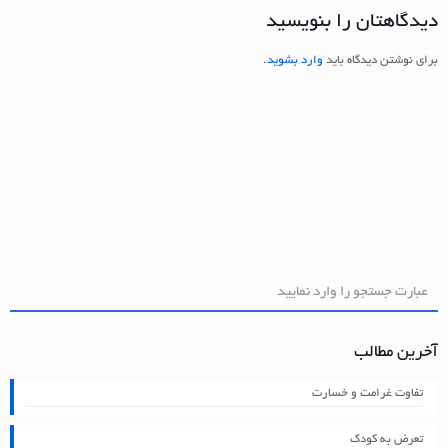
دیدگاهتان را بنویسید
برای نوشتن دیدگاه باید
وارد بشوید
.
آخرین مطالب
تفاوت غرامت و خسارت
تعرض به کودک