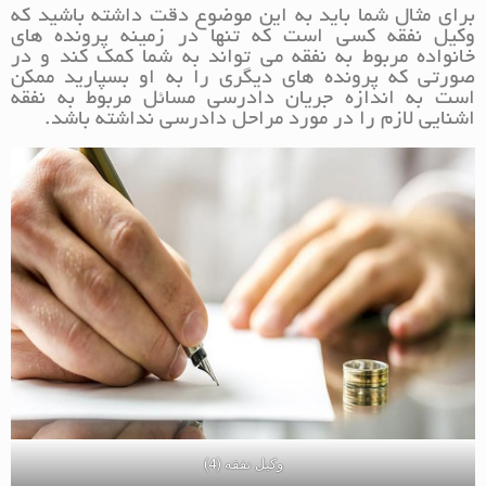
برای مثال شما باید به این موضوع دقت داشته باشید که
وکیل نفقه کسی است که تنها در زمینه پرونده های
خانواده مربوط به نفقه می تواند به شما کمک کند و در
صورتی که پرونده های دیگری را به او بسپارید ممکن
است به اندازه جریان دادرسی مسائل مربوط به نفقه
اشنایی لازم را در مورد مراحل دادرسی نداشته باشد.
وکیل نفقه (4)