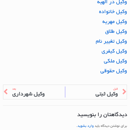
وکیل در الهیه
وکیل خانواده
وکیل مهریه
وکیل طلاق
وکیل تغییر نام
وکیل کیفری
وکیل ملکی
وکیل حقوقی
قبل
بعد
وکیل ثبتی
وکیل شهرداری
دیدگاهتان را بنویسید
برای نوشتن دیدگاه باید
وارد بشوید
.