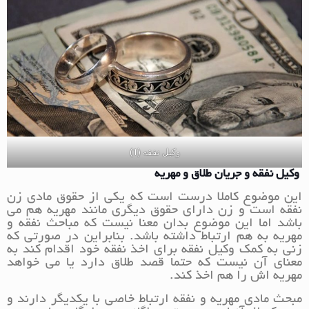
وکیل نفقه (1)
وکیل نفقه و جریان طلاق و مهریه
این موضوع کاملا درست است که یکی از حقوق مادی زن
نفقه است و زن دارای حقوق دیگری مانند مهریه هم می
باشد اما این موضوع بدان معنا نیست که مباحث نفقه و
مهریه به هم ارتباط داشته باشد. بنابراین در صورتی که
زنی به کمک وکیل نفقه برای اخذ نفقه خود اقدام کند به
معنای آن نیست که حتما قصد طلاق دارد یا می خواهد
مهریه اش را هم اخذ کند.
مبحث مادی مهریه و نفقه ارتباط خاصی با یکدیگر دارند و