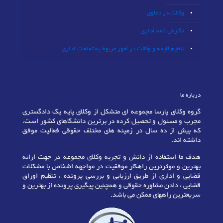
وکالت در دعاوی
نگارش نامه اداری
تنظیم لایحه و وکالت در امور مربوط به تخلفات اداری
درباره ما
گروه وکلای پارسا مجموعه ای متشکل از وکلای پایه یک دادگستری
مجرب و مسئول و تحصیل کرده در برترین دانشگاهای کشور است،
که بیش از ده سال در زمینه های مختلف حقوقی فعالیت موفق
داشته اند.
هدف ما استفاده از دانش و تجربه وکلای مجموعه در جهت ارائه
بهترین و موثرترین راهکار موفقیت در مواجهه اشخاص با مشکلات
قضایی و اداری از طریق ارزیابی و بررسی پرونده ، تنظیم اوراق
قضایی ، دادن مشاوره حقوقی و همچنین پیگیری پرونده از بهترین و
سریعترین راههای ممکن می باشد.