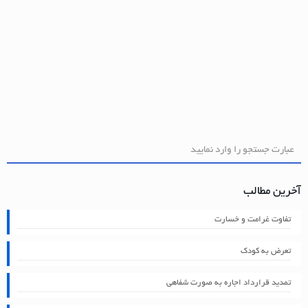
آخرین مطالب
تفاوت غرامت و خسارت
تعرض به کودک
تمدید قرارداد اجاره به صورت شفاهی