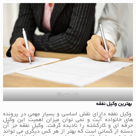
وکیل نفقه (5)
بهترین وکیل نفقه
وکیل نفقه دارای نقش اساسی و بسیار مهمی در پرونده
های خانواده آیت و نمی توان میزان اهمیت این وکیل
حرفه ای و کارکشته را نادیده گرفت. وکیل نفقه جز آن
دسته از کسانی است که بهتر از هر کس دیگری می تواند