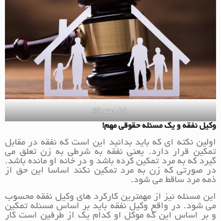
وکیل نفقه (3)
وکیل نفقه و یک مسئله حقوقی مهم!
اولین نکته ای که باید بدانید این است که نفقه در مقابل
تمکین قرار دارد. یعنی نفقه به شرطی به زن تعلق می
گیرد که به مرد تمکین کرده باشد و در خانه او مانده باشد.
در صورتی که زن به مرد تمکین نکند اساسا این حق از
ذمه مرد ساقط می شود.
این مسئله نیز از مهمترین کارکرد های وکیل نفقه محسوب
می شود. در واقع وکیل نفقه باید بر اساس مسئله تمکین
و بر اساس این که موکل او کدام یک از طرفین است کار