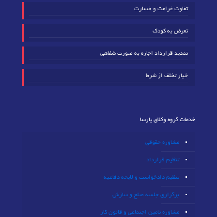
تفاوت غرامت و خسارت
تعرض به کودک
تمدید قرارداد اجاره به صورت شفاهی
خیار تخلف از شرط
خدمات گروه وکلای پارسا
مشاوره حقوقی
تنظیم قرارداد
تنظیم دادخواست و لایحه دفاعیه
برگزاری جلسه صلح و سازش
مشاوره تامین اجتماعی و قانون کار