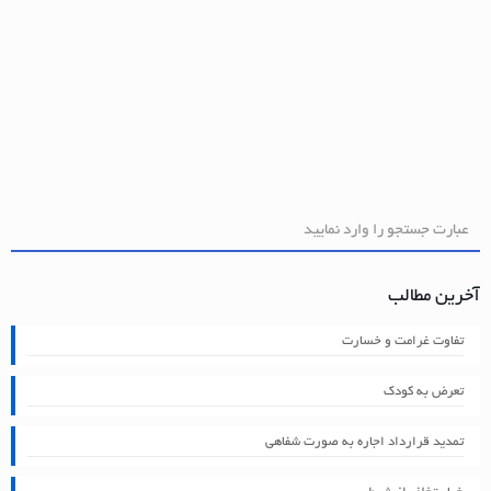
آخرین مطالب
تفاوت غرامت و خسارت
تعرض به کودک
تمدید قرارداد اجاره به صورت شفاهی