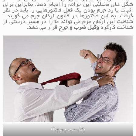
شکل های مختلفی این جرائم را انجام دهد. بنابراین برای
اثبات یا رد جرم بودن یک فعل فاکتورهایی را باید در نظر
گرفت. به این فاکتورها در قانون ارکان جرم می گویند.
شناخت این ارکان جرم می تواند ما را در مسیر درستی از
شناخت کارکرد
وکیل ضرب و جرح
قرار می دهد.
وکیل ضرب و جرح (1)