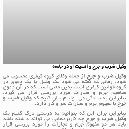
وکیل ضرب و جرح و اهمیت او در جامعه
وکیل ضرب و جرح
از جمله وکلای گروه کیفری محسوب می
شود. زمانی که گفته می شود یک وکیل یا یک دعوی در
گروه قوانین کیفری است بدین معنی است که در آن دعوی
مفاهیم جرم و مجازات مورد بررسی قرار می گیرد.
بنابراین به سادگی می توانیم بیان کنیم که
وکیل ضرب و
جرح
با مفهوم جرم و مجازات سر و کار دارد.
بنابراین برای این که بتوانیم به درستی درک کنیم یک
وکیل ضرب و جرح
چه کاربردهایی می تواند داشته باشد
باید هر دو مفهوم جرم و مجازات را مورد بررسی قرار