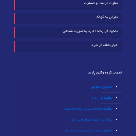
تفاوت غرامت و خسارت
تعرض به کودک
تمدید قرارداد اجاره به صورت شفاهی
خیار تخلف از شرط
خدمات گروه وکلای پارسا
مشاوره حقوقی
تنظیم قرارداد
تنظیم دادخواست و لایحه دفاعیه
برگزاری جلسه صلح و سازش
مشاوره تامین اجتماعی و قانون کار