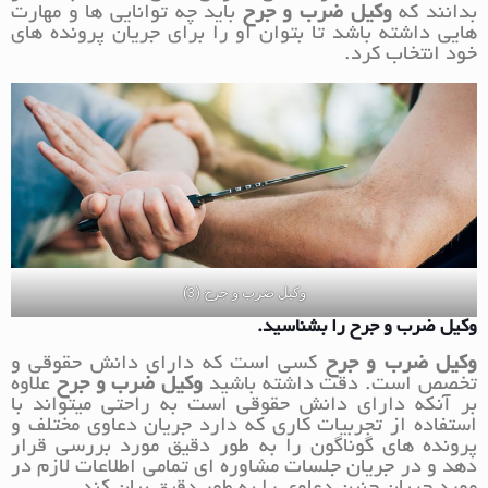
بدانند که
وکیل ضرب و جرح
باید چه توانایی ها و مهارت
هایی داشته باشد تا بتوان او را برای جریان پرونده های
خود انتخاب کرد.
وکیل ضرب و جرح (3)
وکیل ضرب و جرح را بشناسید.
وکیل ضرب و جرح
کسی است که دارای دانش حقوقی و
تخصص است. دقت داشته باشید
وکیل ضرب و جرح
علاوه
بر آنکه دارای دانش حقوقی است به راحتی میتواند با
استفاده از تجربیات کاری که دارد جریان دعاوی مختلف و
پرونده های گوناگون را به طور دقیق مورد بررسی قرار
دهد و در جریان جلسات مشاوره ای تمامی اطلاعات لازم در