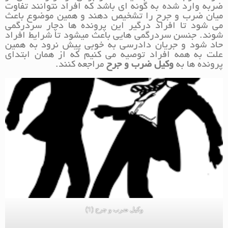
ضربه وارد شده به گونه ای باشد که افراد نتوانند تفاوت
میان ضرب و جرح را تشخیص دهند و همین موضوع باعث
می شود تا افراد درگیر این پرونده ها دچار سردرگمی
شوند. جنسن سردرگمی هایی باعث میشود تا شرایط افراد
حاد شود و جریان دادرسی به خوبی پیش نرود به همین
علت به همه افراد توصیه می کنیم که از همان ابتدای
پرونده ها به
وکیل ضرب و جرح
مراجعه کنند.
وکیل ضرب و جرح (1)