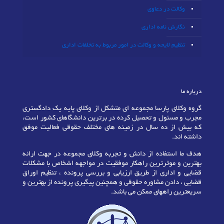
وکالت در دعاوی
نگارش نامه اداری
تنظیم لایحه و وکالت در امور مربوط به تخلفات اداری
درباره ما
گروه وکلای پارسا مجموعه ای متشکل از وکلای پایه یک دادگستری
مجرب و مسئول و تحصیل کرده در برترین دانشگاهای کشور است،
که بیش از ده سال در زمینه های مختلف حقوقی فعالیت موفق
داشته اند.
هدف ما استفاده از دانش و تجربه وکلای مجموعه در جهت ارائه
بهترین و موثرترین راهکار موفقیت در مواجهه اشخاص با مشکلات
قضایی و اداری از طریق ارزیابی و بررسی پرونده ، تنظیم اوراق
قضایی ، دادن مشاوره حقوقی و همچنین پیگیری پرونده از بهترین و
سریعترین راههای ممکن می باشد.