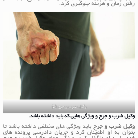
رفتن زمان و هزینه جلوگیری کرد.
وکیل ضرب و جرح (2)
وکیل ضرب و جرح و ویژگی هایی که باید داشته باشد.
وکیل ضرب و جرح
باید ویژگی های مختلفی داشته باشد تا
بتوان به او اطمینان کرد و جریان دادرسی پرونده های