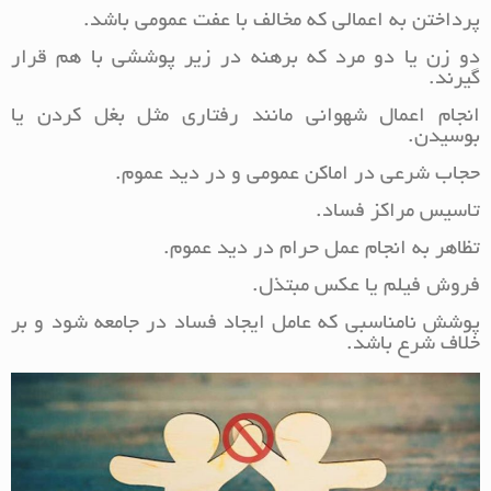
پرداختن به اعمالی که مخالف با عفت عمومی باشد.
دو زن یا دو مرد که برهنه در زیر پوششی با هم قرار
گیرند.
انجام اعمال شهوانی مانند رفتاری مثل بغل کردن یا
بوسیدن.
حجاب شرعی در اماکن عمومی و در دید عموم.
تاسیس مراکز فساد.
تظاهر به انجام عمل حرام در دید عموم.
فروش فیلم یا عکس مبتذل.
پوشش نامناسبی که عامل ایجاد فساد در جامعه شود و بر
خلاف شرع باشد.