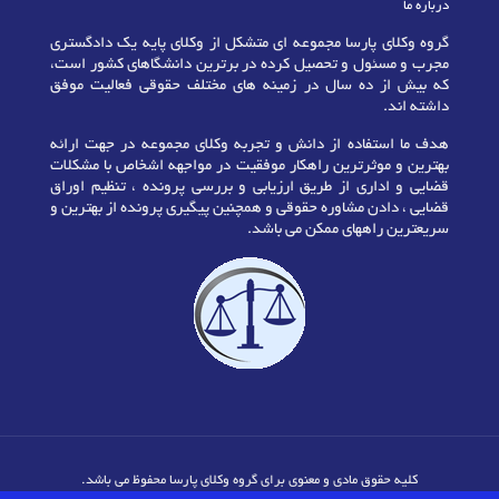
درباره ما
گروه وکلای پارسا مجموعه ای متشکل از وکلای پایه یک دادگستری
مجرب و مسئول و تحصیل کرده در برترین دانشگاهای کشور است،
که بیش از ده سال در زمینه های مختلف حقوقی فعالیت موفق
داشته اند.
هدف ما استفاده از دانش و تجربه وکلای مجموعه در جهت ارائه
بهترین و موثرترین راهکار موفقیت در مواجهه اشخاص با مشکلات
قضایی و اداری از طریق ارزیابی و بررسی پرونده ، تنظیم اوراق
قضایی ، دادن مشاوره حقوقی و همچنین پیگیری پرونده از بهترین و
سریعترین راههای ممکن می باشد.
کلیه حقوق مادی و معنوی برای گروه وکلای پارسا محفوظ می باشد.