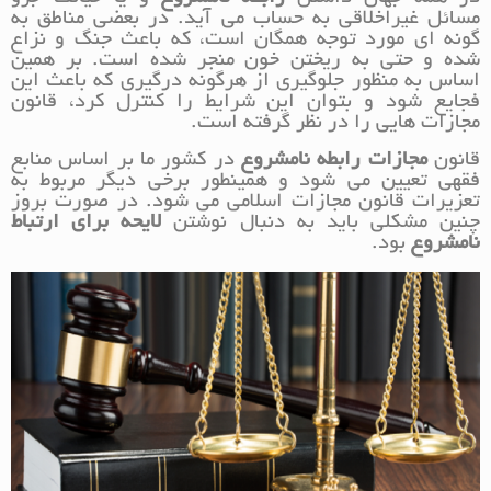
مسائل غیراخلاقی به حساب می آید. در بعضی مناطق به
گونه ای مورد توجه همگان است، که باعث جنگ و نزاع
شده و حتی به ریختن خون منجر شده است. بر همین
اساس به منظور جلوگیری از هرگونه درگیری که باعث این
فجایع شود و بتوان این شرایط را کنترل کرد، قانون
مجازات هایی را در نظر گرفته است.
قانون
مجازات
رابطه نامشروع
در کشور ما بر اساس منابع
فقهی تعیین می شود و همینطور برخی دیگر مربوط به
تعزیرات قانون مجازات اسلامی می شود. در صورت بروز
چنین مشکلی باید به دنبال نوشتن
لایحه برای ارتباط
نامشروع
بود.