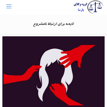
لایحه برای ارتباط نامشروع