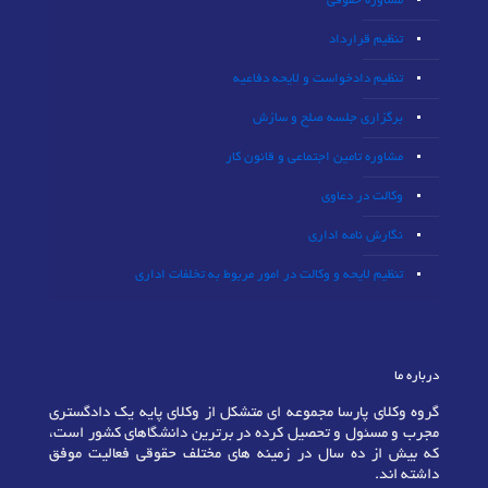
مشاوره حقوقی
تنظیم قرارداد
تنظیم دادخواست و لایحه دفاعیه
برگزاری جلسه صلح و سازش
مشاوره تامین اجتماعی و قانون کار
وکالت در دعاوی
نگارش نامه اداری
تنظیم لایحه و وکالت در امور مربوط به تخلفات اداری
درباره ما
گروه وکلای پارسا مجموعه ای متشکل از وکلای پایه یک دادگستری
مجرب و مسئول و تحصیل کرده در برترین دانشگاهای کشور است،
که بیش از ده سال در زمینه های مختلف حقوقی فعالیت موفق
داشته اند.