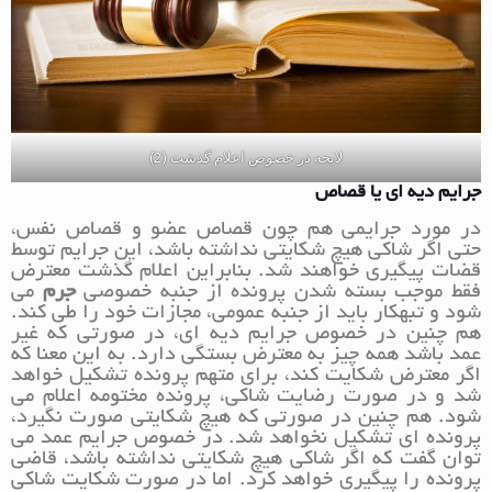
لایحه در خصوص اعلام گذشت (2)
جرایم دیه ای یا قصاص
در مورد جرایمی هم چون قصاص عضو و قصاص نفس،
حتی اگر شاکی هیچ شکایتی نداشته باشد، این جرایم توسط
قضات پیگیری خواهند شد. بنابراین اعلام گذشت معترض
فقط موجب بسته شدن پرونده از جنبه خصوصی
جرم
می
شود و تبهکار باید از جنبه عمومی، مجازات خود را طی کند.
هم چنین در خصوص جرایم دیه ای، در صورتی که غیر
عمد باشد همه چیز به معترض بستگی دارد. به این معنا که
اگر معترض شکایت کند، برای متهم پرونده تشکیل خواهد
شد و در صورت رضایت شاکی، پرونده مختومه اعلام می
شود. هم چنین در صورتی که هیچ شکایتی صورت نگیرد،
پرونده ای تشکیل نخواهد شد. در خصوص جرایم عمد می
توان گفت که اگر شاکی هیچ شکایتی نداشته باشد، قاضی
پرونده را پیگیری خواهد کرد. اما در صورت شکایت شاکی