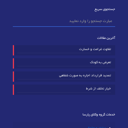
جستجوی سریع
آخرین مقالات
تفاوت غرامت و خسارت
تعرض به کودک
تمدید قرارداد اجاره به صورت شفاهی
خیار تخلف از شرط
خدمات گروه وکلای پارسا