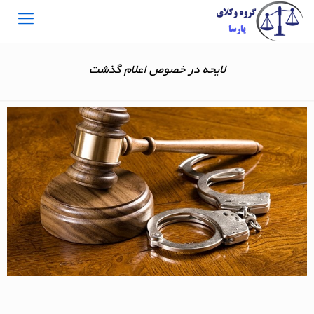
لایحه در خصوص اعلام گذشت