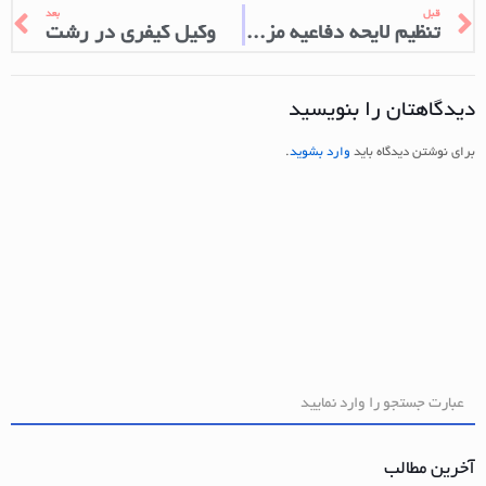
قبل
بعد
تنظیم لایحه دفاعیه مزاحمت تلفنی
وکیل کیفری در رشت
دیدگاهتان را بنویسید
برای نوشتن دیدگاه باید
وارد بشوید
.
آخرین مطالب