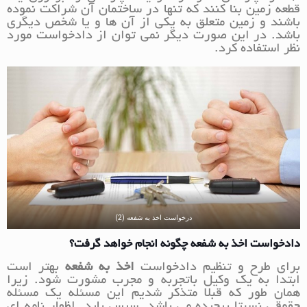
قطعه زمین بنا کنند که تنها در ساختمان آن شراکت نموده
باشند و زمین متعلق به یکی از آن ها و یا شخص دیگری
باشد. در این صورت دیگر نمی توان از دادخواست مورد
نظر استفاده کرد.
درخواست اخذ به شفعه (2)
دادخواست اخذ به شفعه چگونه انجام خواهد گرفت؟
برای طرح و تنظیم دادخواست
اخذ به شفعه
بهتر است
ابتدا به یک وکیل باتجربه و مجرب مشورت شود. زیرا
همان طور که قبلا متذکر شدیم این مسئله یک مسئله