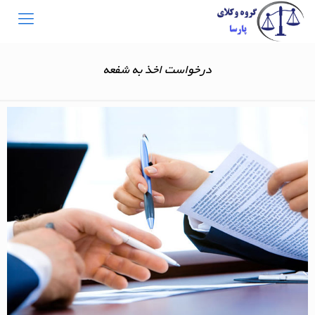
درخواست اخذ به شفعه