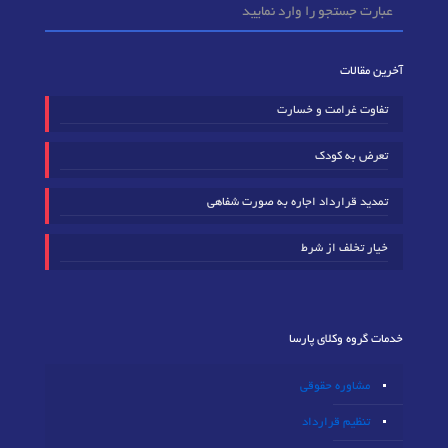
آخرین مقالات
تفاوت غرامت و خسارت
تعرض به کودک
تمدید قرارداد اجاره به صورت شفاهی
خیار تخلف از شرط
خدمات گروه وکلای پارسا
مشاوره حقوقی
تنظیم قرارداد