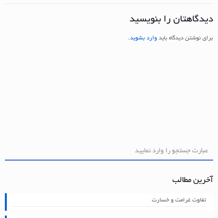
دیدگاهتان را بنویسید
برای نوشتن دیدگاه باید
وارد بشوید
.
آخرین مطالب
تفاوت غرامت و خسارت