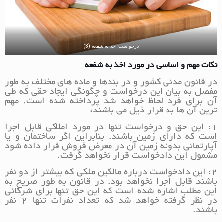
درخواست اخذ به شفعه (3)
نکات مهم و اساسی در مورد اخذ به شفعه
در قانون مدنی کشور و در بندها و ماده های مختلف به طور
مفصل به بیان این درخواست و چگونگی ایجاد حقی که طی
آن برای فرد لحاظ خواهد شد پرداخته شده است. مهم
ترین آن ها به قرار ذیل می باشند:
۱: این حق و درخواست تنها در مورد املاکی قابل اجرا
است که دارای زمین باشند. بنابراین اگر ساختمان و یا
آپارتمانی بدونه زمین آن در معرض فروش قرار داده شود
مشمول این دادخواست قرار نخواهد گرفت.
۲: این دادخواست درباره مالکین ملکی که بیشتر از دو نفر
باشند قابل اجرا نخواهد بود. در قانون به طور صریح به
این مطلب اشاره شده است که این حق تنها برای شرکائی
در نظر گرفته خواهد شد که تعداد نفرات تنها ۲ نفر
باشند.