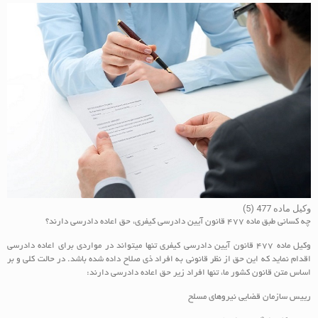
وکیل ماده 477 (5)
چه کسانی طبق ماده 477 قانون آیین دادرسی کیفری، حق اعاده دادرسی دارند؟
وکیل ماده 477 قانون آیین دادرسی کیفری تنها میتواند در مواردی برای اعاده دادرسی
اقدام نماید که این حق از نظر قانونی به افراد ذی صلاح داده شده باشد. در حالت کلی و بر
اساس متن قانون کشور ما، تنها افراد زیر حق اعاده دادرسی دارند:
رییس سازمان قضایی نیروهای مسلح