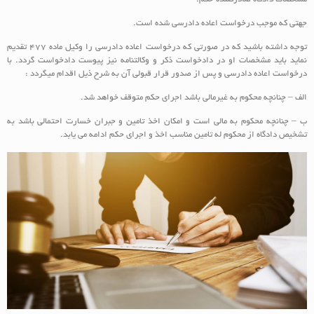
جهتی که موجب درخواست اعاده دادرسی شده است.
توجه داشته باشید که در صورتی که درخواست اعاده دادرسی را وکیل ماده 477 تقدیم
نماید باید مشخصات او در دادخواست ذکر و وکالتنامه نیز پیوست دادخواست گردد. با
درخواست اعاده دادرسی و پس از صدور قرار قبولی آن به شرح ذیل اقدام میگردد :
الف – چنانچه محکوم به غیرمالی باشد اجرای حکم متوقف خواهد شد.
ب – چنانچه محکوم به مالی است و امکان اخذ تامین و جبران خسارت احتمالی باشد به
تشخیص دادگاه از محکوم له تامین مناسب اخذ و اجرای حکم ادامه می یابد.