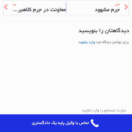
قبل
بعد
جرم مشهود
معاونت در جرم کلاهبرداری
دیدگاهتان را بنویسید
برای نوشتن دیدگاه باید
وارد بشوید
.
تماس با وکیل پایه یک دادگستری
آخرین مطالب