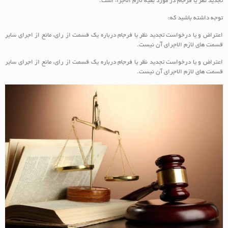
تجدید نظر یا فرجام در مورد بقیه لازم الاجراء است.
توجه داشته باشید که:
اعتراض و یا درخواست تجدید نظر یا فرجام درباره یک قسمت از رای، مانع از اجرای سایر
قسمت های لازم الاجرای آن نیست.
اعتراض و یا درخواست تجدید نظر یا فرجام درباره یک قسمت از رای، مانع از اجرای سایر
قسمت های لازم الاجرای آن نیست.