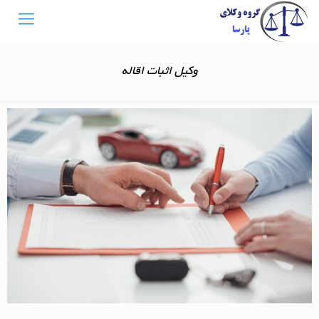
وکیل اثبات اقاله