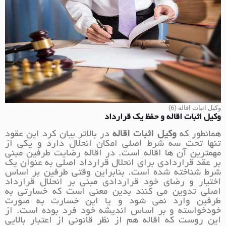
وکیل اثبات اقاله (6)
وکیل اثبات اقاله و حفظ یک قرارداد
همانطور که
وکیل اثبات اقاله
در بالاتر بیان کرد این عقود
تنها تحت سه شرط اصلی امکان انحلال دارد و یکی از
مهمترین آن ها اقاله است. در اقاله رضایت طرفین مبنی
بر عقد قراردادی برای انحلال قرارداد اصلی به عنوان یک
شرط شناخته شده است. بنابراین وقتی طرفین بر اساس
اختیار و رضای خود قراردادی مبنی بر انحلال قرارداد
اصلی تدوین می کنند بدین معنی است که خسارتی به
طرفین وارد نمی شود و یا این خسارت به صورت
خودخواسته و بر اساس اندیشه خود فرد بوده است. از
این روست که اقاله هم از نظر قانونی از اعتبار بالایی