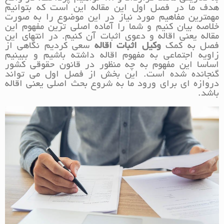
هدف ما در فصل اول این مقاله این است که بتوانیم
مهمترین مفاهیم مورد نیاز در این موضوع را به صورت
خلاصه بیان کنیم و شما را آماده اصلی ترین مفهوم این
مقاله یعنی اقاله و دعوی اثبات آن کنیم. در انتهای این
فصل به کمک
وکیل اثبات اقاله
سعی کردیم نگاهی از
زاویه اجتماعی به مفهوم اقاله داشته باشیم و ببینیم
اساسا این مفهوم به چه منظور در قانون حقوقی کشور
گنجانده شده است. این بخش از فصل اول می تواند
دروازه ای برای ورود ما به شروع بحث اصلی یعنی اقاله
باشد.