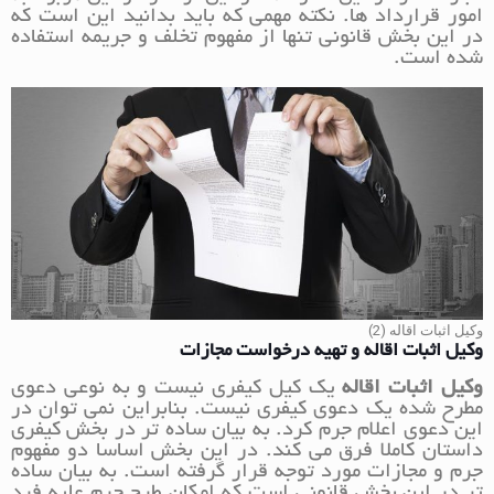
امور قرارداد ها. نکته مهمی که باید بدانید این است که
در این بخش قانونی تنها از مفهوم تخلف و جریمه استفاده
شده است.
وکیل اثبات اقاله (2)
وکیل اثبات اقاله و تهیه درخواست مجازات
وکیل اثبات اقاله
یک کیل کیفری نیست و به نوعی دعوی
مطرح شده یک دعوی کیفری نیست. بنابراین نمی توان در
این دعوی اعلام جرم کرد. به بیان ساده تر در بخش کیفری
داستان کاملا فرق می کند. در این بخش اساسا دو مفهوم
جرم و مجازات مورد توجه قرار گرفته است. به بیان ساده
تر در این بخش قانونی است که امکان طرح جرم علیه فرد