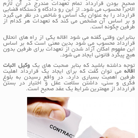
صحیح بودن قرارداد تمام تعهدات مندرج در آن لازم
الاجرا محسوب می شود. از این رو دادگاه و دستگاه قضایی
قرارداد را به عنوان یک اساس و شاخص در نظر می گیرد
و بر اساس آن مشخص می کند که تعهدات هر کدام از
طرفین چگونه است.
بنابراین وقتی گفته می شود اقاله یکی از راه های انحلال
قرارداد محسوب می شود بدین معنی است که بر اساس
این مفهوم امکان آزاد شدن از تعهدات برای طرفین بدون
هیچ پیگرد قانونی ایجاد می شود.
توجه داشته باشید که بنابر صحبت های یک
وکیل اثبات
اقاله
می توان گفت که برای ایجاد یک قرارداد اهلیت
طرفین اهمیت بسیاری دارد. در واقع رسیدن به بلوغ
فکری و سنی، داشتن سلامت عقل و اختیار در بستن
قرارداد از مهمترین شرایط یک عقد صحیح است.