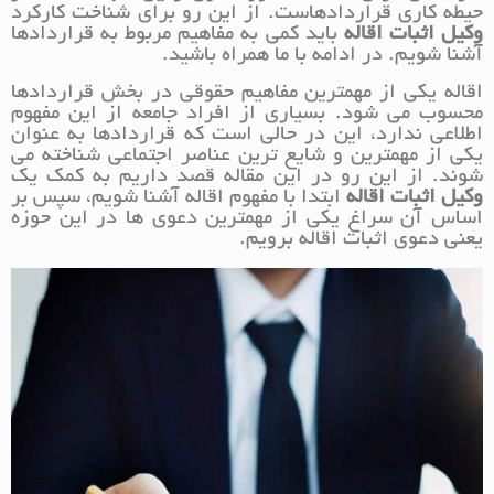
حیطه کاری قراردادهاست. از این رو برای شناخت کارکرد
وکیل اثبات اقاله
باید کمی به مفاهیم مربوط به قراردادها
آشنا شویم. در ادامه با ما همراه باشید.
اقاله یکی از مهمترین مفاهیم حقوقی در بخش قراردادها
محسوب می شود. بسیاری از افراد جامعه از این مفهوم
اطلاعی ندارد، این در حالی است که قراردادها به عنوان
یکی از مهمترین و شایع ترین عناصر اجتماعی شناخته می
شوند. از این رو در این مقاله قصد داریم به کمک یک
وکیل اثبات اقاله
ابتدا با مفهوم اقاله آشنا شویم، سپس بر
اساس آن سراغ یکی از مهمترین دعوی ها در این حوزه
یعنی دعوی اثبات اقاله برویم.