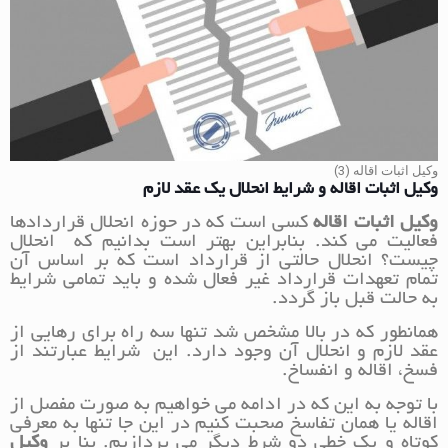
وکیل اثبات اقاله (3)
وکیل اثبات اقاله و شرایط انحلال یک عقد لازم
وکیل اثبات اقاله
کسی است که در حوزه انحلال قراردادها
فعالیت می کند. بنابراین بهتر است بدانیم که انحلال
چیست؟ انحلال حالتی از قرارداد است که بر اساس آن
تمام تعهدات قرارداد غیر فعال شده و باید تمامی شرایط
به حالت قبل باز گردد.
همانطور که در بالا مشخص شد تنها سه راه برای رهایی از
عقد لازم و انحلال آن وجود دارد. این شرایط عبارتند از
فسخ، اقاله و انفساخ.
با توجه به این که در ادامه می خواهیم به صورت مفصل از
اقاله یا همان تفاسخ صحبت کنیم در این جا تنها به معرفی
کوتاه و یک خطی دو شرط دیگر می پردازیم. بنا بر
وکیل