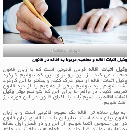
وکیل اثبات اقاله (1)
وکیل اثبات اقاله و مفاهیم مربوط به اقاله در قانون
وکیل اثبات اقاله
فردی قانونی است که با زبان قانون
صحبت می کند. از این رو برای این که بتوانیم کارکرد
وکیل اثبات اقاله ار بهتر درک کنیم و بیشتر با این کارکرد
آشنا شویم باید بتوانیم برخی از مفاهیم را از دید قانون
تعریف کنیم. در واقع ما برای این که بتوانیم بهتر
وکیل
اثبات اقاله
بشناسیم باید با الفبای قانون در این حوزه نیز
آشنا شویم.
به بیان ساده تر اقاله یک مفهوم قانونی است و با زبان
قانون بیان شده است. بنابراین باید با الفبای زبان قانون
در این خصوص آشنا شویم. از این رو در فصل اول مقاله
به تعاریفی مانند قرارداد و … خواهیم پرداخت. در واقع