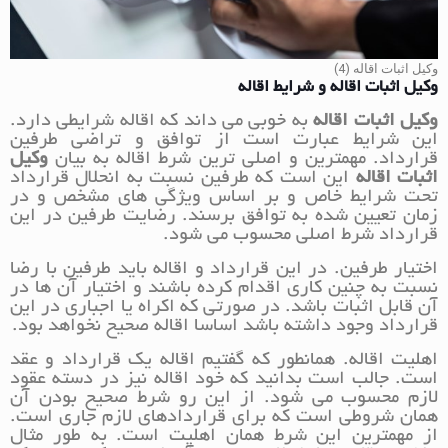
وکیل اثبات اقاله (4)
وکیل اثبات اقاله و شرایط اقاله
وکیل اثبات اقاله
به خوبی می داند که اقاله شرایطی دارد.
این شرایط عبارت است از توافق و تراضی طرفین
قرارداد. مهمترین و اصلی ترین شرط اقاله به بیان
وکیل
اثبات اقاله
این است که طرفین نسبت به انحلال قرارداد
تحت شرایط خاص و بر اساس ویژگی های مشخص و در
زمان تعیین شده به توافق برسند. رضایت طرفین در این
قرارداد شرط اصلی محسوب می شود.
اختیار طرفین. در این قرارداد و اقاله باید طرفین با رضا
نسبت به چنین کاری اقدام کرده باشند و اختیار آن ها در
آن قابل اثبات باشد. در صورتی که اکراه یا اجباری در این
قرارداد وجود داشته باشد اساسا اقاله صحیح نخواهد بود.
اهلیت اقاله. همانطور که گفتیم اقاله یک قرارداد و عقد
است. جالب است بدانید که خود اقاله نیز در دسته عقود
لازم محسوب می شود. از این رو شرط صحیح بودن آن
همان شروطی است که برای قراردادهای لازم جاری است.
از مهمترین این شرط همان اهلیت است. به طور مثال