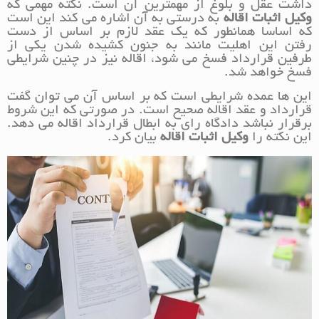
داشت عقل و بلوغ از مهمترین آن است. نکته مهمی که
وکیل اثبات اقاله
به درستی به آن اشاره می کند این است
که اساسا همانطور که یک عقد لازم بر اساس از دست
رفتن این اهلیت مانند به جنون کشیده شدن یکی از
طرفین قرارداد فسخ می شود، اقاله نیز در چنین شرایطی
فسخ خواهد شد.
این ها عمده شرایطی است که بر اساس آن می توان گفت
قرارداد و عقد اقاله صحیح است. در صورتی که این شروط
برقرار نباشد دادگاه رای به ابطال قرارداد اقاله می دهد.
این نکته را
وکیل اثبات اقاله
بیان کرد.