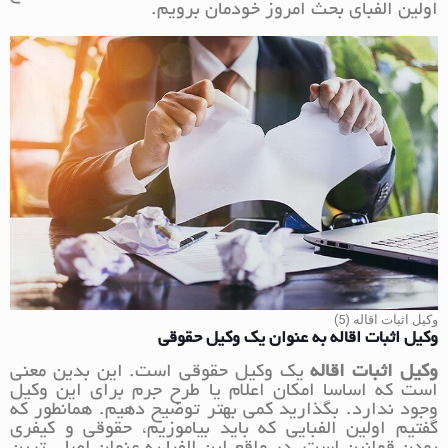
اولین الفبای بحث امروز خودمان برویم.
وکیل اثبات اقاله (5)
وکیل اثبات اقاله به عنوان یک وکیل حقوقی
وکیل اثبات اقاله
یک وکیل حقوقی است. این بدین معنی
است که اساسا امکان اعلام یا طرح جرم برای این وکیل
وجود ندارد. بگذارید کمی بهتر توضیح دهیم. همانطور که
گفتیم اولین الفبایی که باید بیاموزیم، حقوقی و کیفری