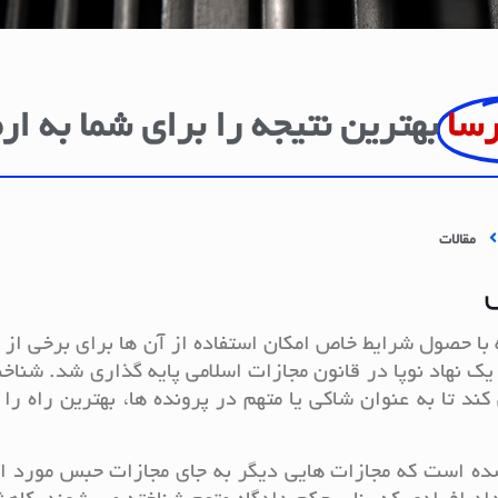
رسا
بهترین نتیجه را برای شما به ار
مقالات
با حصول شرایط خاص امکان استفاده از آن ها برای برخی از 
ند تا به عنوان شاکی یا متهم در پرونده ها، بهترین راه را 
 شده است که مجازات هایی دیگر به جای مجازات حبس مورد ا