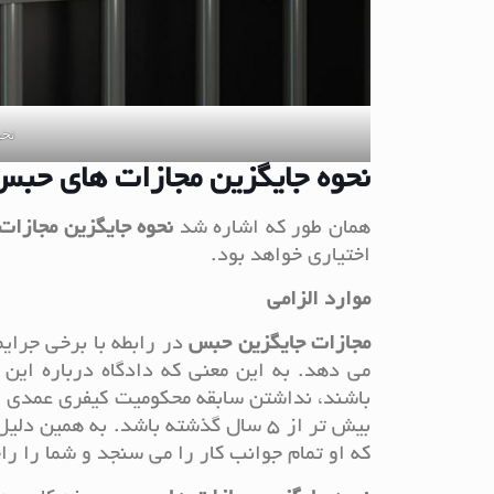
نحو
نحوه جایگزین مجازات های حب
همان طور که اشاره شد
نحوه جایگزین مجازا
اختیاری خواهد بود.
موارد الزامی
مجازات جایگزین حبس
در رابطه با برخی جرایم
می دهد. به این معنی که دادگاه درباره ای
باشند، نداشتن سابقه محکومیت کیفری عمدی یک 
بیش تر از 5 سال گذشته باشد. به همین دلیل است که مشورت با یک
که او تمام جوانب کار را می سنجد و شما را ر