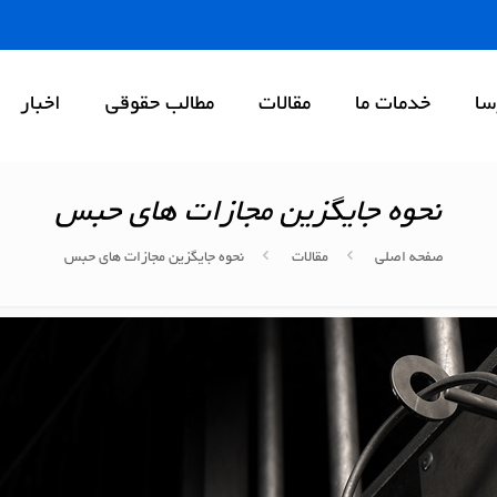
سا
خدمات ما
مقالات
مطالب حقوقی
اخبار
نحوه جایگزین مجازات های حبس
صفحه اصلی
مقالات
نحوه جایگزین مجازات های حبس