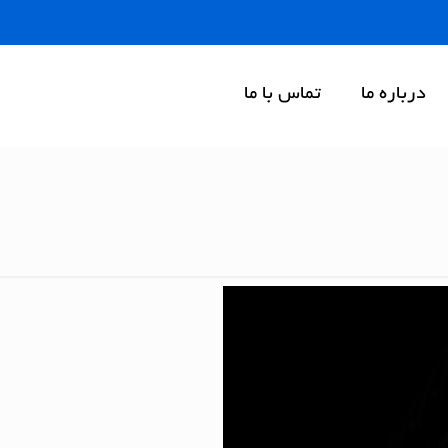
درباره ما
تماس با ما