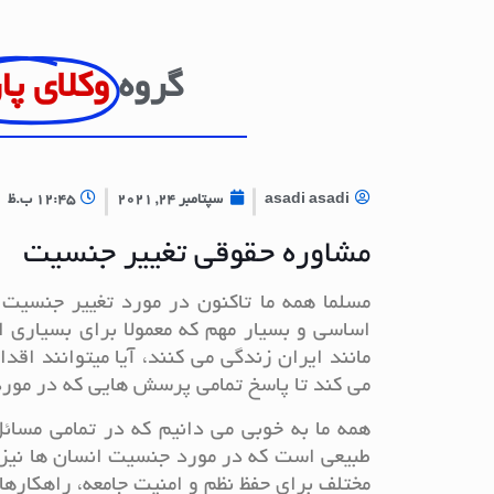
گروه
وکلای پا
asadi asadi
سپتامبر 24, 2021
12:45 ب.ظ
مشاوره حقوقی تغییر جنسیت
مسلما همه ما تاکنون در مورد تغییر جنسیت
اساسی و بسیار مهم که معمولا برای بسیاری 
مانند ایران زندگی می کنند، آیا میتوانند ا
می کند تا پاسخ تمامی پرسش هایی که در مور
همه ما به خوبی می دانیم که در تمامی مسائل
طبیعی است که در مورد جنسیت انسان ها نیز 
مختلف برای حفظ نظم و امنیت جامعه، راهکارها