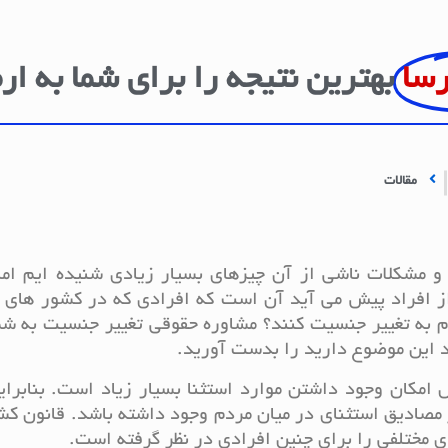
رسا
بهترین نتیجه را برای شما به ار
مقالات
 و مشکلات ناشی از آن چیزهای بسیار زیادی شنیده ایم ام
از افراد پیش می آید آن است که افرادی که در کشور های 
قدام به تغییر جنسیت کنند؟ مشاوره حقوقی تغییر جنسیت به ش
د این موضوع دارید را بدست آورید.
 امکان وجود داشتن موارد استثنا بسیار زیاد است. بنابراین
مصادیق استثنای در میان مردم وجود داشته باشد. قانون ک
ی مختلفی را برای چنین افرادی در نظر گرفته است.