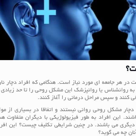
ت؟
در هر جامعه ای مورد نیاز است. هنگامی که افراد دچار نا
 به روانشناس یا روانپزشک این مشکل روحی را تا حد زیادی 
فی کنند و سپس مراحل درمانی را آغاز کنند.
 دچار مشکل روحی روانی نیستند و اتفاقا در بسیاری از مو
شند. این افراد به طور فیزیولوژیکی با دیگران متفاوت ه
دیگری می باشند. در چنین شرایطی تکلیف چیست؟ این افراد
نان چه می گوید؟