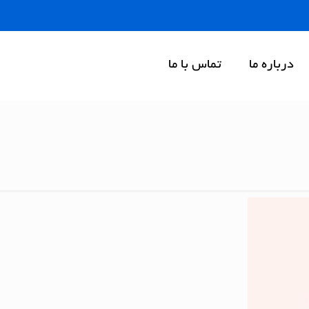
درباره ما
تماس با ما