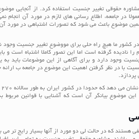
مشاوره حقوقی تغییر جنسیت استفاده کرد. از آنجایی موضوع
لا در جامعه، اطلاع رسانی های لازم در مورد آن انجام نم
و همین موضوع باعث می شود که تصورات اشتباهی در مورد آن
ر کشور ما هیچ راه حلی برای مووضوع تغییر جنسیت وجود ن
 را نادیده گرفته است اما این تصور کاملا اشتباه است و با
 جنسیت وجود دارد و برای آگاهی از این موضوعات باید به 
سیت با در نظر گرفتن اهمیت این موضوع در جامعه ب ارائه
پردازد.
آمار و 
این موضوع بیانگر آن است که آشنایی با قوانین مربوط به
سی
ی هستند که در حالت لی دو مورد از آنها بسیار رایج تر می ب