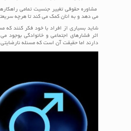
مشاوره حقوقی تغییر جنسیت تمامی راهکارهای 
می دهد و به انان کمک می کند تا هرچه سریعتر
شاید بسیاری از افراد با خود فکر کنند که م
اثر فشارهای اجتماعی و خانوادگی بوجود می 
دارند اما حقیقت آن است که مسئله نارضایتی 