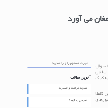
مغان می آورد
ا سوال
اسلامی
آخرین مطالب
ما کمک
تفاوت غرامت و خسارت
 کاملا
شورهای
تعرض به کودک