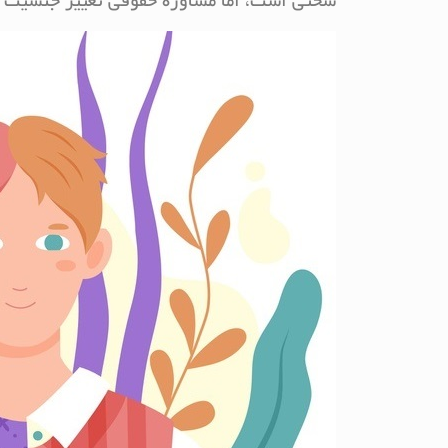
سختی است، اما مشاوره حقوقی تغییر جنسیت می 