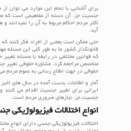
برای آشنایی با تمام این موارد می توان از 
جنسیت جزء آن دسته از مفاهیمی است که معمو
اکثر مردم احکام مربوط به آن را نمیدانند 
آید.
حتی ممکن است بعضی از افراد فکر کنند که د
قانونگذار کشور ما به طور کلی این مسئله مهم
که قوانین مختلفی در رابطه با مسئله تغییر
متخصص مراجعه کرد. مشاوره حقوقی تغییر جن
حقوقی در جهت اطلاع رسانی به عموم مردم می 
ایرانی برای تغییر جنسیت اقدام می کنند و 
جنسیت جزء نیازهای ضروری مردم است.
انواع اختلالات فیزیولوژیکی جن
اختلالات فیزیولوژیکی جنسی دارای انواع مختلف