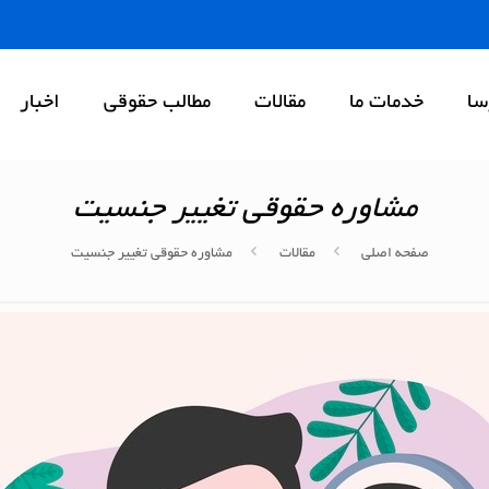
سا
خدمات ما
مقالات
مطالب حقوقی
اخبار
مشاوره حقوقی تغییر جنسیت
صفحه اصلی
مقالات
مشاوره حقوقی تغییر جنسیت