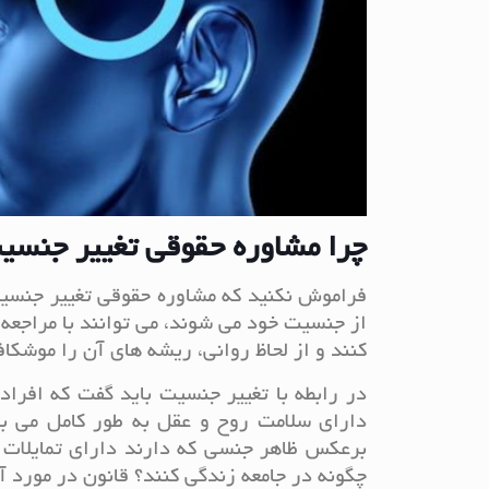
چرا مشاوره حقوقی تغییر جنسی
فراموش نکنید که مشاوره حقوقی تغییر جنسیت 
از جنسیت خود می شوند، می توانند با مراجعه
کنند و از لحاظ روانی، ریشه های آن را موشکا
در رابطه با تغییر جنسیت باید گفت که افراد
دارای سلامت روح و عقل به طور کامل می با
برعکس ظاهر جنسی که دارند دارای تمایلات 
چگونه در جامعه زندگی کنند؟ قانون در مورد آ