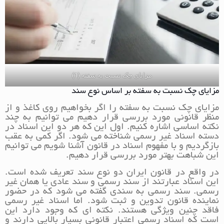
مزایای چک نسبت به سفته (1)
مزایای چک نسبت به سفته بر اساس نوع سند
مزایای چک نسبت به سفته را اگر بخواهیم روی کاغذ و از
منظر قانونی مورد بررسی قرار دهیم می توانیم به چند
نکته اساسی اشاره کنیم. اول این که هر دو این اسناد در
دسته اسناد غیر رسمی شناخته می شود. اگر کمی به عقب
بازگردیم و با مفهوم اسناد در قانون آشنا شویم می توانیم
این شباهت بهتر مورد بررسی قرار دهیم.
در واقع در قانون ایران دو نوع سند تعریف شده است.
این اسناد عبارتند از سند رسمی و سند عادی یا همان غیر
رسمی. سند رسمی به سندی گفته می شود که در حضور
نماینده قانون تدوین و ثبت شود. اما اسناد غیر رسمی
فاقد چنین ویژگی هستند. نکته ای که وجود دارد این
است که اسناد رسمی اعتبار قانونی بسیار بالایی دارند و