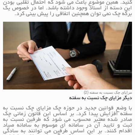
کنید. همین موضوع باعث می شود که احتمال تقلبی بودن
این دسته از اسناد وجود داشته باشد. اما در خصوص یک
برگه چک نمی توان همچنین اتفاقی را پیش بینی کرد.
مزایای چک نسبت به سفته (2)
دیگر مزایای چک نسبت به سفته
با وضع قوانین جدید در حوزه چک مزایای چک نسبت به
سفته افزایش پیدا کرد. بر اساس این قانون زمانی چک
صادر شده معتبر محسوب می شود که طرفین نسبت به
ثبت و تایید آن در سامانه ای موسوم به سامانه صیاد
اقدام کنند. بر این اساس طرفین می توانند به سادگی