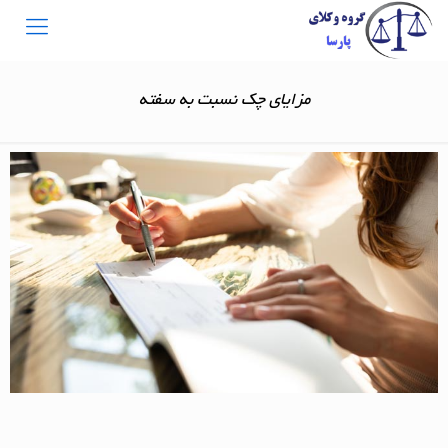
مزایای چک نسبت به سفته