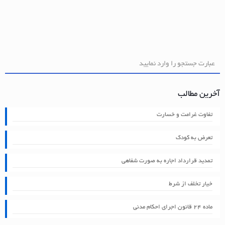
آخرین مطالب
تفاوت غرامت و خسارت
تعرض به کودک
تمدید قرارداد اجاره به صورت شفاهی
خیار تخلف از شرط
ماده ۲۴ قانون اجرای احکام مدنی