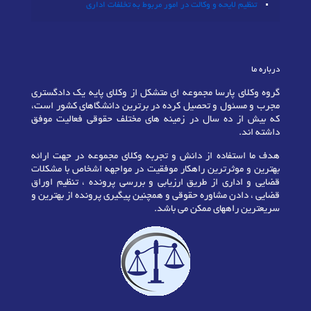
تنظیم لایحه و وکالت در امور مربوط به تخلفات اداری
درباره ما
گروه وکلای پارسا مجموعه ای متشکل از وکلای پایه یک دادگستری
مجرب و مسئول و تحصیل کرده در برترین دانشگاهای کشور است،
که بیش از ده سال در زمینه های مختلف حقوقی فعالیت موفق
داشته اند.
هدف ما استفاده از دانش و تجربه وکلای مجموعه در جهت ارائه
بهترین و موثرترین راهکار موفقیت در مواجهه اشخاص با مشکلات
قضایی و اداری از طریق ارزیابی و بررسی پرونده ، تنظیم اوراق
قضایی ، دادن مشاوره حقوقی و همچنین پیگیری پرونده از بهترین و
سریعترین راههای ممکن می باشد.