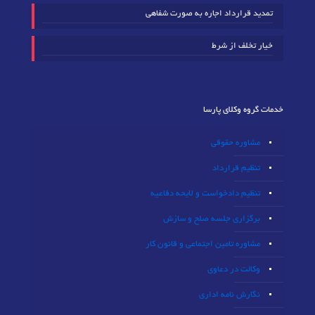
تمدید قرارداد اجاره به صورت شفاهی
خیار تخلف از شرط
خدمات گروه وکلای پارسا
مشاوره حقوقی
تنظیم قرارداد
تنظیم دادخواست و لایحه دفاعیه
برگزاری جلسه صلح و سازش
مشاوره تامین اجتماعی و قانون کار
وکالت در دعاوی
نگارش نامه اداری