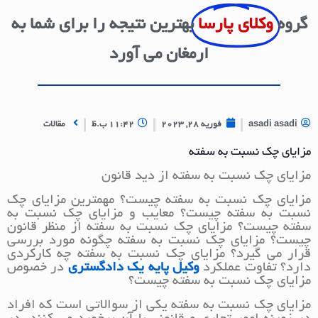
گروه
وکلای پارسا
بهترین نتیجه را برای شما به
ارمغان می آورد
asadi asadi
فوریه 28, 2023
11:42 ب.ظ
مقالات
مزایای چک نسبت به سفته
مزایای چک نسبت به سفته از دید قانون
مزایای چک نسبت به سفته چیست؟ مهمترین مزایای چک
نسبت به سفته چیست؟ معایب و مزایای چک نسبت به
سفته چیست؟ مزایای چک نسبت به سفته از منظر قانون
چیست؟ مزایای چک نسبت به سفته چگونه مورد بررسی
قرار می گیرد؟ مزایای چک نسبت به سفته چه کارکردی
دارد؟ تفاوت عملکرد
وکیل پایه یک دادگستری
در خصوص
مزایای چک نسبت به سفته چیست؟
مزایای چک نسبت به سفته یکی از سوالاتی است که افراد