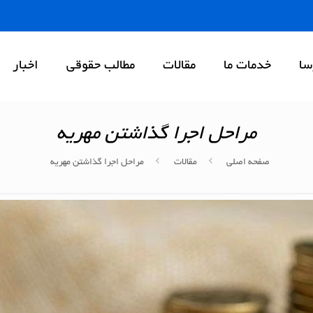
سا
خدمات ما
مقالات
مطالب حقوقی
اخبار
مراحل اجرا گذاشتن مهریه
صفحه اصلی
مقالات
مراحل اجرا گذاشتن مهریه