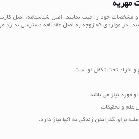
 مهریه
ده و مشخصات خود را ثبت نمایند. اصل شناسنامه، اصل کارت
اشند. در مواردی که زوجه به اصل عقدنامه دسترسی ندارد می
ج و افراد تحت تکفل او است.
و مورد نیاز می باشد.
ل علم و تحقیقات
یه برای گذراندن زندگی به آنها نیاز دارد.