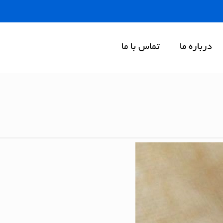
درباره ما
تماس با ما