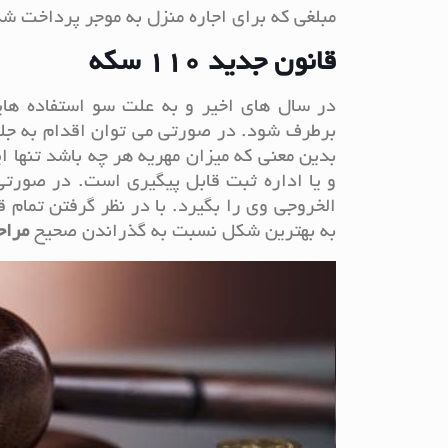
مبلغی که برای اجاره منزل به موجر پرداخت ش
قانون جدید 110 سکه
در سال های اخیر و به علت سو استفاده های
بدین معنی که میزان مهریه هر چه باشد تنها ا
و یا اداره ثبت قابل پیگیری است. در صورتی
الخروجی وی را بگیرد. با در نظر گرفتن تمام
به بهترین شکل نسبت به گذراندن صحیح
مراح