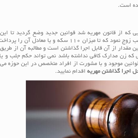
ده است.
ی که از قانون مهریه شد قوانین جدید وضع گردید تا این
برطرف شود. در صورتی می توان اقدام به جلب زوج نمود که تا میزان 110 سکه و یا معادل 
ین مقدار از آن قابل اجرا گذاشتن است و مطالبه آن از طریق
 که زن مدارک کافی نداشته باشد نمی تواند حکم جلب و یا
 قوانین موجود و با مشورت از افراد متخصص در این حوزه می 
ل اجرا گذاشتن مهریه
اقدام نمایید.