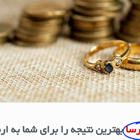
رسا
بهترین نتیجه را برای شما به ار