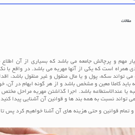
مقالات
ار مهم و پرچالش جامعه می باشد که بسیاری از آن اطلاع 
دی همراه است که یکی از آنها مهریه می باشد. در واقع با نکا
 تواند سکه، پول و یا مال منقول و غیر منقول باشد، اقدا
باید کاملا معین و مشخص باشد و از هر گونه ابهام در آن، خ
لبه یا عندالاستطاعه باشد. اجرا گذاشتن مهریه مراحل مختص 
می تواند نسبت به همه بند ها و قوانین آن آشنایی پیدا کنید.
 تمام قوانین و حتی هزینه های آن آشنا خواهیم کرد پس تا ان