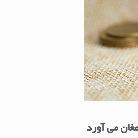
مغان می آورد