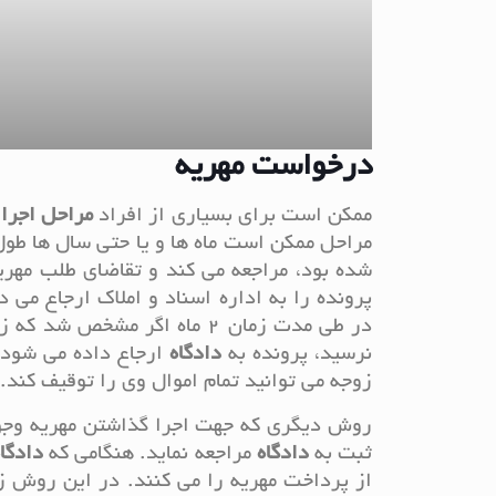
درخواست مهریه
ممکن است برای بسیاری از افراد
مراحل اجرا
مراحل ممکن است ماه ها و یا حتی سال ها طول
شده بود، مراجعه می کند و تقاضای طلب مهریه
پرونده را به اداره اسناد و املاک ارجاع می
نرسید، پرونده به
دادگاه
ارجاع داده می شود. 
زوجه می توانید تمام اموال وی را توقیف کند.
روش دیگری که جهت اجرا گذاشتن مهریه وجو
ثبت به
دادگاه
مراجعه نماید. هنگامی که
دادگا
از پرداخت مهریه را می کنند. در این روش ز