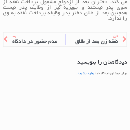
می کند. دختران بعد از ازدواج مشمول پرداخت نفقه از
سوی پدر نیستند و جهیزیه نیز از وظایف پدر نیست
همچنین بعد از طلاق دختر پدر وظیفه پرداخت نفقه به وی
را ندارد.
قبل
بعد
نفقه زن بعد از طلاق
عدم حضور در دادگاه
دیدگاهتان را بنویسید
برای نوشتن دیدگاه باید
وارد بشوید
.