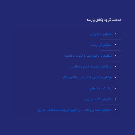
خدمات گروه وکلای پارسا
مشاوره حقوقی
تنظیم قرارداد
تنظیم دادخواست و لایحه دفاعیه
برگزاری جلسه صلح و سازش
مشاوره تامین اجتماعی و قانون کار
وکالت در دعاوی
نگارش نامه اداری
تنظیم لایحه و وکالت در امور مربوط به تخلفات اداری