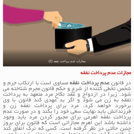
مجازات عدم پرداخت نفقه (2)
مجازات عدم پرداخت نفقه
در قانون
عدم پرداخت نفقه
مساوی است با ارتکاب جرم و
شخص تخطی کننده از شرع و حکم قانون مجرم شناخته می
شود. زیرا در ازدواج و عقد نکاح مرد متعهد به پرداخت
نفقه به زن می شود و اگر بد عهدی کند قانون با وی
برخورد خواهد کرد. مرد برای پرداخت نفقه زن و
فرزندانش باید نهایت سعی خود را بکند و در صورت عدم
پرداخت نفقه اهرمی برای مجبور کردن مرد باید وجود
داشته باشد این اهرم مجازاتی است که قانون برای بروز
چنین حالتی در نظر گرفته است. کسی که ترک انفاق کند