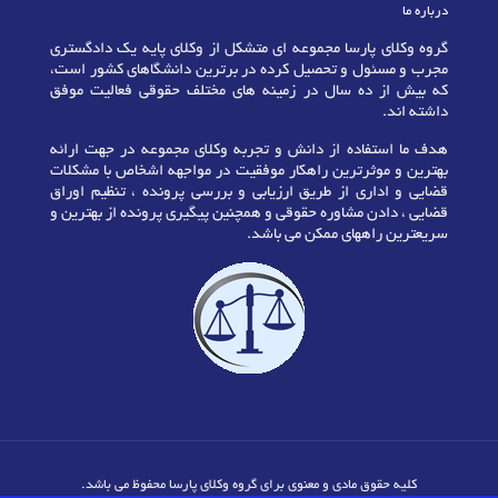
درباره ما
گروه وکلای پارسا مجموعه ای متشکل از وکلای پایه یک دادگستری
مجرب و مسئول و تحصیل کرده در برترین دانشگاهای کشور است،
که بیش از ده سال در زمینه های مختلف حقوقی فعالیت موفق
داشته اند.
هدف ما استفاده از دانش و تجربه وکلای مجموعه در جهت ارائه
بهترین و موثرترین راهکار موفقیت در مواجهه اشخاص با مشکلات
قضایی و اداری از طریق ارزیابی و بررسی پرونده ، تنظیم اوراق
قضایی ، دادن مشاوره حقوقی و همچنین پیگیری پرونده از بهترین و
سریعترین راههای ممکن می باشد.
کلیه حقوق مادی و معنوی برای گروه وکلای پارسا محفوظ می باشد.