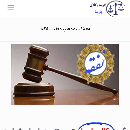
مجازات عدم پرداخت نفقه