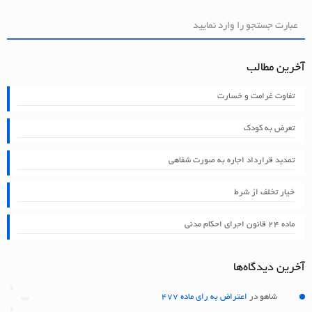
آخرین مطالب
تفاوت غرامت و خسارت
تعرض به کودک
تمدید قرارداد اجاره به صورت شفاهی
خیار تخلف از شرط
ماده ۲۴ قانون اجرای احکام مدنی
آخرین دیدگاه‌ها
شاهو
در
اعتراض به رای ماده 477