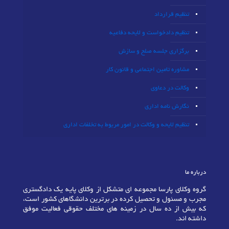
تنظیم قرارداد
تنظیم دادخواست و لایحه دفاعیه
برگزاری جلسه صلح و سازش
مشاوره تامین اجتماعی و قانون کار
وکالت در دعاوی
نگارش نامه اداری
تنظیم لایحه و وکالت در امور مربوط به تخلفات اداری
درباره ما
گروه وکلای پارسا مجموعه ای متشکل از وکلای پایه یک دادگستری
مجرب و مسئول و تحصیل کرده در برترین دانشگاهای کشور است،
که بیش از ده سال در زمینه های مختلف حقوقی فعالیت موفق
داشته اند.