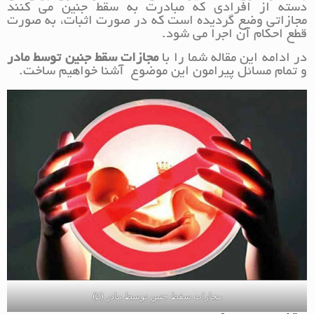
دسته از افرادی که مبادرت به سقط جنین می کنند
مجازاتی وضع گردیده است که در صورت اثبات، به صورت
قطع احکام آن اجرا می شود.
در ادامه این مقاله شما را با
مجازات سقط جنین توسط مادر
و تمام مسائل پیرامون این موضوع آشنا خواهیم ساخت.
مجازات سقط جنین توسط مادر (2)