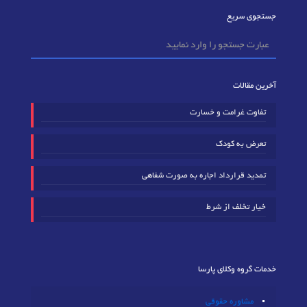
جستجوی سریع
آخرین مقالات
تفاوت غرامت و خسارت
تعرض به کودک
تمدید قرارداد اجاره به صورت شفاهی
خیار تخلف از شرط
خدمات گروه وکلای پارسا
مشاوره حقوقی