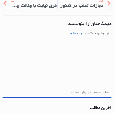
قبل
بعد
مجازات تقلب در کنکور
فرق نیابت با وکالت چیست
دیدگاهتان را بنویسید
برای نوشتن دیدگاه باید
وارد بشوید
.
آخرین مطالب