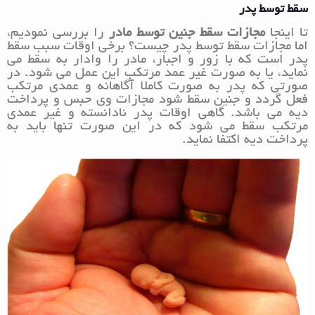
سقط توسط پدر
تا اینجا
مجازات سقط جنین توسط مادر
را بررسی نمودیم،
اما مجازات سقط توسط پدر چیست؟ برخی اوقات سبب سقط
پدر است که با زور و اجبار، مادر را وادار به سقط می
نماید، یا به صورت غیر عمد مرتکب این عمل می شود. در
صورتی که پدر به صورت کاملا آگاهانه و عمدی مرتکب
فعل گردد و جنین سقط شود مجازات وی حبس و پرداخت
دیه می باشد. گاهی اوقات پدر نادانسته و غیر عمدی
مرتکب سقط می شود که در این صورت تنها باید به
پرداخت دیه اکتفا نماید.