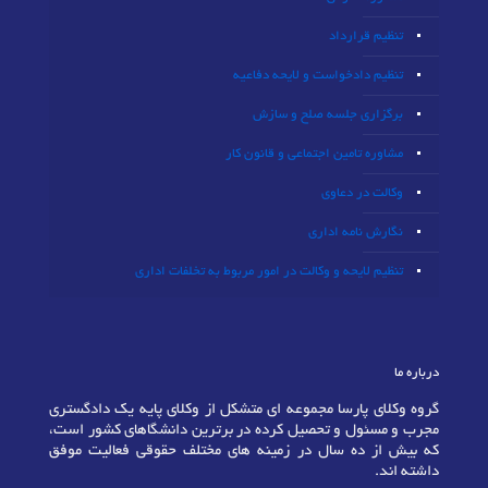
تنظیم قرارداد
تنظیم دادخواست و لایحه دفاعیه
برگزاری جلسه صلح و سازش
مشاوره تامین اجتماعی و قانون کار
وکالت در دعاوی
نگارش نامه اداری
تنظیم لایحه و وکالت در امور مربوط به تخلفات اداری
درباره ما
گروه وکلای پارسا مجموعه ای متشکل از وکلای پایه یک دادگستری
مجرب و مسئول و تحصیل کرده در برترین دانشگاهای کشور است،
که بیش از ده سال در زمینه های مختلف حقوقی فعالیت موفق
داشته اند.