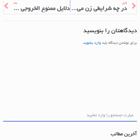
قبل
بعد
در چه شرایطی زن می تواند طلاق بگیرد؟
دلایل ممنوع الخروجی کیفری
دیدگاهتان را بنویسید
برای نوشتن دیدگاه باید
وارد بشوید
.
آخرین مطالب