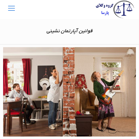
قوانین آپارتمان نشینی