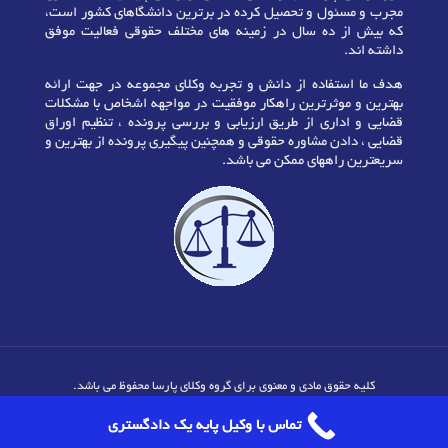
مجرب و مسئول و تحصیل کرده در برترین دانشگاهای کشور است،
که بیش از ده سال در زمینه های مختلف حقوقی فعالیت موفق
داشته اند.
هدف ما استفاده از دانش و تجربه وکلای مجموعه در جهت ارائه
بهترین و موثرترین راهکار موفقیت در مواجهه اشخاص با مشکلات
قضایی و اداری از طریق ارزیابی و بررسی پرونده ، تنظیم اوراق
قضایی ، دادن مشاوره حقوقی و همچنین پیگیری پرونده از بهترین و
سریعترین راههای ممکن می باشد.
کلیه حقوق مادی و معنوی برای گروه وکلای پارسا محفوظ می باشد.
تماس با وکیل پایه یک دادگستری