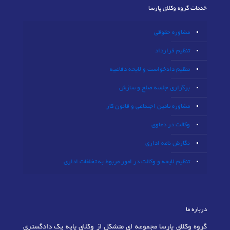
خدمات گروه وکلای پارسا
مشاوره حقوقی
تنظیم قرارداد
تنظیم دادخواست و لایحه دفاعیه
برگزاری جلسه صلح و سازش
مشاوره تامین اجتماعی و قانون کار
وکالت در دعاوی
نگارش نامه اداری
تنظیم لایحه و وکالت در امور مربوط به تخلفات اداری
درباره ما
گروه وکلای پارسا مجموعه ای متشکل از وکلای پایه یک دادگستری