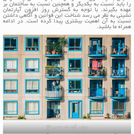
را باید نسبت به یکدیگر و همچنین نسبت به ساختمان بر
عهده بگیرند. با توجه به گسترش روز افزون آپارتمان
نشینی به نظر می رسد شناخت این قوانین و آگاهی داشتن
نسبت به آن اهمیت بیشتری پیدا کرده است. در ادامه
همراه ما باشید.
قوانین آپارتمان نشینی (2)