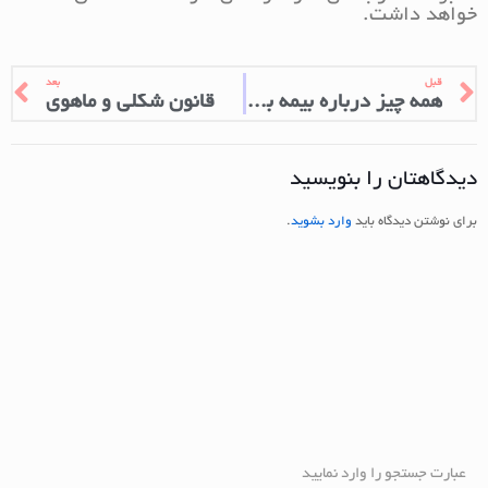
خواهد داشت.
قبل
بعد
همه چیز درباره بیمه باربری
قانون شکلی و ماهوی
دیدگاهتان را بنویسید
برای نوشتن دیدگاه باید
وارد بشوید
.