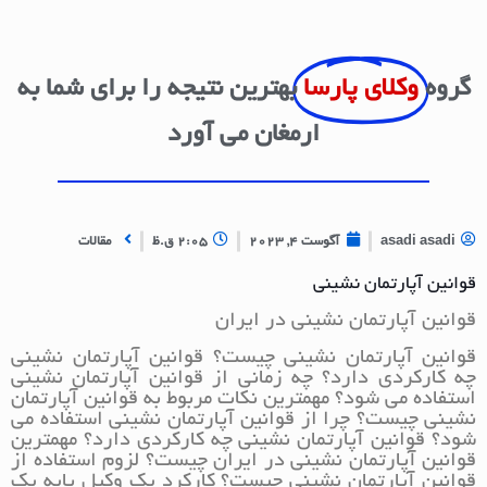
گروه
وکلای پارسا
بهترین نتیجه را برای شما به
ارمغان می آورد
asadi asadi
آگوست 4, 2023
2:05 ق.ظ
مقالات
قوانین آپارتمان نشینی
قوانین آپارتمان نشینی در ایران
قوانین آپارتمان نشینی چیست؟ قوانین آپارتمان نشینی
چه کارکردی دارد؟ چه زمانی از قوانین آپارتمان نشینی
استفاده می شود؟ مهمترین نکات مربوط به قوانین آپارتمان
نشینی چیست؟ چرا از قوانین آپارتمان نشینی استفاده می
شود؟ قوانین آپارتمان نشینی چه کارکردی دارد؟ مهمترین
قوانین آپارتمان نشینی در ایران چیست؟ لزوم استفاده از
قوانین آپارتمان نشینی چیست؟ کارکرد یک وکیل پایه یک