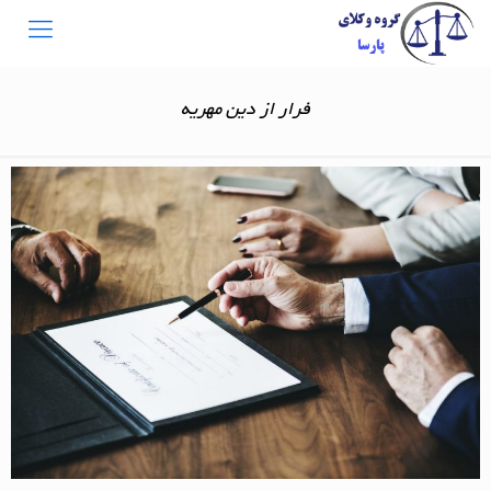
فرار از دین مهریه