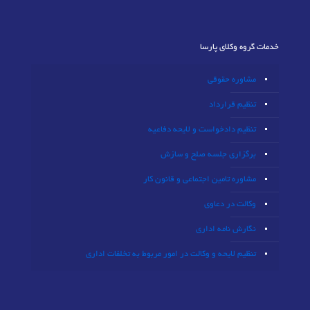
خدمات گروه وکلای پارسا
مشاوره حقوقی
تنظیم قرارداد
تنظیم دادخواست و لایحه دفاعیه
برگزاری جلسه صلح و سازش
مشاوره تامین اجتماعی و قانون کار
وکالت در دعاوی
نگارش نامه اداری
تنظیم لایحه و وکالت در امور مربوط به تخلفات اداری