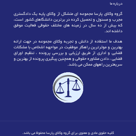
درباره ما
گروه وکلای پارسا مجموعه ای متشکل از وکلای پایه یک دادگستری
مجرب و مسئول و تحصیل کرده در برترین دانشگاهای کشور است،
که بیش از ده سال در زمینه های مختلف حقوقی فعالیت موفق
داشته اند.
هدف ما استفاده از دانش و تجربه وکلای مجموعه در جهت ارائه
بهترین و موثرترین راهکار موفقیت در مواجهه اشخاص با مشکلات
قضایی و اداری از طریق ارزیابی و بررسی پرونده ، تنظیم اوراق
قضایی ، دادن مشاوره حقوقی و همچنین پیگیری پرونده از بهترین و
سریعترین راههای ممکن می باشد.
کلیه حقوق مادی و معنوی برای گروه وکلای پارسا محفوظ می باشد.