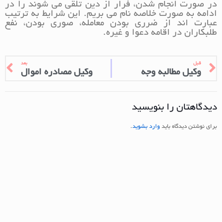
در صورت انجام شدن، فرار از دین تلقی می شوند را در
ادامه به صورت خلاصه نام می بریم. این شرایط به ترتیب
عبارت اند از ضرری بودن معامله، صوری بودن، نفع
طلبکاران در اقامه دعوا و غیره.
قبل
بعد
وکیل مطالبه وجه
وکیل مصادره اموال
دیدگاهتان را بنویسید
برای نوشتن دیدگاه باید
وارد بشوید
.