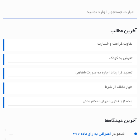
آخرین مطالب
تفاوت غرامت و خسارت
تعرض به کودک
تمدید قرارداد اجاره به صورت شفاهی
خیار تخلف از شرط
ماده ۲۴ قانون اجرای احکام مدنی
آخرین دیدگاه‌ها
شاهو
در
اعتراض به رای ماده 477