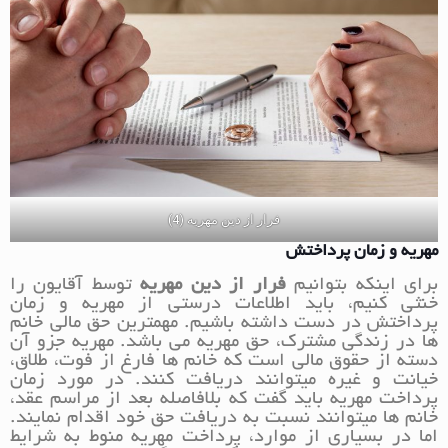
فرار از دین مهریه (4)
مهریه و زمان پرداختش
برای اینکه بتوانیم
فرار از دین مهریه
توسط آقایون را
خنثی کنیم، باید اطلاعات درستی از مهریه و زمان
پرداختش در دست داشته باشیم. مهمترین حق مالی خانم
ها در زندگی مشترک، حق مهریه می باشد. مهریه جزو آن
دسته از حقوق مالی است که خانم ها فارغ از فوت، طلاق،
خیانت و غیره میتوانند دریافت کنند. در مورد زمان
پرداخت مهریه باید گفت که بلافاصله بعد از مراسم عقد،
خانم ها میتوانند نسبت به دریافت حق خود اقدام نمایند.
اما در بسیاری از موارد، پرداخت مهریه منوط به شرایط