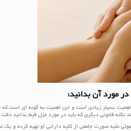
در مورد آن بدانید:
اهمیت بسیار زیادی است و این اهمیت به گونه ای است که 
د نکته قانونی دیگری که باید در مورد عزل قیم بدانید دقت ک
ولی علیه صورت جامعی از کلیه دارائی او تهیه کرده و یک ن