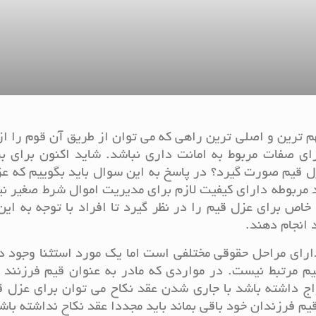
م ترین و اصلی ترین راهی که می توان از طریق آن قوم را ا
ای صفات مربوط به امانت داری نباشد. شاید اکنون برای ب
زل قیم صورت گیرد؟ در پاسخ به این سوال باید بگوییم که ع
مربوطه دارای کیفیت لازم برای مدیریت اموال شرط صغیر ن
ص برای عزل قیم را در نظر گیرد تا افراد با توجه به ای
 انجام دهند.
ارای مراحل حقوقی مختلفی است اما یک مورد استثنا وجود د
یم مرتبط نیست. در مواردی که مادر به عنوان قیم فرزنند 
ج داشته باشد با جاری شدن عقد نکاح می توان برای عزل ق
قیم فرزندان خود باقی بماند باید مجددا عقد نکاح نداشته باش