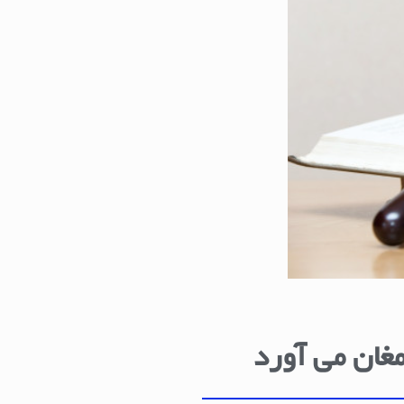
مغان می آورد