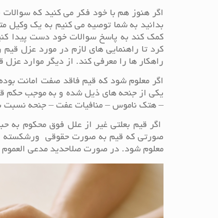
اگر هنوز هم با خود فکر می کنید که سوالات 
بدانید به شما توصیه می کنیم به یک وکیل مت
کمک کند به پاسخ سوالات خود دست پیدا کن
کرد تا راهنمایی های لازم در مورد عزل قیم 
راهکار ها را معرفی کند. از دیگر موارد عزل ق
اگر معلوم شود که قیم فاقد صفت امانت بوده
یکی از جنحه‌ های ذیل شده و به موجب حکم قط
– هتک ناموس – منافیات عفت – جنحه نسبت به
اگر قیم بعلتی غیر از علل فوق محکوم به حبس
صورتی که قیم به صورت حقوقی ورشکسته اعلام
معلوم شود. در صورت صلاحدید مدعی العموم و 