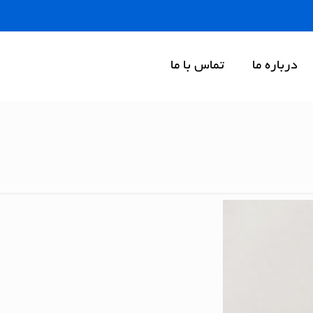
درباره ما
تماس با ما