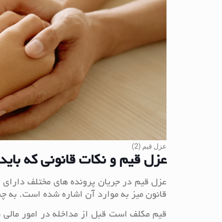
عزل قیم (2)
عزل قیم و نکات قانونی که باید 
عزل قیم در جریان پرونده های مختلف دارای 
قانون میز به موارد آن اشاره شده است. به چن
قیم مکلف است قبل از مداخله در امور مالی م