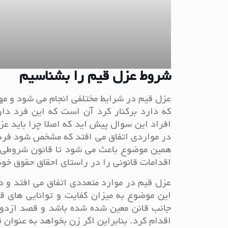
شروط عزل قیم را بشناسیم
عزل قیم در شرایط مختلفی انجام می شود و مه
که دارد برکنار کرد آن است که این فرد دار
افراد این سوال پیش اید که اصلا چرا باید ع
در مواردی اتفاق می افتد که مشخص شود فرد 
همین موضوع باعث می شود تا قانون شروطی خا
اقدامات قانونی را در راستای احقاق حقوق خود
عزل قیم در موارد متعددی اتفاق می افتد و د
این موضوع به میزان کفایت و توانایی های ق
جانب قانن معین شده شده باشد و قصد ازدوا
اقدام کرد. بنابراین اگر زن بخواهد به عنوان 