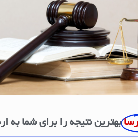
رسا
بهترین نتیجه را برای شما به ار