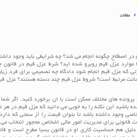
مقالات
در اصطلاح چگونه انجام می شد؟ چه شرایطی باید وجود داشت
 با موارد عزل قیم روبرو شده اید؟ شرط عزل قیم در قانون
تی که عزل قیم انجام شود دادگاه چه تصمیمی برای فرد زیا
حضانت مرتبط است؟ شروط عزل قیم چند دسته هستند؟ عزل قی
رونده های مختلف ممکن است با ان برخورد کنید. اگر شما 
ده باشید این نکته را به خوبی می دانید که عزل قیم در هر 
اصی وجود داشته باشد تا بتوان قیمت را از سمتی که دارد 
 قانونی برای مدیریت امور مالی اشخاص محجور انتخاب می 
دلیل هم حساسیت کاری او در قانون بسیا مطرح است و قانو