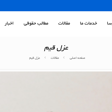
سا
خدمات ما
مقالات
مطالب حقوقی
اخبار
عزل قیم
صفحه اصلی
مقالات
عزل قیم