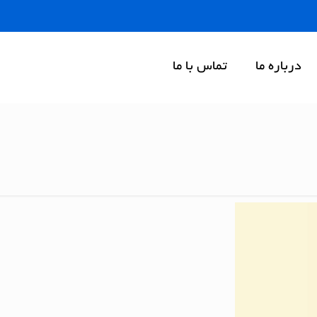
درباره ما
تماس با ما