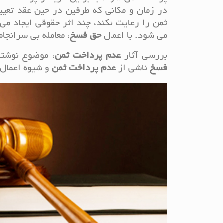
در زمان و مکانی که طرفین در حین عقد تعیی
ثمن را رعایت نکند، چند اثر حقوقی ایجاد می
می شود. با اعمال
حق
فسخ
، معامله بی سرانجا
بررسی آثار
عدم
پرداخت
ثمن
، موضوع نوشتا
فسخ
ناشی از
عدم
پرداخت
ثمن
و شیوه اعمال 