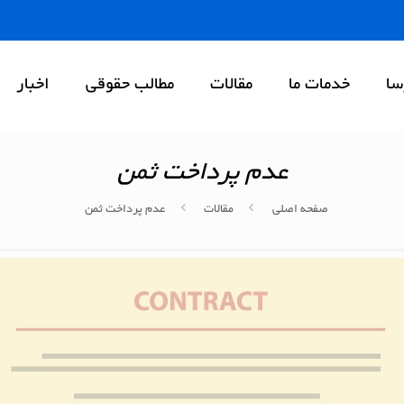
سا
خدمات ما
مقالات
مطالب حقوقی
اخبار
عدم پرداخت ثمن
صفحه اصلی
مقالات
عدم پرداخت ثمن