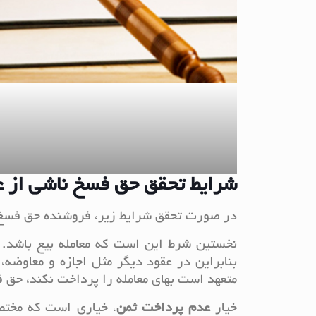
شرایط تحقق حق فسخ ناشی از 
در صورت تحقق شرایط زیر، فروشنده حق فسخ 
نخستین شرط این است که معامله بیع باشد.
بنابراین در عقود دیگر مثل اجازه و معاوضه،
متعهد است بهای معامله را پرداخت نکند، حق 
خیار
عدم
پرداخت
ثمن
، خیاری است که مختص