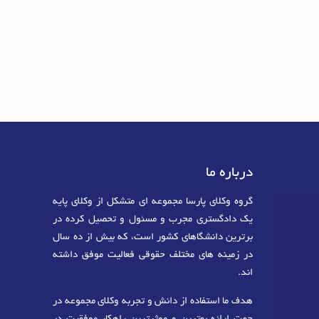
درباره ما
گروه وکلای پارسا مجموعه ای متشکل از وکلای پایه
یک دادگستری مجرب و مسئول و تحصیل کرده در
برترین دانشگاهای کشور است، که بیش از ده سال
در زمینه های مختلف حقوقی فعالیت موفق داشته
اند.
هدف ما استفاده از دانش و تجربه وکلای مجموعه در