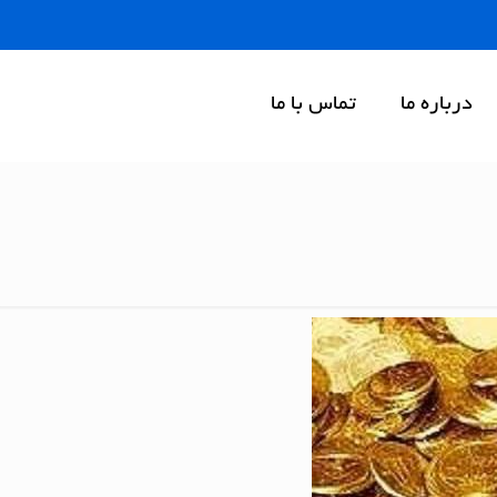
درباره ما
تماس با ما