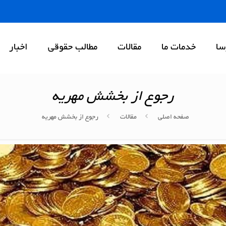
سا
خدمات ما
مقالات
مطالب حقوقی
اخبار
رجوع از بخشش مهریه
صفحه اصلی
مقالات
رجوع از بخشش مهریه