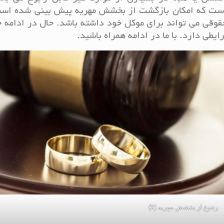
است که امکان بازگشت از بخشش مهریه پیش بینی شده است
قوقی می تواند برای موکل خود داشته باشد. حال در ادامه 
ی دارد. با ما در ادامه همراه باشید.
رجوع از بخشش مهریه (2)