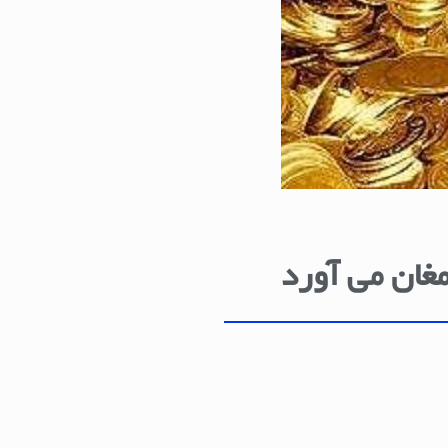
مغان می آورد