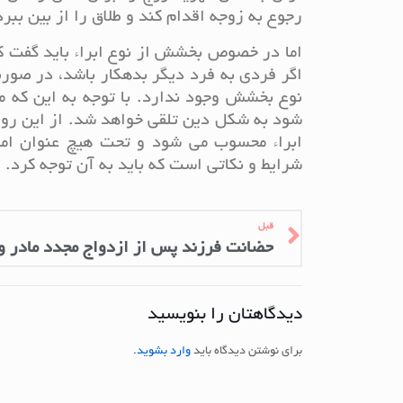
رجوع به زوجه اقدام کند و طلاق را از بین ببر
اما در خصوص بخشش از نوع ابراء باید گفت ک
اگر فردی به فرد دیگر بدهکار باشد، در صور
نوع بخشش وجود ندارد. با توجه به این که 
شود به شکل دین تلقی خواهد شد. از این رو 
ابراء محسوب می شود و تحت هیچ عنوان ام
شرایط و نکاتی است که باید به آن توجه کرد.
قبل
حضانت فرزند پس از ازدواج مجدد مادر و
دیدگاهتان را بنویسید
برای نوشتن دیدگاه باید
وارد بشوید
.