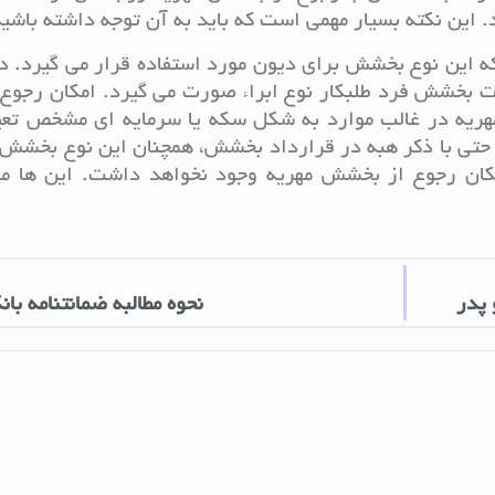
د. این نکته بسیار مهمی است که باید به آن توجه داشته باشید
ه این نوع بخشش برای دیون مورد استفاده قرار می گیرد. د
ت بخشش فرد طلبکار نوع ابراء صورت می گیرد. امکان رجوع 
مهریه در غالب موارد به شکل سکه یا سرمایه ای مشخص تعی
حتی با ذکر هبه در قرارداد بخشش، همچنان این نوع بخشش 
کان رجوع از بخشش مهریه وجود نخواهد داشت. این ها مه
 پدر
نحوه مطالبه ضمانتنامه بان