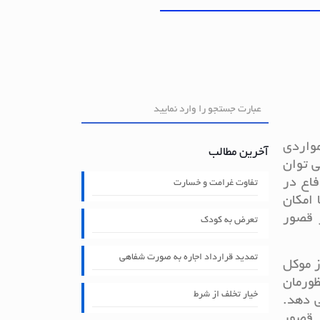
واردی
آخرین مطالب
ی توان
فاع در
تفاوت غرامت و خسارت
امکان
 قصور
تعرض به کودک
تمدید قرارداد اجاره به صورت شفاهی
ز موکل
ورمان
خیار تخلف از شرط
 دهد.
ر قصور