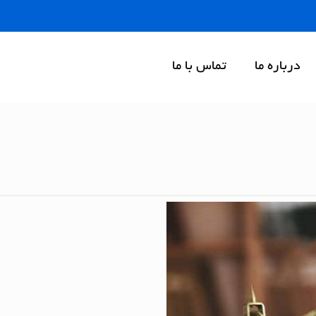
درباره ما
تماس با ما