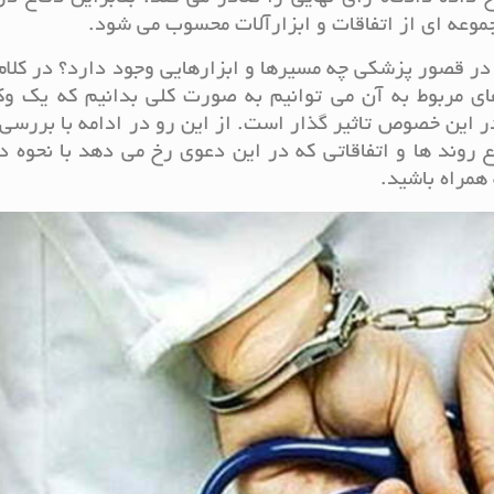
موعه ای از اتفاقات و ابزارآلات محسوب می شود.
ع در قصور پزشکی چه مسیرها و ابزارهایی وجود دارد؟ در کلا
ی مربوط به آن می توانیم به صورت کلی بدانیم که یک وک
ر این خصوص تاثیر گذار است. از این رو در ادامه با بررسی
 روند ها و اتفاقاتی که در این دعوی رخ می دهد با نحوه د
همراه باشید.