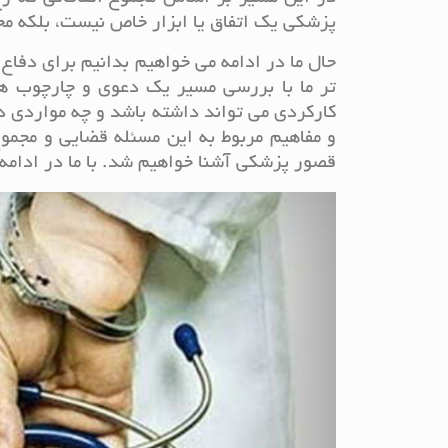
پزشکی یک اتفاق یا ابزار خاص نیست، بلکه مج
حال ما در ادامه می خواهیم بدانیم برای دفا
تر ما با بررسی مسیر یک دعوی و چارچوب ها
کارکردی می تواند داشته باشد و چه مواردی د
و مفاهیم مربوط به این مسئله قضایی و مجموع
قصور پزشکی آشنا خواهیم شد. با ما در ادامه 