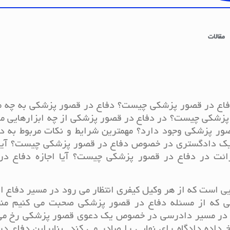
مقالات
فاع در قصور پزشکی چیست؟ دفاع در قصور پزشکی به چه م
 پزشکی چیست؟ در دفاع در قصور پزشکی از چه ابزارهایی م
صور پزشکی وجود دارد؟ مهمترین شرایط و نکات مربوط به د
یک دادگستری در خصوص دفاع در قصور پزشکی چیست؟ آیا 
ئت در دفاع در قصور پزشکی چیست؟ آیا اجازه دفاع در
ی است که از هر وکیل کیفری انتظار می رود در مسیر دفاع ا
نی که از مسئله دفاع در قصور پزشکی صحبت می کنیم منظ
که در مسیر دادرسی در خصوص یک دعوی قصور پزشکی رخ می
داده دادگاه رای نهایی را صادر می کند. بنابراین دفاع د