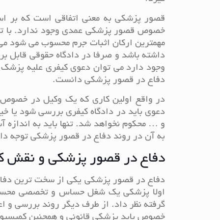
قصور پزشکی به معنی اتفاقی است که بر اس
خصوص قصور پزشکی عمدی وجود ندارد. با توج
مهمترین ارکان اثبات جرم محسوب می شود می
داشته باشد و صرفا در دادگاه حقوقی قابل بر
وجود دارد می توان دعوی کیفری علیه پزشک اق
دفاع در قصور پزشکی دانست.
در واقع اولین کاری که یک وکیل در خصوص 
دعوی باید در دادگاه کیفری بررسی شود یا خی
و … محکوم نخواهد شد. تنها باید به اندازه 
به آن در روند دفاع در قصور پزشکی توجه دا
دفاع در قصور پزشکی و نقش 
دفاع در قصور پزشکی یکی از سخت ترین دفاع
اولا پزشکی یک شغل حساس و تخصصی محسو
گرفته نظر داد. از طرف دیگر روند بررسی و ا
خصوص باید پزشکی قانونی و همچنین کمیسیون