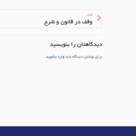
قبل
وقف در قانون و شرع
دیدگاهتان را بنویسید
برای نوشتن دیدگاه باید
وارد بشوید
.