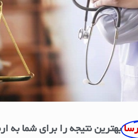
رسا
بهترین نتیجه را برای شما به ار