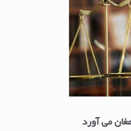
مغان می آورد