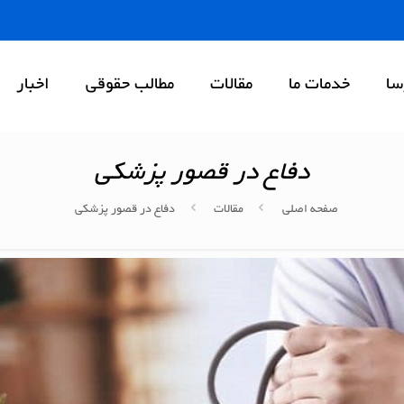
سا
خدمات ما
مقالات
مطالب حقوقی
اخبار
دفاع در قصور پزشکی
صفحه اصلی
مقالات
دفاع در قصور پزشکی