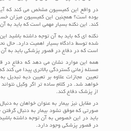
در واقع این کمیسیون مشخص می کند که آیا
بوده است؟ همچنین این کمیسیون میزان خسا
کند. این نکته بسیار مهمی است که باید به آن
نکته ای که باید به آن توجه داشته باشید ا
شده توسط دادگاه بسیار اهمیت دارد. حال نحو
است که در دفاع در قصور پزشکی باید به آن
همه این موارد نشان می دهد که دفاع در ق
مسئله زمانی گستردگی بالاتری پیدا می کند
تعیین مجازات علاوه بر تعیین دیه تبدیل ب
خواهد شد. در کلام ساده تر اگر وکیل نتواند
از پزشک دفاع کند.
در مقابل نیز بیمار به عنوان خواهان به دنبا
صورتی که موفق نشود بیمار به دنبال گرفتن 
باید در این خصوص به آن توجه داشته باشید
در قصور پزشکی وجود دارد.