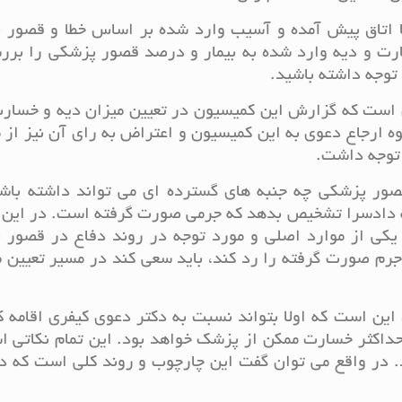
 اتاق پیش آمده و آسیب وارد شده بر اساس خطا و قصور 
رت و دیه وارد شده به بیمار و درصد قصور پزشکی را برر
 توجه داشته باشید.
ین است که گزارش این کمیسیون در تعیین میزان دیه و خسار
ه ارجاع دعوی به این کمیسیون و اعتراض به رای آن نیز از 
 توجه داشت.
صور پزشکی چه جنبه های گسترده ای می تواند داشته باشد
 که دادسرا تشخیص بدهد که جرمی صورت گرفته است. در این
ه یکی از موارد اصلی و مورد توجه در روند دفاع در قصور
 جرم صورت گرفته را رد کند، باید سعی کند در مسیر تعیین 
ل این است که اولا بتواند نسبت به دکتر دعوی کیفری اقامه ک
حداکثر خسارت ممکن از پزشک خواهد بود. این تمام نکاتی 
. در واقع می توان گفت این چارچوب و روند کلی است که د