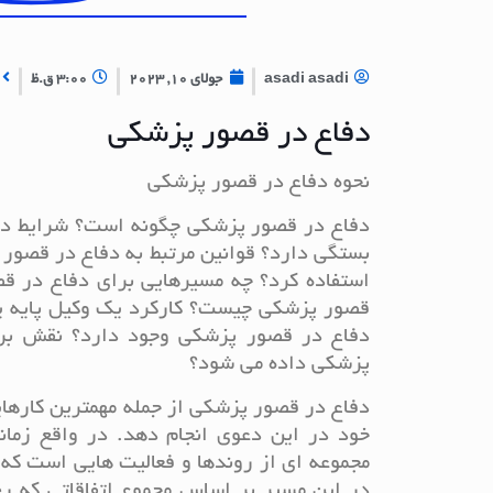
asadi asadi
جولای 10, 2023
3:00 ق.ظ
دفاع در قصور پزشکی
نحوه دفاع در قصور پزشکی
دفاع در قصور پزشکی چگونه است؟ شرایط د
بستگی دارد؟ قوانین مرتبط به دفاع در قصور
استفاده کرد؟ چه مسیرهایی برای دفاع در ق
قصور پزشکی چیست؟ کارکرد یک وکیل پایه 
دفاع در قصور پزشکی وجود دارد؟ نقش برا
پزشکی داده می شود؟
دفاع در قصور پزشکی از جمله مهمترین کارهای
خود در این دعوی انجام دهد. در واقع زما
مجموعه ای از روندها و فعالیت هایی است 
در این مسیر بر اساس مجموع اتفاقاتی که رخ 