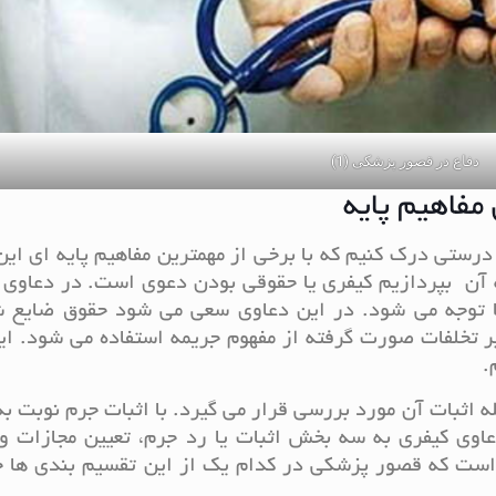
دفاع در قصور پزشکی (1)
مفاهیم پایه
درستی درک کنیم که با برخی از مهمترین مفاهیم پایه ای ای
به آن بپردازیم کیفری یا حقوقی بودن دعوی است. در دعاوی
 ها توجه می شود. در این دعاوی سعی می شود حقوق ضایع ش
 تخلفات صورت گرفته از مفهوم جریمه استفاده می شود. ای
.
 اثبات آن مورد بررسی قرار می گیرد. با اثبات جرم نوبت به
عاوی کیفری به سه بخش اثبات یا رد جرم، تعیین مجازات و
است که قصور پزشکی در کدام یک از این تقسیم بندی ها ج