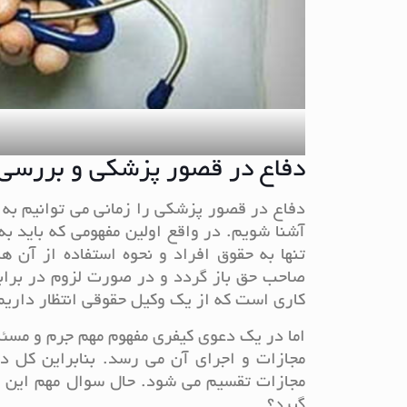
دفاع در قصور پزشکی و بررسی 
دفاع در قصور پزشکی را زمانی می توانیم به 
آشنا شویم. در واقع اولین مفهومی که باید 
تنها به حقوق افراد و نحوه استفاده از آن
صاحب حق باز گردد و در صورت لزوم در برابر
کاری است که از یک وکیل حقوقی انتظار داریم
اما در یک دعوی کیفری مفهوم مهم جرم و مسئله
مجازات و اجرای آن می رسد. بنابراین کل د
مجازات تقسیم می شود. حال سوال مهم این 
گیرد؟