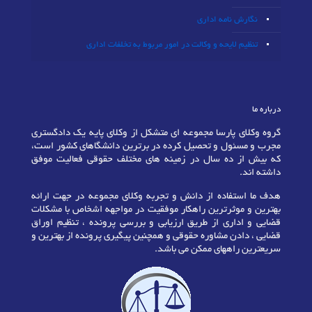
نگارش نامه اداری
تنظیم لایحه و وکالت در امور مربوط به تخلفات اداری
درباره ما
گروه وکلای پارسا مجموعه ای متشکل از وکلای پایه یک دادگستری
مجرب و مسئول و تحصیل کرده در برترین دانشگاهای کشور است،
که بیش از ده سال در زمینه های مختلف حقوقی فعالیت موفق
داشته اند.
هدف ما استفاده از دانش و تجربه وکلای مجموعه در جهت ارائه
بهترین و موثرترین راهکار موفقیت در مواجهه اشخاص با مشکلات
قضایی و اداری از طریق ارزیابی و بررسی پرونده ، تنظیم اوراق
قضایی ، دادن مشاوره حقوقی و همچنین پیگیری پرونده از بهترین و
سریعترین راههای ممکن می باشد.