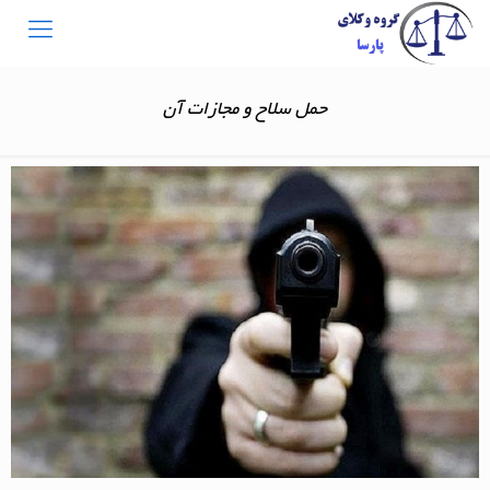
حمل سلاح و مجازات آن