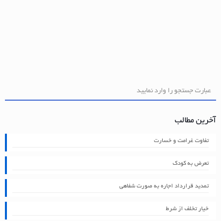
آخرین مطالب
تفاوت غرامت و خسارت
تعرض به کودک
تمدید قرارداد اجاره به صورت شفاهی
خیار تخلف از شرط