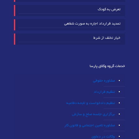
تعرض به کودک
تمدید قرارداد اجاره به صورت شفاهی
خیار تخلف از شرط
خدمات گروه وکلای پارسا
مشاوره حقوقی
تنظیم قرارداد
تنظیم دادخواست و لایحه دفاعیه
برگزاری جلسه صلح و سازش
مشاوره تامین اجتماعی و قانون کار
وکالت در دعاوی