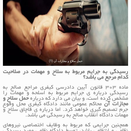
حمل سلاح و مجازات آن (1)
رسیدگی به جرایم مربوط به سلاح و مهمات در صلاحیت
کدام مرجع می باشد؟
ماده 303 قانون آیین دادرسی کیفری مراجع صالح به
رسیدگی درباره ی جرایم مربوط به اسلحه و مهمات را
مشخص کرده است، و بیان می دارد که درباره
حمل سلاح و
مجازات آن
محاکم عمومی مانند دادگاه کیفری محل وقوع
جرم تصمیم گیری خواهد کرد. اما درباره ی قاچاق سلاح و
مهمات دادگاه انقلاب صالح به رسیدگی می باشد.
همچنین جرایمی که مربوط به وظایف اختصاصی نیروهای
نظامی و انتظامی باشد، توسط دادگاه نظامی مورد رسیدگی