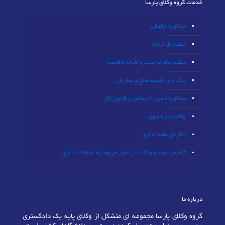
خدمات گروه وکلای پارسا
مشاوره حقوقی
تنظیم قرارداد
تنظیم دادخواست و لایحه دفاعیه
برگزاری جلسه صلح و سازش
مشاوره تامین اجتماعی و قانون کار
وکالت در دعاوی
نگارش نامه اداری
تنظیم لایحه و وکالت در امور مربوط به تخلفات اداری
درباره ما
گروه وکلای پارسا مجموعه ای متشکل از وکلای پایه یک دادگستری