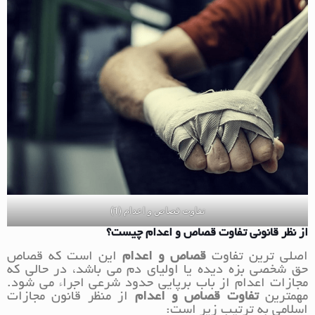
تفاوت قصاص و اعدام (1)
از نظر قانونی تفاوت قصاص و اعدام چیست؟
اصلی ترین تفاوت
قصاص و اعدام
این است که قصاص
حق شخصی بزه دیده یا اولیای دم می باشد، در حالی که
مجازات اعدام از باب برپایی حدود شرعی اجراء می شود.
مهمترین
تفاوت قصاص و اعدام
از منظر قانون مجازات
اسلامی به ترتیب زیر است: