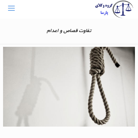
تفاوت قصاص و اعدام