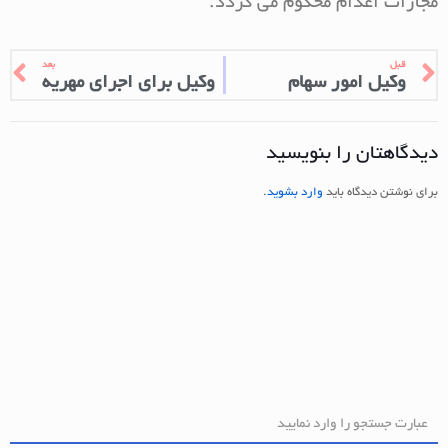
مجازات اعدام محکوم می گردد.
قبل
بعد
وکیل امور سهام
وکیل برای اجرای مهریه
دیدگاهتان را بنویسید
برای نوشتن دیدگاه باید
وارد بشوید
.