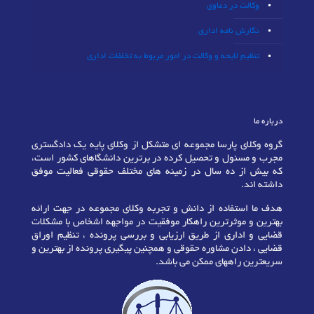
وکالت در دعاوی
نگارش نامه اداری
تنظیم لایحه و وکالت در امور مربوط به تخلفات اداری
درباره ما
گروه وکلای پارسا مجموعه ای متشکل از وکلای پایه یک دادگستری
مجرب و مسئول و تحصیل کرده در برترین دانشگاهای کشور است،
که بیش از ده سال در زمینه های مختلف حقوقی فعالیت موفق
داشته اند.
هدف ما استفاده از دانش و تجربه وکلای مجموعه در جهت ارائه
بهترین و موثرترین راهکار موفقیت در مواجهه اشخاص با مشکلات
قضایی و اداری از طریق ارزیابی و بررسی پرونده ، تنظیم اوراق
قضایی ، دادن مشاوره حقوقی و همچنین پیگیری پرونده از بهترین و
سریعترین راههای ممکن می باشد.