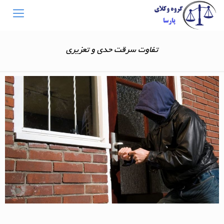
تفاوت سرقت حدی و تعزیری