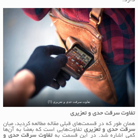
دارد.
تفاوت سرقت حدی و تعزیری (1)
تفاوت سرقت حدی و تعزیری
همان طور که در قسمت‌های قبلی مقاله مطالعه کردید، میان
سرقت حدی و تعزیری
تفاوت‌هایی است که بعضاً به آن‌ها
کمی اشاره شد. در این قسمت به
تفاوت سرقت حدی و