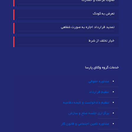
تفاوت غرامت و خسارت
تعرض به کودک
تمدید قرارداد اجاره به صورت شفاهی
خیار تخلف از شرط
خدمات گروه وکلای پارسا
مشاوره حقوقی
تنظیم قرارداد
تنظیم دادخواست و لایحه دفاعیه
برگزاری جلسه صلح و سازش
مشاوره تامین اجتماعی و قانون کار