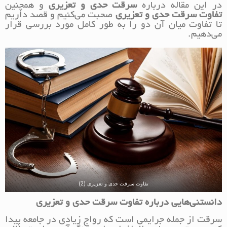
در این مقاله درباره
سرقت حدی و تعزیری
و همچنین
تفاوت سرقت حدی و تعزیری
صحبت می‌کنیم و قصد داریم
تا تفاوت میان آن دو را به طور کامل مورد بررسی قرار
می‌دهیم.
تفاوت سرقت حدی و تعزیری (2)
دانستنی‌هایی درباره تفاوت سرقت حدی و تعزیری
سرقت از جمله جرایمی است که رواج زیادی در جامعه پیدا