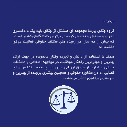
درباره ما
گروه وکلای پارسا مجموعه ای متشکل از وکلای پایه یک دادگستری
مجرب و مسئول و تحصیل کرده در برترین دانشگاهای کشور است،
که بیش از ده سال در زمینه های مختلف حقوقی فعالیت موفق
داشته اند.
هدف ما استفاده از دانش و تجربه وکلای مجموعه در جهت ارائه
بهترین و موثرترین راهکار موفقیت در مواجهه اشخاص با مشکلات
قضایی و اداری از طریق ارزیابی و بررسی پرونده ، تنظیم اوراق
قضایی ، دادن مشاوره حقوقی و همچنین پیگیری پرونده از بهترین و
سریعترین راههای ممکن می باشد.