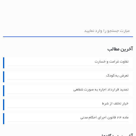
آخرین مطالب
تفاوت غرامت و خسارت
تعرض به کودک
تمدید قرارداد اجاره به صورت شفاهی
خیار تخلف از شرط
ماده ۲۴ قانون اجرای احکام مدنی