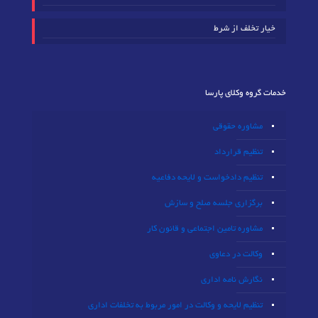
خیار تخلف از شرط
خدمات گروه وکلای پارسا
مشاوره حقوقی
تنظیم قرارداد
تنظیم دادخواست و لایحه دفاعیه
برگزاری جلسه صلح و سازش
مشاوره تامین اجتماعی و قانون کار
وکالت در دعاوی
نگارش نامه اداری
تنظیم لایحه و وکالت در امور مربوط به تخلفات اداری