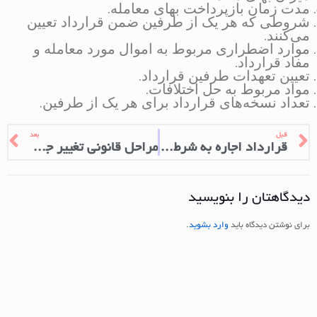
مدت زمان بازپرداخت بهای معامله.
شروطی که هر یک از طرفین ضمن قرارداد تعیین
می‌کنند.
موارد اضطراری مربوط به اموال مورد معامله و
مفاد قرارداد.
تعیین تعهدات طرفین قرارداد.
مواد مربوط به حل اختلافات.
تعداد نسخه‌های قرارداد برای هر یک از طرفین.
قبل
بعد
قرارداد اجاره به شرط تملیک
مراحل قانونی تغییر جنسیت
دیدگاهتان را بنویسید
برای نوشتن دیدگاه باید
وارد بشوید
.