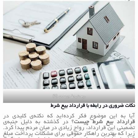
بیع شرط چیست (2)
نکات ضروری در رابطه با قرارداد بیع شرط
آیا به این موضوع فکر کرده‌اید که نکته‌ی کلیدی در
قرارداد بیع شرط
چیست
؟ در گذشته به دلیل جنبه‌ی
تضمینی این قرارداد، رواج زیادی در میان مردم پیدا کرد.
زیرا که بهترین راهکار حقوقی برای مشکلات پرداخت مبلغ