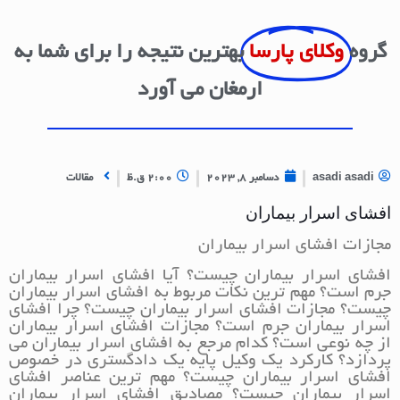
گروه
وکلای پارسا
بهترین نتیجه را برای شما به
ارمغان می آورد
asadi asadi
دسامبر 8, 2023
2:00 ق.ظ
مقالات
افشای اسرار بیماران
مجازات افشای اسرار بیماران
افشای اسرار بیماران چیست؟ آیا افشای اسرار بیماران
جرم است؟ مهم ترین نکات مربوط به افشای اسرار بیماران
چیست؟ مجازات افشای اسرار بیماران چیست؟ چرا افشای
اسرار بیماران جرم است؟ مجازات افشای اسرار بیماران
از چه نوعی است؟ کدام مرجع به افشای اسرار بیماران می
پردازد؟ کارکرد یک وکیل پایه یک دادگستری در خصوص
افشای اسرار بیماران چیست؟ مهم ترین عناصر افشای
اسرار بیماران چیست؟ مصادیق افشای اسرار بیماران