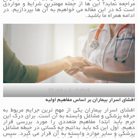
مراجعه نماید؟ این ها از جمله مهمترین شرایط و مواردی
است که در این مقاله می خواهیم به آن ها بپردازیم. در
ادامه همراه ما باشید.
افشای اسرار بیماران (1)
افشای اسرار بیماران بر اساس مفاهیم اولیه
افشای اسرار بیماران یکی از مهم ترین جرایم مربوط به
حرفه پزشکی و مشاغل وابسته به آن است. برای درک این
جرم باید ابتدا مفاهیم متعددی را مورد بررسی قرار
دهیم. اول این که باید بدانیم چه کسانی در حیطه مشاغل
پزشکی و سایر موارد وابسته به آن قرار می گیرد. سپس