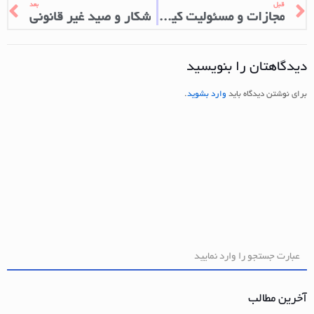
قبل
بعد
مجازات و مسئولیت کیفری فرد مجنون
شکار و صید غیر قانونی
دیدگاهتان را بنویسید
برای نوشتن دیدگاه باید
وارد بشوید
.
آخرین مطالب