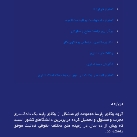
تنظیم قرارداد
تنظیم دادخواست و لایحه دفاعیه
برگزاری جلسه صلح و سازش
مشاوره تامین اجتماعی و قانون کار
وکالت در دعاوی
نگارش نامه اداری
تنظیم لایحه و وکالت در امور مربوط به تخلفات اداری
درباره ما
گروه وکلای پارسا مجموعه ای متشکل از وکلای پایه یک دادگستری
مجرب و مسئول و تحصیل کرده در برترین دانشگاهای کشور است،
که بیش از ده سال در زمینه های مختلف حقوقی فعالیت موفق
داشته اند.