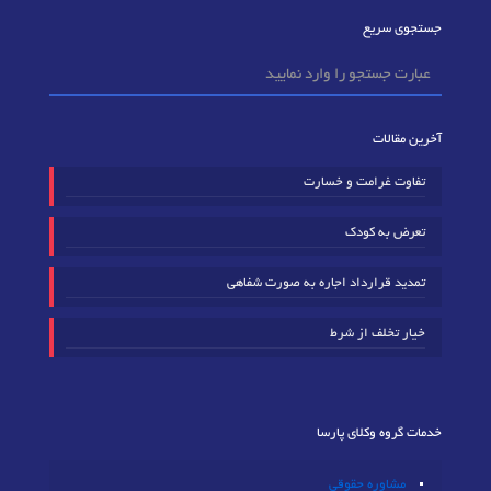
جستجوی سریع
آخرین مقالات
تفاوت غرامت و خسارت
تعرض به کودک
تمدید قرارداد اجاره به صورت شفاهی
خیار تخلف از شرط
خدمات گروه وکلای پارسا
مشاوره حقوقی