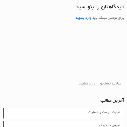
دیدگاهتان را بنویسید
برای نوشتن دیدگاه باید
وارد بشوید
.
آخرین مطالب
تفاوت غرامت و خسارت
تعرض به کودک