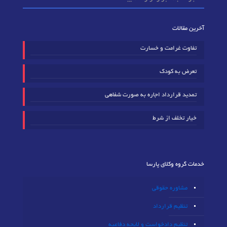
آخرین مقالات
تفاوت غرامت و خسارت
تعرض به کودک
تمدید قرارداد اجاره به صورت شفاهی
خیار تخلف از شرط
خدمات گروه وکلای پارسا
مشاوره حقوقی
تنظیم قرارداد
تنظیم دادخواست و لایحه دفاعیه