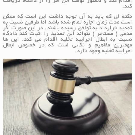
اقدام کند و دستور توقف این امر را از دادگاه دریافت
کند.
نکته ای که باید به آن توجه داشت این است که ممکن
است مدت زمان اجاره تمام شده باشد اما طرفین نسبت به
تمدید قرارداد به توافق رسیده باشند. در این صورت اگر
مدعی ( مستاجر ) بتواند این تمدید را اثبات کند دادگاه
نسبت به ابطال اجراییه تخلیه اقدام می کند. این ها
مهمترین مفاهیم و نکاتی است که در خصوص ابطال
اجراییه تخلیه وجود دارد.