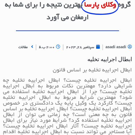
گروه
وکلای پارسا
بهترین نتیجه را برای شما به
ارمغان می آورد
asadi asadi
سپتامبر 28, 2023
2:00 ب.ظ
مقالات
ابطال اجراییه تخلیه
ابطال اجراییه تخلیه بر اساس قانون
ابطال اجراییه تخلیه چیست؟ ابطال اجراییه تخلیه چه
شرایطی دارد؟ مهمترین نکات مربوط به ابطال اجراییه
تخلیه چیست؟ چرا از ابطال اجراییه تخلیه استفاده می
شود؟ مهمترین شرایط مربوط به ابطال اجراییه تخلیه
چیست؟ کارکرد یک وکیل پایه یک دادگستری در خصوص
ابطال اجراییه تخلیه چیست؟ ابطال اجراییه تخلیه بر اساس
قانون به چه معنی است؟ چه زمانی می توان از ابطال
اجراییه تخلیه استفاده کرد؟ شرایط مورد نیاز برای ابطال
اجراییه تخلیه چیست؟ آثار ابطال اجراییه تخلیه چیست؟
آیا مستاجر می تواند نسبت به ابطال اجراییه تخلیه اقدام