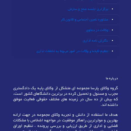
برگزاری جلسه صلح و سازش
مشاوره تامین اجتماعی و قانون کار
وکالت در دعاوی
نگارش نامه اداری
تنظیم لایحه و وکالت در امور مربوط به تخلفات اداری
درباره ما
گروه وکلای پارسا مجموعه ای متشکل از وکلای پایه یک دادگستری
مجرب و مسئول و تحصیل کرده در برترین دانشگاهای کشور است،
که بیش از ده سال در زمینه های مختلف حقوقی فعالیت موفق
داشته اند.
هدف ما استفاده از دانش و تجربه وکلای مجموعه در جهت ارائه
بهترین و موثرترین راهکار موفقیت در مواجهه اشخاص با مشکلات
قضایی و اداری از طریق ارزیابی و بررسی پرونده ، تنظیم اوراق