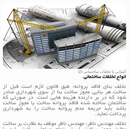
آشنایی با تخلفات ساختمانی (2)
انواع تخلفات ساختمانی
تخلف بنای فاقد پروانه؛ طبق قانون لازم است قبل از
ساخت هر بنایی مجوز ساخت بنا از سوی شهرداری صادر
شود که در بر دارنده هزینه هایی است. در صورتی که
ساختمان ساخته شده فاقد پروانه ساخت یا مجوز ساخت
باشد باید جریمه عدم پروانه ساخت را به شهرداری
پرداخت نماید.
تخلف مهندس ناظر؛ مهندس ناظر موظف به نظارت بر ساخت