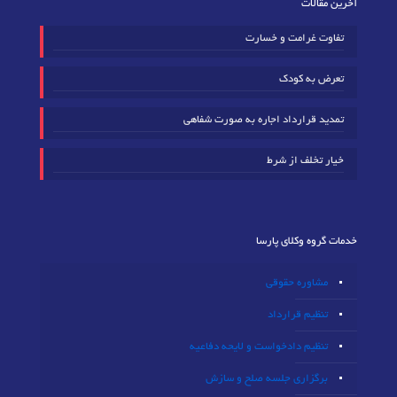
آخرین مقالات
تفاوت غرامت و خسارت
تعرض به کودک
تمدید قرارداد اجاره به صورت شفاهی
خیار تخلف از شرط
خدمات گروه وکلای پارسا
مشاوره حقوقی
تنظیم قرارداد
تنظیم دادخواست و لایحه دفاعیه
برگزاری جلسه صلح و سازش