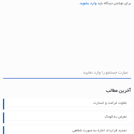
برای نوشتن دیدگاه باید
وارد بشوید
.
آخرین مطالب
تفاوت غرامت و خسارت
تعرض به کودک
تمدید قرارداد اجاره به صورت شفاهی