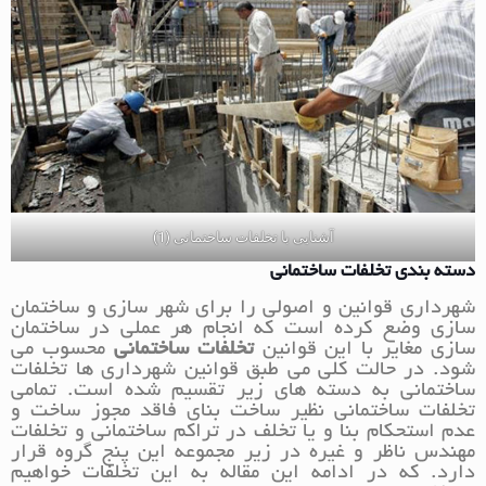
آشنایی با تخلفات ساختمانی (1)
دسته بندی تخلفات ساختمانی
شهرداری قوانین و اصولی را برای شهر سازی و ساختمان
سازی وضع کرده است که انجام هر عملی در ساختمان
سازی مغایر با این قوانین
تخلفات ساختمانی
محسوب می
شود. در حالت کلی می طبق قوانین شهرداری ها تخلفات
ساختمانی به دسته های زیر تقسیم شده است. تمامی
تخلفات ساختمانی نظیر ساخت بنای فاقد مجوز ساخت و
عدم استحکام بنا و یا تخلف در تراکم ساختمانی و تخلفات
مهندس ناظر و غیره در زیر مجموعه این پنج گروه قرار
دارد. که در ادامه این مقاله به این تخلفات خواهیم