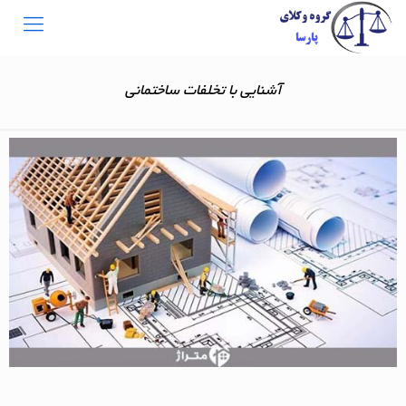
آشنایی با تخلفات ساختمانی