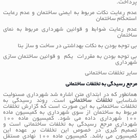
پرداخت.
عدم رعایت نکات مربوط به ایمنی ساختمان و عدم رعایت
استحکام ساختمان
عدم رعایت ضوابط و قوانین شهرداری مربوط به نمای
ساختمان
بی توجه بودن به نکات بهداشتی در ساخت و ساز بنا
بی توجه بودن به مقررات یکم و قوانین ساختمان سازی
شهرداری
سایر تخلفات ساختمانی
مرجع رسیدگی به تخلفات ساختمانی
همانطور که در ابتدای متن اشاره شد شهرداری مسئولیت
شناسایی
تخلفات ساختمانی
است. روند رسیدگی به
تخلفات ساختمانی به این صورت است که گزارش تخلفات
مربوط به ساختمان از سوی شهرداری به کمیسیون ماده
100 شهرداری داده می شود. کمیسیون ماده 100
شهرداری مرجع رسیدگی به تخلفات ساختمانی است و
تصمیم گیری در خصوص این تخلفات بر عهده این
کمیسیون می باشد. کمیسیون ماده 100 نهادی مستقل