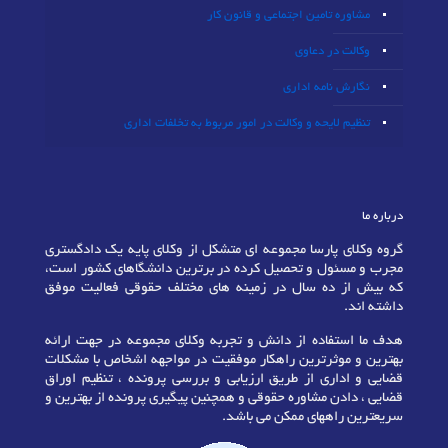
مشاوره تامین اجتماعی و قانون کار
وکالت در دعاوی
نگارش نامه اداری
تنظیم لایحه و وکالت در امور مربوط به تخلفات اداری
درباره ما
گروه وکلای پارسا مجموعه ای متشکل از وکلای پایه یک دادگستری
مجرب و مسئول و تحصیل کرده در برترین دانشگاهای کشور است،
که بیش از ده سال در زمینه های مختلف حقوقی فعالیت موفق
داشته اند.
هدف ما استفاده از دانش و تجربه وکلای مجموعه در جهت ارائه
بهترین و موثرترین راهکار موفقیت در مواجهه اشخاص با مشکلات
قضایی و اداری از طریق ارزیابی و بررسی پرونده ، تنظیم اوراق
قضایی ، دادن مشاوره حقوقی و همچنین پیگیری پرونده از بهترین و
سریعترین راههای ممکن می باشد.