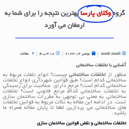
گروه
وکلای پارسا
بهترین نتیجه را برای شما به
ارمغان می آورد
asadi asadi
نوامبر 14, 2023
3:18 ب.ظ
مقالات
آشنایی با تخلفات ساختمانی
منظور از
تخلفات ساختمانی
چیست؟ انواع تلفات مربوط به
ساختمانی کدام است؟ طبق قوانین شهرداری انواع تخلفات
ساختمانی کدام است؟ مرجع دارای صلاحیت برای رسیدگی
به تخلفات ساختمانی کدام مرجع قانونی است؟ تخلفات
ساختمانی به معنی بی توجهی به مقررات ساختمان سازی
است. در ادامه این مقاله به نکات مربوط به قوانین تخلفات
های ساختمانی می پردازین لطفا تا پایان مقاله همراه ما
باشید.
تخلفات ساختمانی و نقض قوانین ساختمان سازی